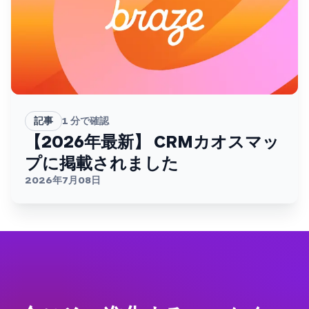
記事
1
分で確認
【2026年最新】 CRMカオスマッ
プに掲載されました
2026年7月08日