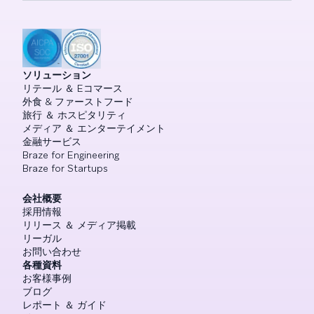
ソリューション
リテール ＆ Eコマース
外食 & ファーストフード
旅行 ＆ ホスピタリティ
メディア ＆ エンターテイメント
金融サービス
Braze for Engineering
Braze for Startups
会社概要
採用情報
リリース ＆ メディア掲載
リーガル
お問い合わせ
各種資料
お客様事例
ブログ
レポート ＆ ガイド