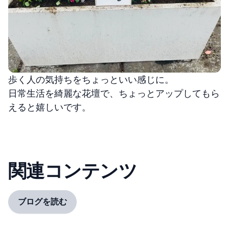
歩く人の気持ちをちょっといい感じに。
日常生活を綺麗な花壇で、ちょっとアップしてもら
えると嬉しいです。
関連コンテンツ
ブログを読む