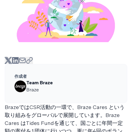
作成者
Team Braze
Braze
BrazeではCSR活動の一環で、Braze Cares という
取り組みをグローバルで展開しています。Braze
Cares はTides Fundを通じて、国ごとに年間一定
額の寄付を１団体に行いつつ、更に年４回のボラン