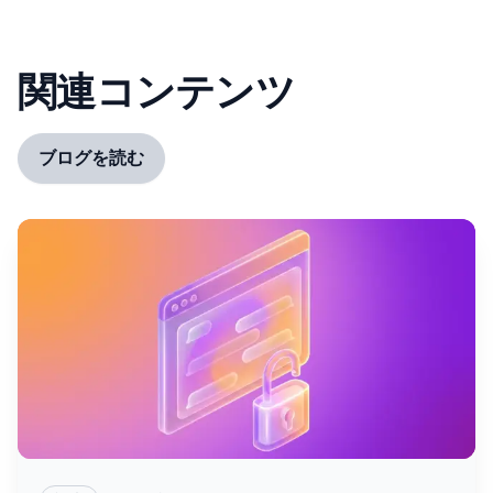
関連コンテンツ
ブログを読む