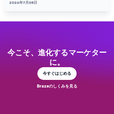
2026年7月08日
今こそ、進化するマーケター
に。
今すぐはじめる
Brazeのしくみを見る