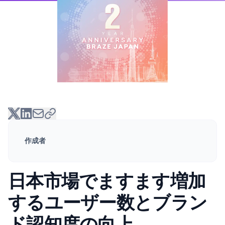
作成者
日本市場でますます増加
するユーザー数とブラン
ド認知度の向上