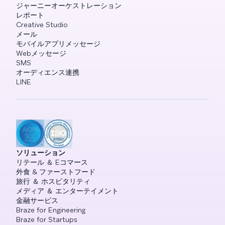
ジャーニーオーケストレーション
レポート
Creative Studio
メール
モバイルアプリメッセージ
Webメッセージ
SMS
オーディエンス連携
LINE
ソリューション
リテール ＆ Eコマース
外食 & ファーストフード
旅行 ＆ ホスピタリティ
メディア ＆ エンターテイメント
金融サービス
Braze for Engineering
Braze for Startups