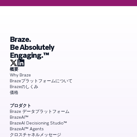
Braze.
Be Absolutely
Engaging.™
概要
Why Braze
Brazeプラットフォームについて
Brazeのしくみ
価格
プロダクト
Braze データプラットフォーム
BrazeAI™
BrazeAI Decisioning Studio™
BrazeAI™ Agents
クロスチャネルメッセージ