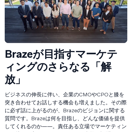
Brazeが目指すマーケテ
ィングのさらなる「解
放」
ビジネスの伸長に伴い、企業のCMOやCPOと膝を
突き合わせてお話しする機会も増えました。その際
に必ず話に上がるのが、Brazeのビジョンに関する
質問です。Brazeは何を目指し、どんな価値を提供
してくれるのか――。責任ある立場でマーケティン