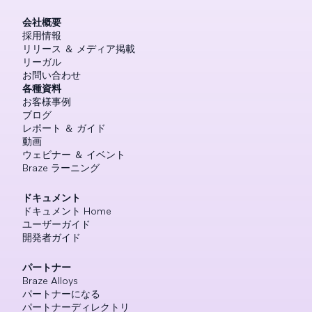
会社概要
採用情報
リリース ＆ メディア掲載
リーガル
お問い合わせ
各種資料
お客様事例
ブログ
レポート ＆ ガイド
動画
ウェビナー ＆ イベント
Braze ラーニング
ドキュメント
ドキュメント Home
ユーザーガイド
開発者ガイド
パートナー
Braze Alloys
パートナーになる
パートナーディレクトリ