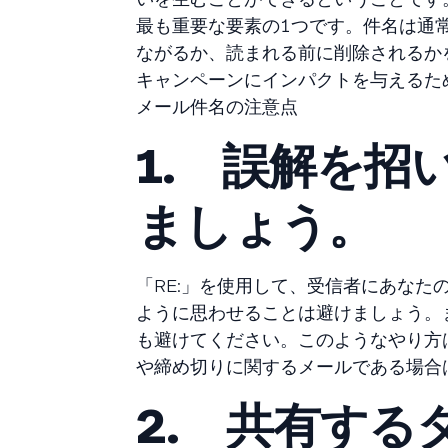
最も重要な要素の１つです。件名は通
ながるか、読まれる前に削除されるか
キャンペーンにインパクトを与えるた
メール件名の注意点
1. 誤解を
ましょう。
「RE:」を使用して、受信者にあな
ように思わせることは避けましょう。
も避けてください。このようなやり方
や締め切りに関するメールである場合
2. 共有す