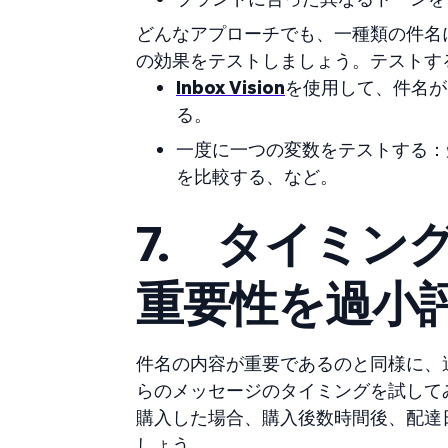
どんなアプローチでも、一種類の件名
の効果をテストしましょう。テストす
Inbox Vision
を使用して、件名が
る。
一度に一つの変数をテストする：
を比較する、など。
7.
タイミン
重要性を過小
件名の内容が重要であるのと同様に、
らのメッセージのタイミングを試して
購入した場合、購入後数時間後、配達
しょう。