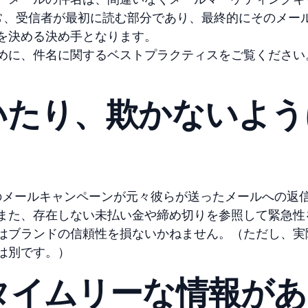
常、受信者が最初に読む部分であり、最終的にそのメー
を決める決め手となります。
めに、件名に関するベストプラクティスをご覧ください
招いたり、欺かないよ
たのメールキャンペーンが元々彼らが送ったメールへの返
また、存在しない未払い金や締め切りを参照して緊急性
はブランドの信頼性を損ないかねません。（ただし、実
は別です。）
るタイムリーな情報が