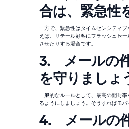
合は、緊急性
一方で、緊急性はタイムセンシティブ
えば、リテール顧客にフラッシュセー
させたりする場合です。
3.
メールの
を守りましょ
一般的なルールとして、最高の開封率を
るようにしましょう。そうすればモバ
4.
メールの