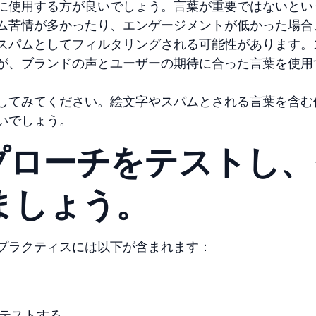
に使用する方が良いでしょう。言葉が重要ではないとい
ム苦情が多かったり、エンゲージメントが低かった場合
スパムとしてフィルタリングされる可能性があります。
が、ブランドの声とユーザーの期待に合った言葉を使用
してみてください。絵文字やスパムとされる言葉を含む
いでしょう。
プローチをテストし、
ましょう。
プラクティスには以下が含まれます：
テストする