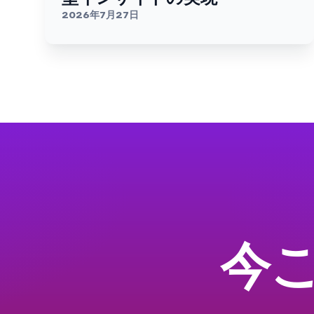
2026年7月27日
今