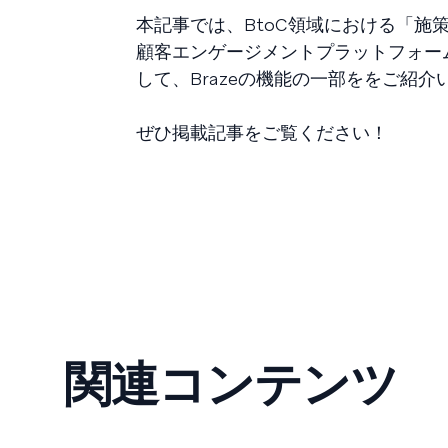
本記事では、BtoC領域における「
顧客エンゲージメントプラットフォー
して、Brazeの機能の一部ををご紹
ぜひ掲載記事をご覧ください！
関連コンテンツ