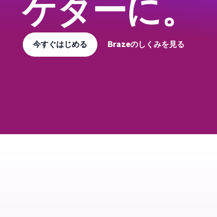
ケターに。
今すぐはじめる
Brazeのしくみを見る