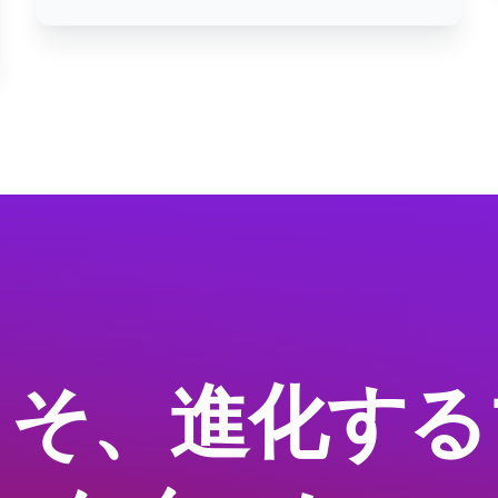
こそ、進化する