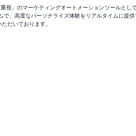
施策重視」のマーケティングオートメーションツールとし
ムで、高度なパーソナライズ体験をリアルタイムに提供
介いただいております。