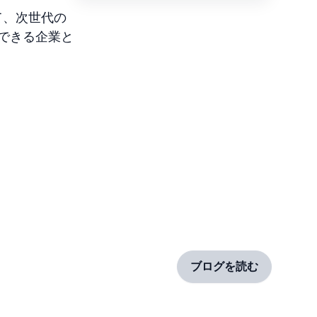
て、次世代の
できる企業と
ブログを読む