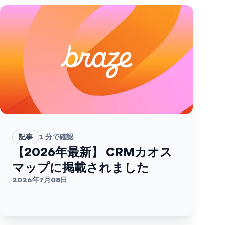
記事
1
分で確認
【2026年最新】 CRMカオス
マップに掲載されました
2026年7月08日