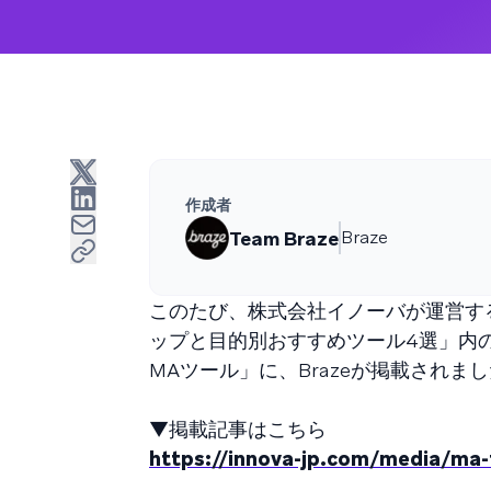
作成者
Team Braze
Braze
このたび、株式会社イノーバが運営する
ップと目的別おすすめツール4選」内
MAツール」に、Brazeが掲載されま
▼掲載記事はこちら
https://innova-jp.com/media/ma-