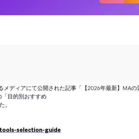
メディアにて公開された記事「【2026年最新】MAの
の「目的別おすすめ
した。
tools-selection-guide