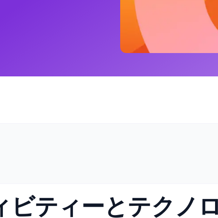
ィビティーとテクノ