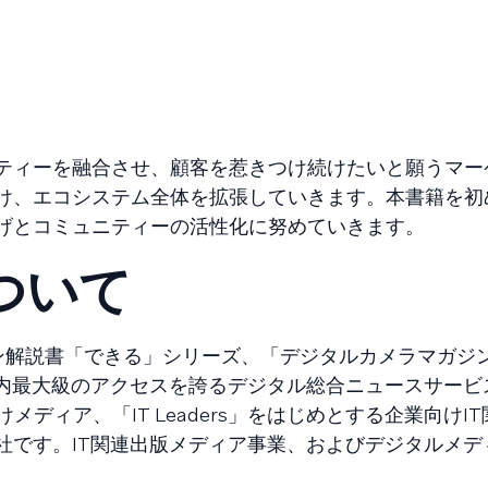
ティーを融合させ、顧客を惹きつけ続けたいと願うマー
け、エコシステム全体を拡張していきます。本書籍を初
げとコミュニティーの活性化に努めていきます。
ついて
コン解説書「できる」シリーズ、「デジタルカメラマガジ
内最大級のアクセスを誇るデジタル総合ニュースサービス「I
メディア、「IT Leaders」をはじめとする企業向けI
社です。IT関連出版メディア事業、およびデジタルメデ