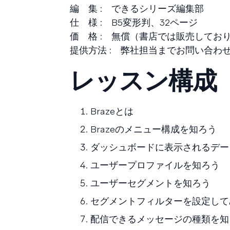
編 集 : できるシリーズ編集部
仕 様 : B5変形判、32ページ
価 格 : 無償（書店では販売してお
提供方法 : 弊社担当までお問い合わ
レッスン構成
Brazeとは
Brazeのメニュー構成を知ろう
ダッシュボードに表示されるデー
ユーザープロファイルを知ろう
ユーザーセグメントを知ろう
セグメントフィルターを設定して
配信できるメッセージの種類を知