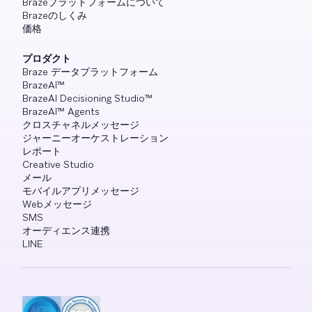
Brazeプラットフォームについて
Brazeのしくみ
価格
プロダクト
Braze データプラットフォーム
BrazeAI™
BrazeAI Decisioning Studio™
BrazeAI™ Agents
クロスチャネルメッセージ
ジャーニーオーケストレーション
レポート
Creative Studio
メール
モバイルアプリメッセージ
Webメッセージ
SMS
オーディエンス連携
LINE