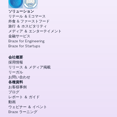
ソリューション
リテール ＆ Eコマース
外食 & ファーストフード
旅行 ＆ ホスピタリティ
メディア ＆ エンターテイメント
金融サービス
Braze for Engineering
Braze for Startups
会社概要
採用情報
リリース ＆ メディア掲載
リーガル
お問い合わせ
各種資料
お客様事例
ブログ
レポート ＆ ガイド
動画
ウェビナー ＆ イベント
Braze ラーニング