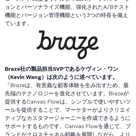
ョンとパーソナライズ機能、強化されたA/Bテスト
機能とバージョン管理機能という3つの特長を備え
ています。
Braze社の製品担当SVPであるケヴィン・ワン
（Kevin Wang）は次のように述べています。
「Brazeは、有意義な顧客体験を生み出すため、最
先端のテクノロジーを進化させています。Brazeが
提供するCanvas Flowは、シンプルで使いやすいツ
ールを提供することで、マーケターがよりクリエイ
ティブなカスタマージャーニーを作成できるように
サポートするものです。Canvas Flowを通じて、ブ
ランドがクロスチャネル戦略を展開しながら、より