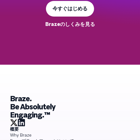
今すぐはじめる
Brazeのしくみを見る
Braze.
Be Absolutely
Engaging.™
概要
Why Braze