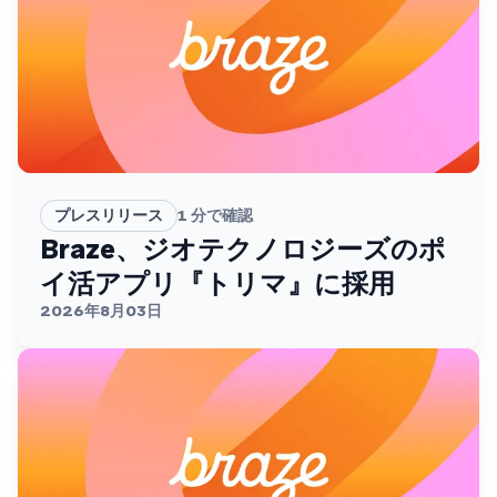
プレスリリース
1
分で確認
Braze、ジオテクノロジーズのポ
イ活アプリ『トリマ』に採用
2026年8月03日