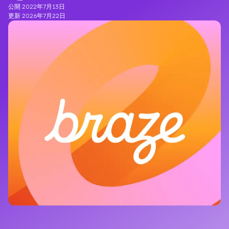
公開 2022年7月13日
更新 2026年7月22日