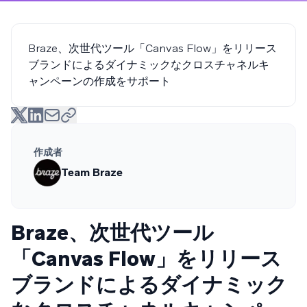
Braze、次世代ツール「Canvas Flow」をリリース
ブランドによるダイナミックなクロスチャネルキ
ャンペーンの作成をサポート
作成者
Team Braze
Braze、次世代ツール
「Canvas Flow」をリリース
ブランドによるダイナミック