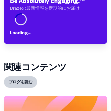
Be Absolutely Engaging.
™
Brazeの最新情報を定期的にお届け
Loading...
関連コンテンツ
ブログを読む