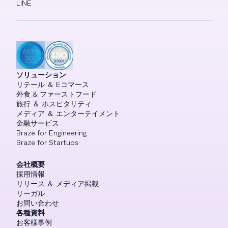
LINE
ソリューション
リテール ＆ Eコマース
外食 & ファーストフード
旅行 ＆ ホスピタリティ
メディア ＆ エンターテイメント
金融サービス
Braze for Engineering
Braze for Startups
会社概要
採用情報
リリース ＆ メディア掲載
リーガル
お問い合わせ
各種資料
お客様事例