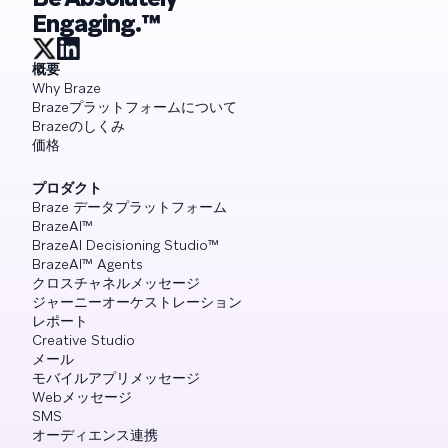
Engaging.™
概要
Why Braze
Brazeプラットフォームについて
Brazeのしくみ
価格
プロダクト
Braze データプラットフォーム
BrazeAI™
BrazeAI Decisioning Studio™
BrazeAI™ Agents
クロスチャネルメッセージ
ジャーニーオーケストレーション
レポート
Creative Studio
メール
モバイルアプリメッセージ
Webメッセージ
SMS
オーディエンス連携