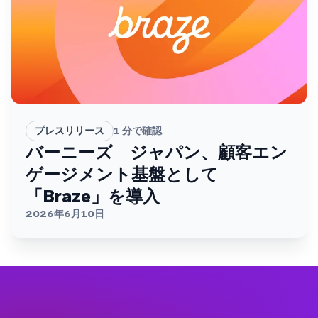
プレスリリース
1
分で確認
バーニーズ ジャパン、顧客エン
ゲージメント基盤として
「Braze」を導入
2026年6月10日