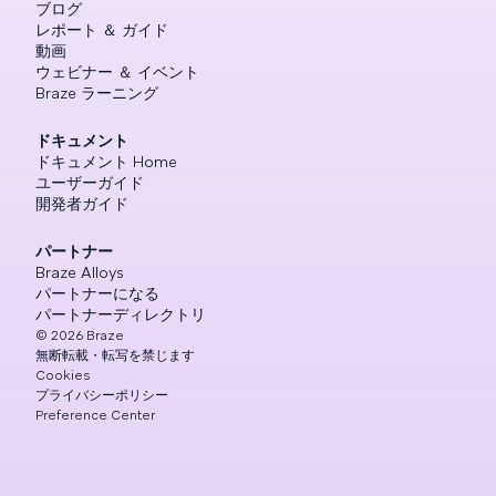
ブログ
レポート ＆ ガイド
動画
ウェビナー ＆ イベント
Braze ラーニング
ドキュメント
ドキュメント Home
ユーザーガイド
開発者ガイド
パートナー
Braze Alloys
パートナーになる
パートナーディレクトリ
©
2026
Braze
無断転載・転写を禁じます
Cookies
プライバシーポリシー
Preference Center