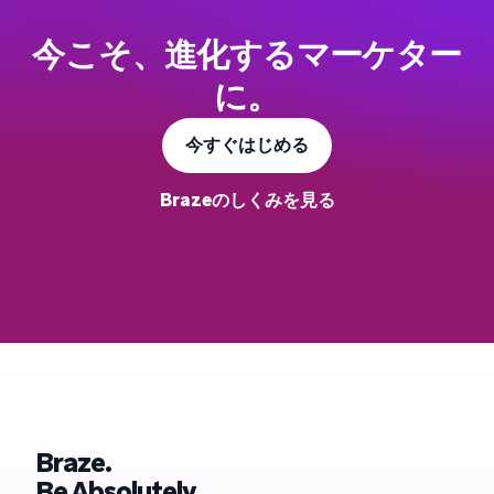
今こそ、進化するマーケター
に。
今すぐはじめる
Brazeのしくみを見る
Braze.
Be Absolutely