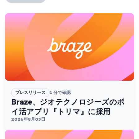
プレスリリース
1
分で確認
Braze、ジオテクノロジーズのポ
イ活アプリ『トリマ』に採用
2026年8月03日