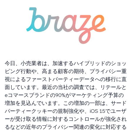
今日、小売業者は、加速するハイブリッドのショッ
ピング行動や、高まる顧客の期待、プライバシー重
視によるファーストパーティーデータへの移行に直
面しています。最近の当社の調査では、リテールと
eコマースブランドの90%がマーケティング予算の
増加を見込んでいます。この増加の一部は、サード
パーティークッキーの規制強化や、iOS 15でユーザ
ーが受け取る情報に対するコントロールが強化され
るなどの近年のプライバシー関連の変化に対応する