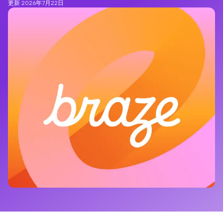
更新 2026年7月22日