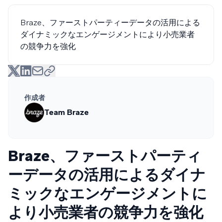
Braze、ファーストパーティーデータの活用による
ダイナミックなエンゲージメントにより小売業者
の競争力を強化
作成者
Team Braze
Braze、ファーストパーティ
ーデータの活用によるダイナ
ミックなエンゲージメントに
より小売業者の競争力を強化