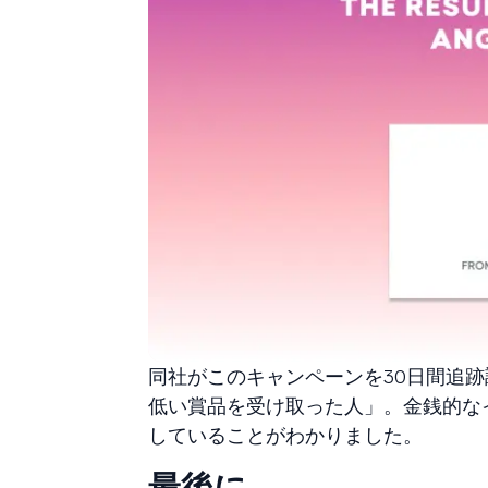
同社がこのキャンペーンを30日間追
低い賞品を受け取った人」。金銭的な
していることがわかりました。
最後に