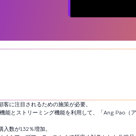
顧客に注目されるための施策が必要。
タマイズ機能とストリーミング機能を利用して、「Ang Pao
入数が132％増加。