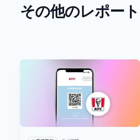
その他のレポート