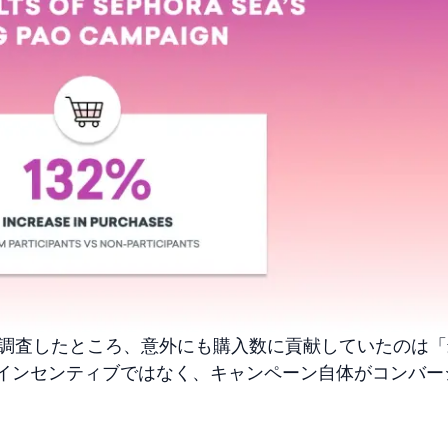
跡調査したところ、意外にも購入数に貢献していたのは
インセンティブではなく、キャンペーン自体がコンバー