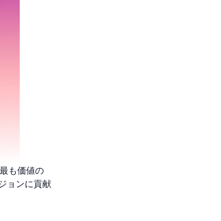
「最も価値の
ジョンに貢献