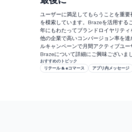
ユーザーに満足してもらうことを重要視し
を模索しています。Brazeを活用す
年にもわたってブランドロイヤリティ
他の企業で高いコンバージョン率を達成した事
ルキャンペーンで月間アクティブユーザ
Brazeについて詳細にご興味ございま
おすすめのトピック
リテール & eコマース
アプリ内メッセージ