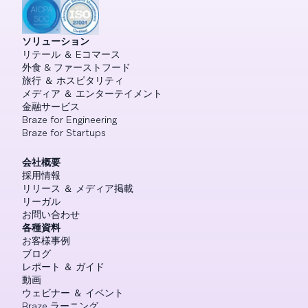
ソリューション
リテール ＆ Eコマース
外食 & ファーストフード
旅行 ＆ ホスピタリティ
メディア ＆ エンターテイメント
金融サービス
Braze for Engineering
Braze for Startups
会社概要
採用情報
リリース ＆ メディア掲載
リーガル
お問い合わせ
各種資料
お客様事例
ブログ
レポート ＆ ガイド
動画
ウェビナー ＆ イベント
Braze ラーニング