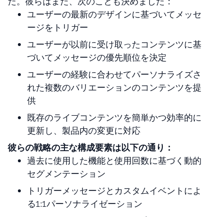
た。彼らはまた、次のことも決めました：
ユーザーの最新のデザインに基づいてメッセ
ージをトリガー
ユーザーが以前に受け取ったコンテンツに基
づいてメッセージの優先順位を決定
ユーザーの経験に合わせてパーソナライズさ
れた複数のバリエーションのコンテンツを提
供
既存のライブコンテンツを簡単かつ効率的に
更新し、製品内の変更に対応
彼らの戦略の主な構成要素は以下の通り：
過去に使用した機能と使用回数に基づく動的
セグメンテーション
トリガーメッセージとカスタムイベントによ
る1:1パーソナライゼーション