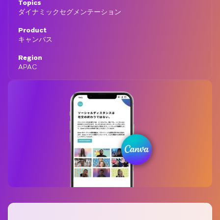
Topics
ダイナミックセグメンテーション
Product
キャンバス
Region
APAC