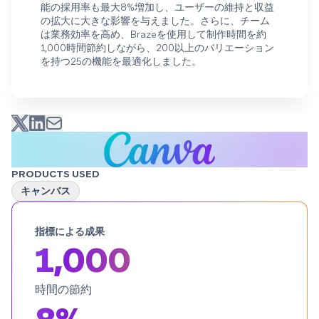
能の採用率も最大8%増加し、ユーザーの維持と収益
の拡大に大きな影響を与えました。さらに、チーム
は業務効率を高め、Brazeを使用して制作時間を約
1,000時間節約しながら、200以上のバリエーション
を持つ25の機能を最適化しました。
PRODUCTS USED
キャンバス
指標による成果
1,000
時間の節約