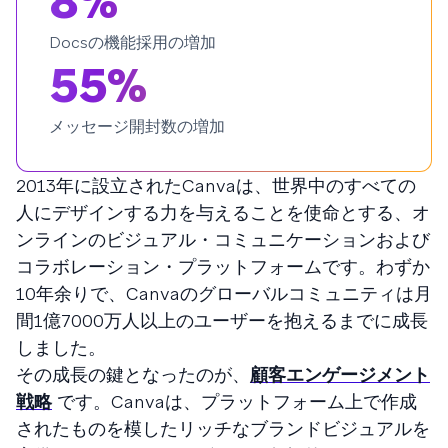
8%
Docsの機能採用の増加
55%
メッセージ開封数の増加
2013年に設立されたCanvaは、世界中のすべての
人にデザインする力を与えることを使命とする、オ
ンラインのビジュアル・コミュニケーションおよび
コラボレーション・プラットフォームです。わずか
10年余りで、Canvaのグローバルコミュニティは月
間1億7000万人以上のユーザーを抱えるまでに成長
しました。
その成長の鍵となったのが、
顧客エンゲージメント
戦略
です。Canvaは、プラットフォーム上で作成
されたものを模したリッチなブランドビジュアルを