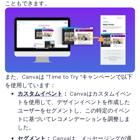
こともできます。
また、Canvaは "Time to Try "キャンペーンで以下
を使用しています：
カスタムイベント
：
Canvaはカスタムイベン
トを使用して、デザインイベントを作成した
ユーザーをセグメントし、この特定のイベン
トに基づいてレコメンデーションを調整しま
した。
セグメント
：
Canvaは、メッセージングが適