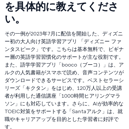
を具体的に教えてくださ
い。
その一例が2023年7月に配信を開始した、ディズニ
ー初の大人向け英語学習アプリ 「ディズニー ファ
ンタスピーク」です。こちらは基本無料で、ビギナ
ー層の英語学習習慣化のサポートが主な役割です。
また、語学学習アプリ「booco（ブーコ）」は、ア
ルクの人気書籍がスマホで読め、音声コンテンツが
ダウンロードできるサービスです。ベストセラーシ
リーズ「キクタン」をはじめ、120万人以上の受講
者が利用した通信講座「1000時間ヒアリングマラ
ソン」にも対応しています。さらに、AIが効率的な
TOEIC対策をサポートする「Santaアルク」は、就
職やキャリアアップを目的とした学習者に好評で
す。