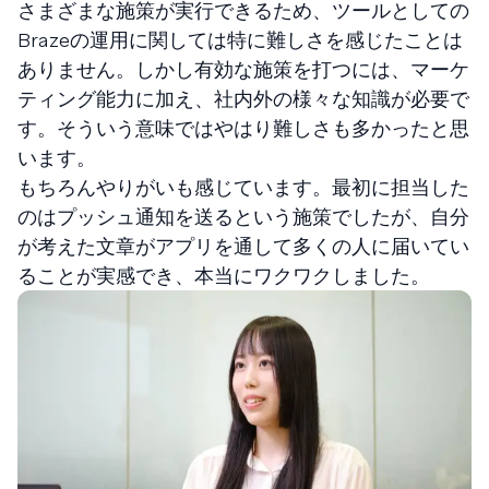
さまざまな施策が実行できるため、ツールとしての
Brazeの運用に関しては特に難しさを感じたことは
ありません。しかし有効な施策を打つには、マーケ
ティング能力に加え、社内外の様々な知識が必要で
す。そういう意味ではやはり難しさも多かったと思
います。
もちろんやりがいも感じています。最初に担当した
のはプッシュ通知を送るという施策でしたが、自分
が考えた文章がアプリを通して多くの人に届いてい
ることが実感でき、本当にワクワクしました。