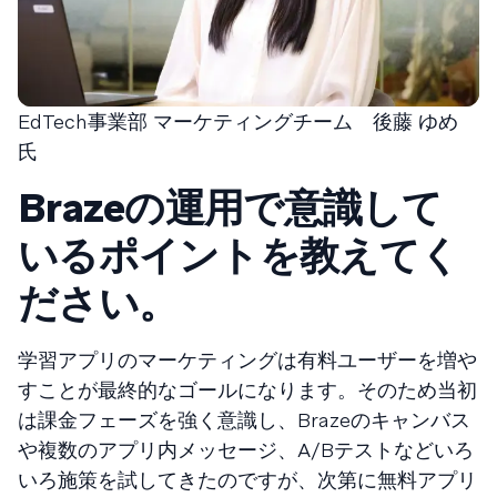
EdTech事業部 マーケティングチーム 後藤 ゆめ
氏
Brazeの運用で意識して
いるポイントを教えてく
ださい。
学習アプリのマーケティングは有料ユーザーを増や
すことが最終的なゴールになります。そのため当初
は課金フェーズを強く意識し、Brazeのキャンバス
や複数のアプリ内メッセージ、A/Bテストなどいろ
いろ施策を試してきたのですが、次第に無料アプリ