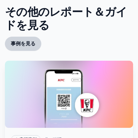
その他のレポート＆ガイ
ドを見る
事例を見る