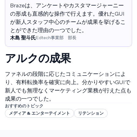
Brazeは、アンケートやカスタマージャーニー
の形成も直感的な操作で行えます。優れたGUI
が新人スタッフ中心のチームが成果を挙げるこ
とができた理由の一つでした。
木島 聖斗氏
Edtech事業部 部長
アルクの成果
ファネルの段階に応じたコミュニケーションによ
り、有料転換率を確実に向上。分かりやすいGUIで
新人でも無理なくマーケティング業務が行えた点も
成果の一つでした。
おすすめのトピック
メディア & エンターテイメント
リテンション