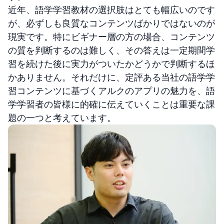
近年、語学学習教材の選択肢はとても幅広いのです
が、必ずしも良質なコンテンツばかりではないのが
現実です。特にビギナー層の方の場合、コンテンツ
の質を判断するのは難しく、その答えは一定期間学
習を続けた後に実力がついたかどうかで判断するほ
かありません。それだけに、定評ある当社の語学学
習コンテンツに基づくアルクのアプリの魅力を、語
学学習者の皆様に的確に伝えていくことは重要な課
題の一つと考えています。