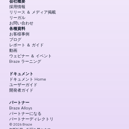
会社概要
採用情報
リリース ＆ メディア掲載
リーガル
お問い合わせ
各種資料
お客様事例
ブログ
レポート ＆ ガイド
動画
ウェビナー ＆ イベント
Braze ラーニング
ドキュメント
ドキュメント Home
ユーザーガイド
開発者ガイド
パートナー
Braze Alloys
パートナーになる
パートナーディレクトリ
©
2026
Braze