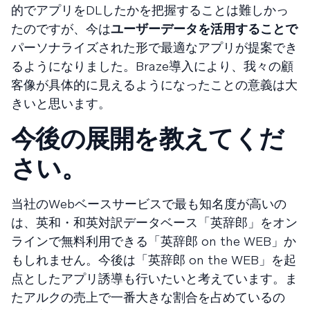
的でアプリをDLしたかを把握することは難しかっ
たのですが、今は
ユーザーデータを活用することで
パーソナライズされた形で最適なアプリが提案でき
るようになりました。Braze導入により、我々の顧
客像が具体的に見えるようになったことの意義は大
きいと思います。
今後の展開を教えてくだ
さい。
当社のWebベースサービスで最も知名度が高いの
は、英和・和英対訳データベース「英辞郎」をオン
ラインで無料利用できる「英辞郎 on the WEB」か
もしれません。今後は「英辞郎 on the WEB」を起
点としたアプリ誘導も行いたいと考えています。ま
たアルクの売上で一番大きな割合を占めているの