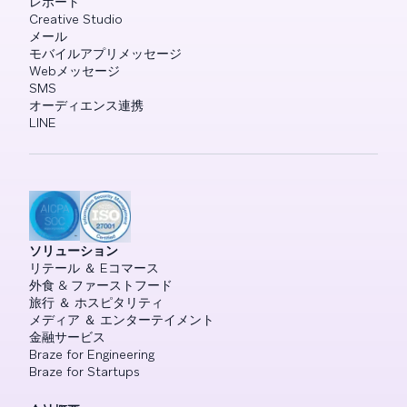
レポート
Creative Studio
メール
モバイルアプリメッセージ
Webメッセージ
SMS
オーディエンス連携
LINE
ソリューション
リテール ＆ Eコマース
外食 & ファーストフード
旅行 ＆ ホスピタリティ
メディア ＆ エンターテイメント
金融サービス
Braze for Engineering
Braze for Startups