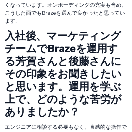
くなっています。オンボーディングの充実も含め、
こうした面でもBrazeを選んで良かったと思ってい
ます。
入社後、マーケティング
チームでBrazeを運用す
る芳賀さんと後藤さんに
その印象をお聞きしたい
と思います。運用を学ぶ
上で、どのような苦労が
ありましたか？
エンジニアに相談する必要もなく、直感的な操作で