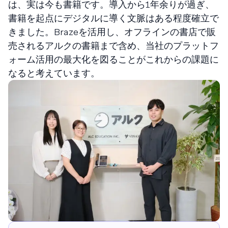
は、実は今も書籍です。導入から1年余りが過ぎ、
書籍を起点にデジタルに導く文脈はある程度確立で
きました。Brazeを活用し、オフラインの書店で販
売されるアルクの書籍まで含め、当社のプラットフ
ォーム活用の最大化を図ることがこれからの課題に
なると考えています。