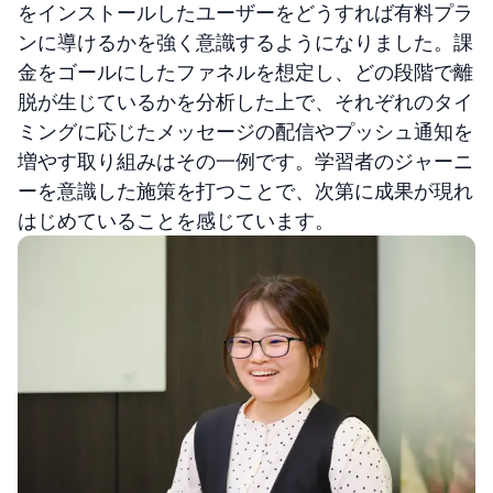
をインストールしたユーザーをどうすれば有料プラ
ンに導けるかを強く意識するようになりました。課
金をゴールにしたファネルを想定し、どの段階で離
脱が生じているかを分析した上で、それぞれのタイ
ミングに応じたメッセージの配信やプッシュ通知を
増やす取り組みはその一例です。学習者のジャーニ
ーを意識した施策を打つことで、次第に成果が現れ
はじめていることを感じています。