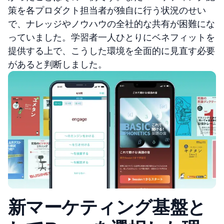
策を各プロダクト担当者が独自に行う状況のせい
で、ナレッジやノウハウの全社的な共有が困難にな
っていました。学習者一人ひとりにベネフィットを
提供する上で、こうした環境を全面的に見直す必要
があると判断しました。
新マーケティング基盤と