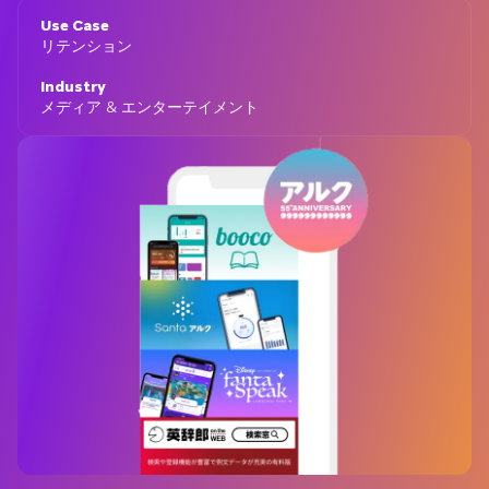
Use Case
リテンション
Industry
メディア & エンターテイメント