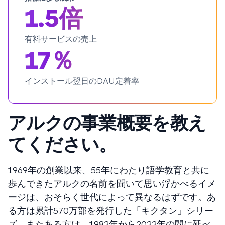
1.5倍
有料サービスの売上
17％
インストール翌日のDAU定着率
アルクの事業概要を教え
てください。
1969年の創業以来、55年にわたり語学教育と共に
歩んできたアルクの名前を聞いて思い浮かべるイメ
ージは、おそらく世代によって異なるはずです。あ
る方は累計570万部を発行した「キクタン」シリー
ズ、またある方は、1982年から2022年の間に延べ