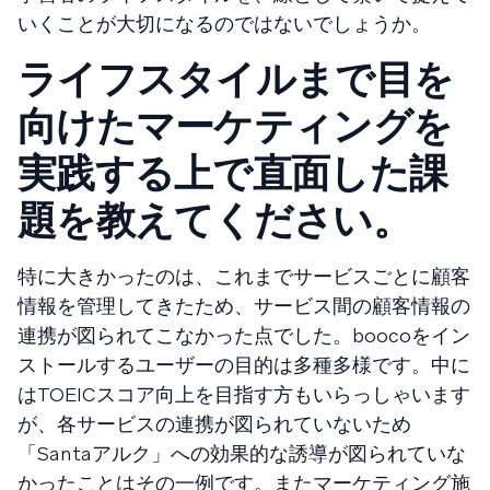
いくことが大切になるのではないでしょうか。
ライフスタイルまで目を
向けたマーケティングを
実践する上で直面した課
題を教えてください。
特に大きかったのは、これまでサービスごとに顧客
情報を管理してきたため、サービス間の顧客情報の
連携が図られてこなかった点でした。boocoをイン
ストールするユーザーの目的は多種多様です。中に
はTOEICスコア向上を目指す方もいらっしゃいます
が、各サービスの連携が図られていないため
「Santaアルク」への効果的な誘導が図られていな
かったことはその一例です。またマーケティング施