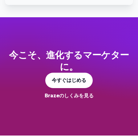
今こそ、進化するマーケター
に。
今すぐはじめる
Brazeのしくみを見る