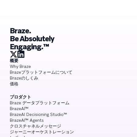
Braze.
Be Absolutely
Engaging.™
概要
Why Braze
Brazeプラットフォームについて
Brazeのしくみ
価格
プロダクト
Braze データプラットフォーム
BrazeAI™
BrazeAI Decisioning Studio™
BrazeAI™ Agents
クロスチャネルメッセージ
ジャーニーオーケストレーション