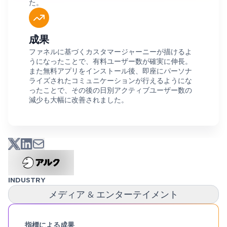
た。
成果
ファネルに基づくカスタマージャーニーが描けるよ
うになったことで、有料ユーザー数が確実に伸長。
また無料アプリをインストール後、即座にパーソナ
ライズされたコミュニケーションが行えるようにな
ったことで、その後の日別アクティブユーザー数の
減少も大幅に改善されました。
INDUSTRY
メディア & エンターテイメント
指標による成果