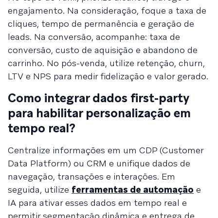
engajamento. Na consideração, foque a taxa de
cliques, tempo de permanência e geração de
leads. Na conversão, acompanhe: taxa de
conversão, custo de aquisição e abandono de
carrinho. No pós-venda, utilize retenção, churn,
LTV e NPS para medir fidelização e valor gerado.
Como integrar dados first-party
para habilitar personalização em
tempo real?
Centralize informações em um CDP (Customer
Data Platform) ou CRM e unifique dados de
navegação, transações e interações. Em
seguida, utilize
ferramentas de automação
e
IA para ativar esses dados em tempo real e
permitir segmentação dinâmica e entrega de