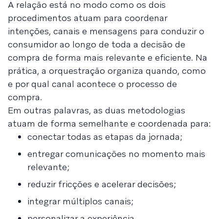
A relação está no modo como os dois
procedimentos atuam para coordenar
intenções, canais e mensagens para conduzir o
consumidor ao longo de toda a decisão de
compra de forma mais relevante e eficiente. Na
prática, a orquestração organiza quando, como
e por qual canal acontece o processo de
compra.
Em outras palavras, as duas metodologias
atuam de forma semelhante e coordenada para:
conectar todas as etapas da jornada;
entregar comunicações no momento mais
relevante;
reduzir fricções e acelerar decisões;
integrar múltiplos canais;
personalizar a experiência.