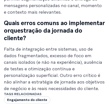
mensagens personalizadas no canal, momento
e contexto mais relevantes.
Quais erros comuns ao implementar
orquestração da jornada do
cliente?
Falta de integração entre sistemas, uso de
dados fragmentados, excesso de foco em
canais isolados (e não na experiência), ausência
de testes e otimização contínua e
personalização superficial. Outro erro crítico é
não alinhar a estratégia de jornada aos objetivos
de negócio e às reais necessidades do cliente.
TAGS RELACIONADAS
Engajamento do cliente