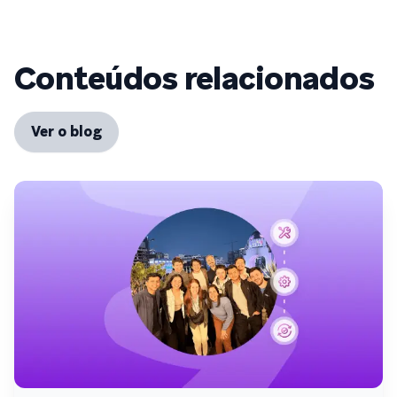
Conteúdos relacionados
Ver o blog