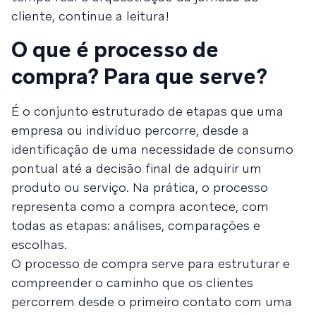
cliente, continue a leitura!
O que é processo de
compra? Para que serve?
É o conjunto estruturado de etapas que uma
empresa ou indivíduo percorre, desde a
identificação de uma necessidade de consumo
pontual até a decisão final de adquirir um
produto ou serviço. Na prática, o processo
representa como a compra acontece, com
todas as etapas: análises, comparações e
escolhas.
O processo de compra serve para estruturar e
compreender o caminho que os clientes
percorrem desde o primeiro contato com uma