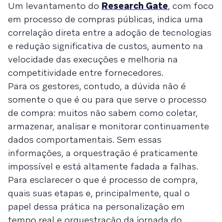
Um levantamento do
Research Gate
, com foco
em processo de compras públicas, indica uma
correlação direta entre a adoção de tecnologias
e redução significativa de custos, aumento na
velocidade das execuções e melhoria na
competitividade entre fornecedores.
Para os gestores, contudo, a dúvida não é
somente o que é ou para que serve o processo
de compra: muitos não sabem como coletar,
armazenar, analisar e monitorar continuamente
dados comportamentais. Sem essas
informações, a orquestração é praticamente
impossível e está altamente fadada a falhas.
Para esclarecer o que é processo de compra,
quais suas etapas e, principalmente, qual o
papel dessa prática na personalização em
tempo real e orquestração da jornada do