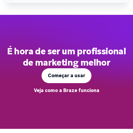
É hora de ser um profissional
de marketing melhor
Começar a usar
Veja como a Braze funciona