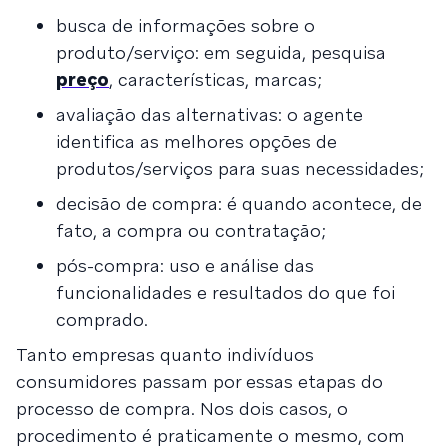
busca de informações sobre o
produto/serviço: em seguida, pesquisa
preço
, características, marcas;
avaliação das alternativas: o agente
identifica as melhores opções de
produtos/serviços para suas necessidades;
decisão de compra: é quando acontece, de
fato, a compra ou contratação;
pós-compra: uso e análise das
funcionalidades e resultados do que foi
comprado.
Tanto empresas quanto indivíduos
consumidores passam por essas etapas do
processo de compra. Nos dois casos, o
procedimento é praticamente o mesmo, com