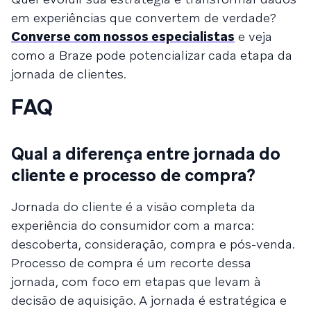
em experiências que convertem de verdade?
Converse com nossos especialistas
e veja
como a Braze pode potencializar cada etapa da
jornada de clientes.
FAQ
Qual a diferença entre jornada do
cliente e processo de compra?
Jornada do cliente é a visão completa da
experiência do consumidor com a marca:
descoberta, consideração, compra e pós-venda.
Processo de compra é um recorte dessa
jornada, com foco em etapas que levam à
decisão de aquisição. A jornada é estratégica e