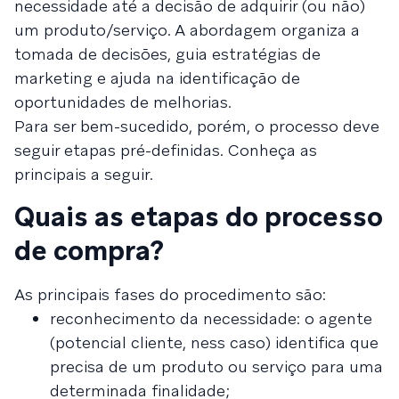
necessidade até a decisão de adquirir (ou não)
um produto/serviço. A abordagem organiza a
tomada de decisões, guia estratégias de
marketing e ajuda na identificação de
oportunidades de melhorias.
Para ser bem-sucedido, porém, o processo deve
seguir etapas pré-definidas. Conheça as
principais a seguir.
Quais as etapas do processo
de compra?
As principais fases do procedimento são:
reconhecimento da necessidade: o agente
(potencial cliente, ness caso) identifica que
precisa de um produto ou serviço para uma
determinada finalidade;