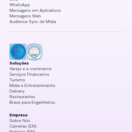
WhatsApp
Mensagens em Aplicativos
Mensagens Web
Audience Sync de Mídia
Soluções
Varejo e e-commerce
Serviços Financeiros
Turismo
Mídia e Entretenimento
Delivery
Restaurantes
Braze para Engenheiros
Empresa
Sobre Nós
Carreiras (EN)
Notícias (EN)