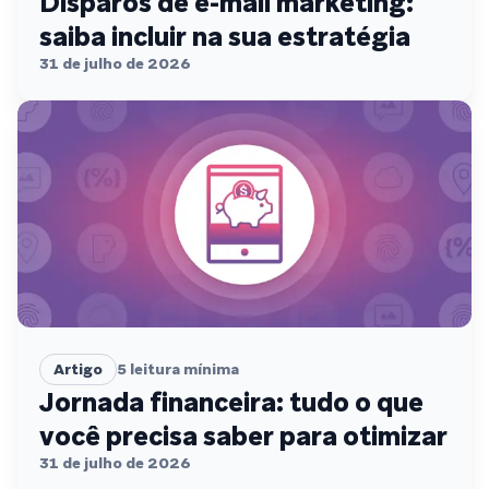
Disparos de e-mail marketing:
saiba incluir na sua estratégia
31 de julho de 2026
Artigo
5
leitura mínima
Jornada financeira: tudo o que
você precisa saber para otimizar
31 de julho de 2026