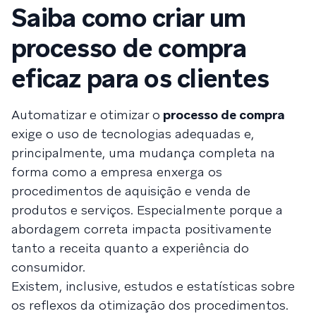
Saiba como criar um
processo de compra
eficaz para os clientes
Automatizar e otimizar o
processo de compra
exige o uso de tecnologias adequadas e,
principalmente, uma mudança completa na
forma como a empresa enxerga os
procedimentos de aquisição e venda de
produtos e serviços. Especialmente porque a
abordagem correta impacta positivamente
tanto a receita quanto a experiência do
consumidor.
Existem, inclusive, estudos e estatísticas sobre
os reflexos da otimização dos procedimentos.