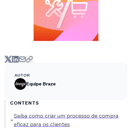
AUTOR
Equipe Braze
CONTENTS
Saiba como criar um processo de compra
eficaz para os clientes