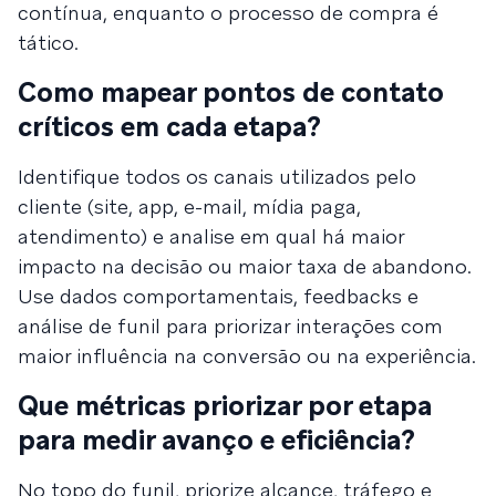
contínua, enquanto o processo de compra é
tático.
Como mapear pontos de contato
críticos em cada etapa?
Identifique todos os canais utilizados pelo
cliente (site, app, e-mail, mídia paga,
atendimento) e analise em qual há maior
impacto na decisão ou maior taxa de abandono.
Use dados comportamentais, feedbacks e
análise de funil para priorizar interações com
maior influência na conversão ou na experiência.
Que métricas priorizar por etapa
para medir avanço e eficiência?
No topo do funil, priorize alcance, tráfego e