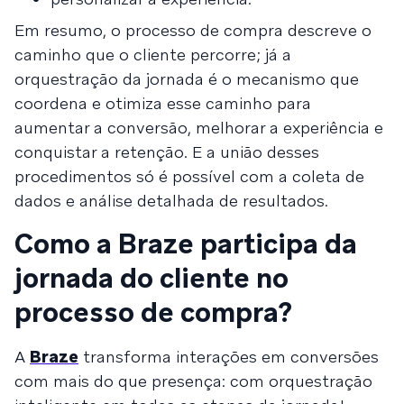
Em resumo, o processo de compra descreve o
caminho que o cliente percorre; já a
orquestração da jornada é o mecanismo que
coordena e otimiza esse caminho para
aumentar a conversão, melhorar a experiência e
conquistar a retenção. E a união desses
procedimentos só é possível com a coleta de
dados e análise detalhada de resultados.
Como a Braze participa da
jornada do cliente no
processo de compra?
A
Braze
transforma interações em conversões
com mais do que presença: com orquestração