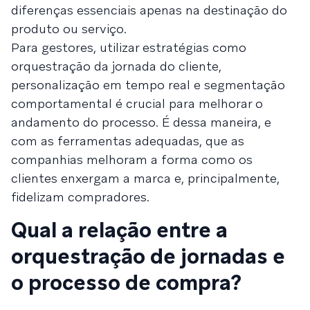
diferenças essenciais apenas na destinação do
produto ou serviço.
Para gestores, utilizar estratégias como
orquestração da jornada do cliente,
personalização em tempo real e segmentação
comportamental é crucial para melhorar o
andamento do processo. É dessa maneira, e
com as ferramentas adequadas, que as
companhias melhoram a forma como os
clientes enxergam a marca e, principalmente,
fidelizam compradores.
Qual a relação entre a
orquestração de jornadas e
o processo de compra?