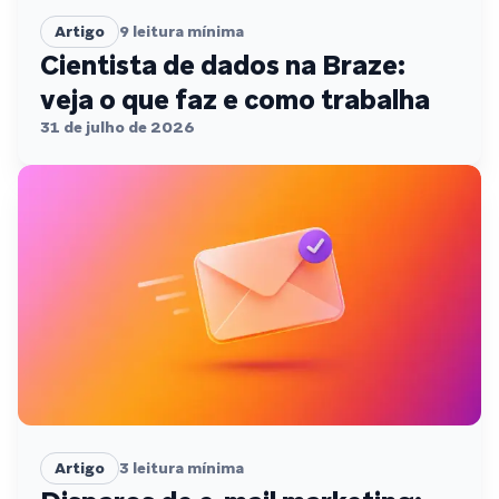
Artigo
9
leitura mínima
Cientista de dados na Braze:
veja o que faz e como trabalha
31 de julho de 2026
Artigo
3
leitura mínima