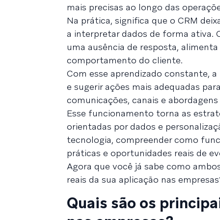
mais precisas ao longo das operaçõe
Na prática, significa que o CRM dei
a interpretar dados de forma ativa
uma ausência de resposta, aliment
comportamento do cliente.
Com esse aprendizado constante, a 
e sugerir ações mais adequadas para 
comunicações, canais e abordagens 
Esse funcionamento torna as estrat
orientadas por dados e personalizaç
tecnologia, compreender como funci
práticas e oportunidades reais de ev
Agora que você já sabe como ambos
reais da sua aplicação nas empresas
Quais são os princip