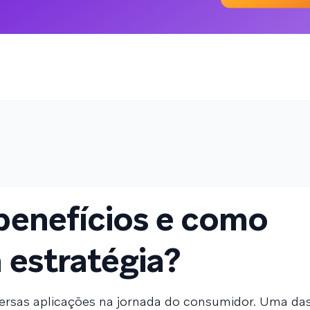
benefícios e como
 estratégia?
diversas aplicações na jornada do consumidor. Uma da