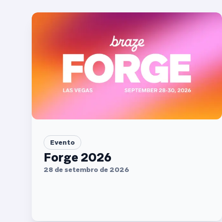
Evento
Forge 2026
28 de setembro de 2026