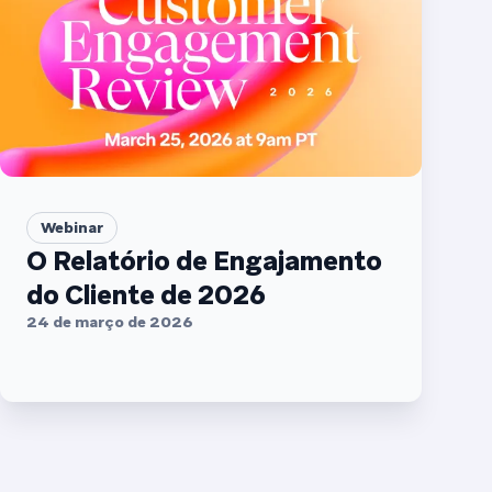
Webinar
O Relatório de Engajamento
do Cliente de 2026
24 de março de 2026