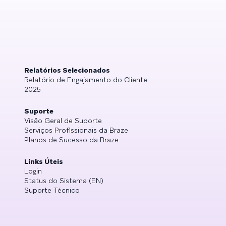
Relatórios Selecionados
Relatório de Engajamento do Cliente
2025
Suporte
Visão Geral de Suporte
Serviços Profissionais da Braze
Planos de Sucesso da Braze
Links Úteis
Login
Status do Sistema (EN)
Suporte Técnico