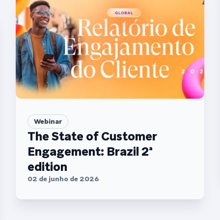
Webinar
The State of Customer
Engagement: Brazil 2ª
edition
02 de junho de 2026