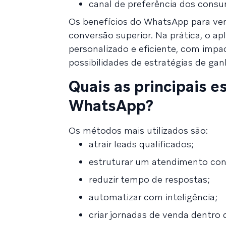
canal de preferência dos consu
Os benefícios do WhatsApp para ve
conversão superior. Na prática, o a
personalizado e eficiente, com impa
possibilidades de estratégias de gan
Quais as principais e
WhatsApp?
Os métodos mais utilizados são:
atrair leads qualificados;
estruturar um atendimento cons
reduzir tempo de respostas;
automatizar com inteligência;
criar jornadas de venda dentro 