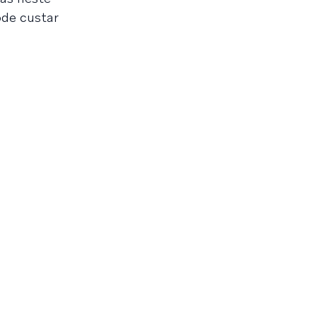
ode custar