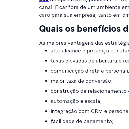
canal. Ficar fora de um ambiente e
caro para sua empresa, tanto em di
Quais os benefícios 
As maiores vantagens das estratégi
alto alcance e presença consta
taxas elevadas de abertura e re
comunicação direta e personali
maior taxa de conversão;
construção de relacionamento 
automação e escala;
integração com CRM e persona
facilidade de pagamento;