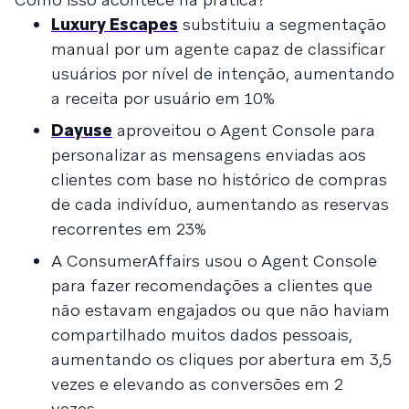
Luxury Escapes
substituiu a segmentação
manual por um agente capaz de classificar
usuários por nível de intenção, aumentando
a receita por usuário em 10%
Dayuse
aproveitou o Agent Console para
personalizar as mensagens enviadas aos
clientes com base no histórico de compras
de cada indivíduo, aumentando as reservas
recorrentes em 23%
A ConsumerAffairs usou o Agent Console
para fazer recomendações a clientes que
não estavam engajados ou que não haviam
compartilhado muitos dados pessoais,
aumentando os cliques por abertura em 3,5
vezes e elevando as conversões em 2
vezes.