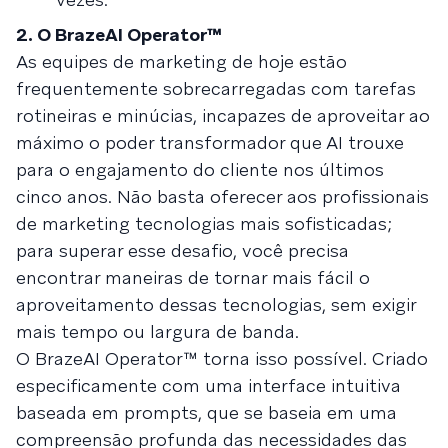
2. O BrazeAI Operator™
As equipes de marketing de hoje estão
frequentemente sobrecarregadas com tarefas
rotineiras e minúcias, incapazes de aproveitar ao
máximo o poder transformador que AI trouxe
para o engajamento do cliente nos últimos
cinco anos. Não basta oferecer aos profissionais
de marketing tecnologias mais sofisticadas;
para superar esse desafio, você precisa
encontrar maneiras de tornar mais fácil o
aproveitamento dessas tecnologias, sem exigir
mais tempo ou largura de banda.
O BrazeAI Operator™ torna isso possível. Criado
especificamente com uma interface intuitiva
baseada em prompts, que se baseia em uma
compreensão profunda das necessidades das