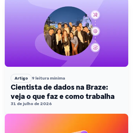
Artigo
9
leitura mínima
Cientista de dados na Braze:
veja o que faz e como trabalha
31 de julho de 2026