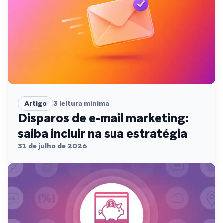
Artigo
3
leitura mínima
Disparos de e-mail marketing:
saiba incluir na sua estratégia
31 de julho de 2026