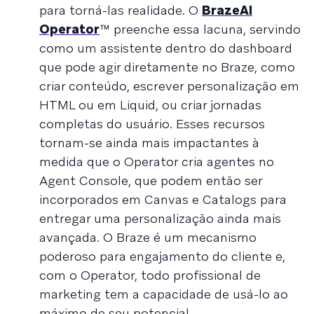
para torná-las realidade. O
BrazeAI
Operator
™ preenche essa lacuna, servindo
como um assistente dentro do dashboard
que pode agir diretamente no Braze, como
criar conteúdo, escrever personalização em
HTML ou em Liquid, ou criar jornadas
completas do usuário. Esses recursos
tornam-se ainda mais impactantes à
medida que o Operator cria agentes no
Agent Console, que podem então ser
incorporados em Canvas e Catalogs para
entregar uma personalização ainda mais
avançada. O Braze é um mecanismo
poderoso para engajamento do cliente e,
com o Operator, todo profissional de
marketing tem a capacidade de usá-lo ao
máximo de seu potencial.