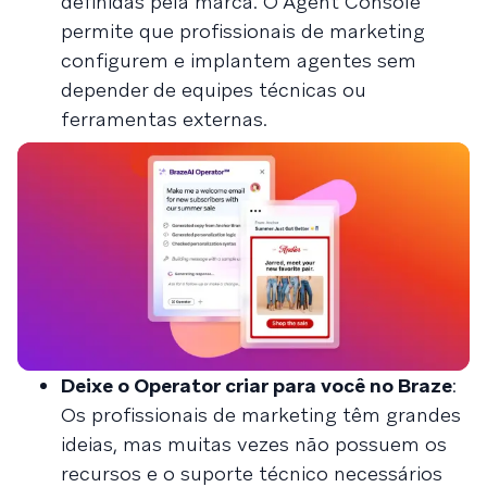
definidas pela marca. O Agent Console
permite que profissionais de marketing
configurem e implantem agentes sem
depender de equipes técnicas ou
ferramentas externas.
Deixe o Operator criar para você no Braze
:
Os profissionais de marketing têm grandes
ideias, mas muitas vezes não possuem os
recursos e o suporte técnico necessários