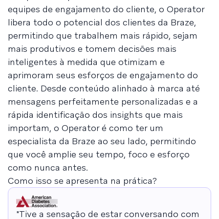
equipes de engajamento do cliente, o Operator
libera todo o potencial dos clientes da Braze,
permitindo que trabalhem mais rápido, sejam
mais produtivos e tomem decisões mais
inteligentes à medida que otimizam e
aprimoram seus esforços de engajamento do
cliente. Desde conteúdo alinhado à marca até
mensagens perfeitamente personalizadas e a
rápida identificação dos insights que mais
importam, o Operator é como ter um
especialista da Braze ao seu lado, permitindo
que você amplie seu tempo, foco e esforço
como nunca antes.
Como isso se apresenta na prática?
"Tive a sensação de estar conversando com