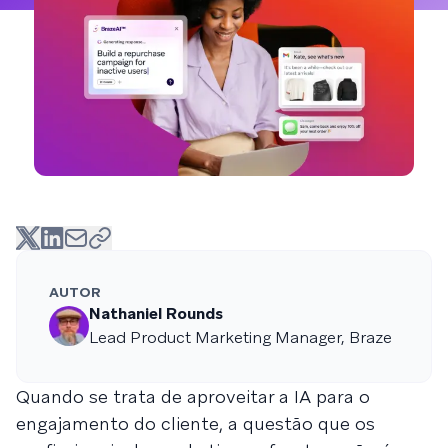
AUTOR
Nathaniel Rounds
Lead Product Marketing Manager, Braze
Quando se trata de aproveitar a IA para o
engajamento do cliente, a questão que os