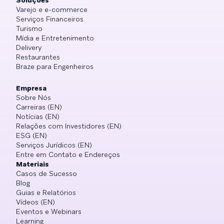
Soluções
Varejo e e-commerce
Serviços Financeiros
Turismo
Mídia e Entretenimento
Delivery
Restaurantes
Braze para Engenheiros
Empresa
Sobre Nós
Carreiras (EN)
Notícias (EN)
Relações com Investidores (EN)
ESG (EN)
Serviços Jurídicos (EN)
Entre em Contato e Endereços
Materiais
Casos de Sucesso
Blog
Guias e Relatórios
Vídeos (EN)
Eventos e Webinars
Learning