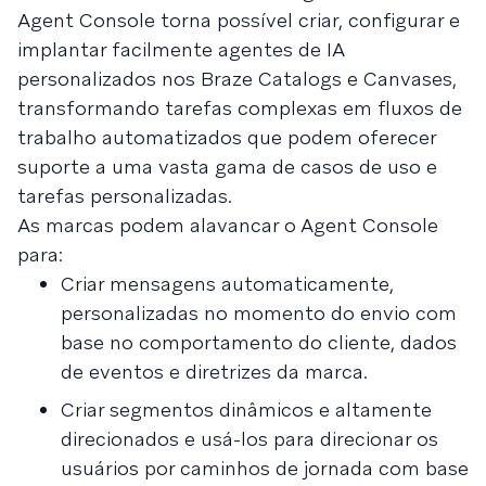
Agent Console torna possível criar, configurar e
implantar facilmente agentes de IA
personalizados nos Braze Catalogs e Canvases,
transformando tarefas complexas em fluxos de
trabalho automatizados que podem oferecer
suporte a uma vasta gama de casos de uso e
tarefas personalizadas.
As marcas podem alavancar o Agent Console
para:
Criar mensagens automaticamente,
personalizadas no momento do envio com
base no comportamento do cliente, dados
de eventos e diretrizes da marca.
Criar segmentos dinâmicos e altamente
direcionados e usá-los para direcionar os
usuários por caminhos de jornada com base