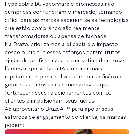
hype sobre IA, vaporware e promessas não
cumpridas confundiram o mercado, tornando
difícil para as marcas saberem se as tecnologias
que estão comprando são realmente
transformadoras ou apenas de fachada.
Na Braze, priorizamos a eficácia e o impacto
desde o início, e esses esforços deram frutos —
ajudando profissionais de marketing de marcas
líderes a aproveitar a IA para agir mais
rapidamente, personalizar com mais eficácia e
gerar resultados reais e mensuráveis que
fortalecem seus relacionamentos com os
clientes e impulsionam seus lucros.
Ao aproveitar o BrazeAIᵀᴹ para apoiar seus
esforços de engajamento do cliente, as marcas
podem: