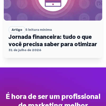
Artigo
5
leitura mínima
Jornada financeira: tudo o que
você precisa saber para otimizar
31 de julho de 2026
É hora de ser um profissional
de marketing melhor