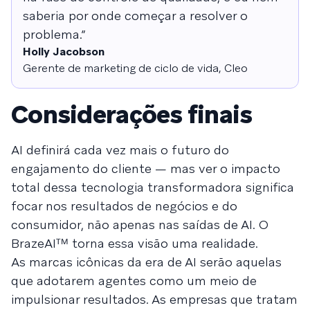
saberia por onde começar a resolver o
problema.”
Holly Jacobson
Gerente de marketing de ciclo de vida, Cleo
Considerações finais
AI definirá cada vez mais o futuro do
engajamento do cliente — mas ver o impacto
total dessa tecnologia transformadora significa
focar nos resultados de negócios e do
consumidor, não apenas nas saídas de AI. O
BrazeAIᵀᴹ torna essa visão uma realidade.
As marcas icônicas da era de AI serão aquelas
que adotarem agentes como um meio de
impulsionar resultados. As empresas que tratam