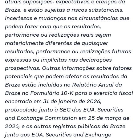
atuais suposições, expectativas e crenças da
Braze, e estão sujeitas a riscos substanciais,
incertezas e mudanças nas circunstâncias que
podem fazer com que os resultados,
performance ou realizações reais sejam
materialmente diferentes de quaisquer
resultados, performance ou realizações futuras
expressas ou implícitas nas declarações
prospectivas. Outras informações sobre fatores
potenciais que podem afetar os resultados da
Braze estão incluídas no Relatório Anual da
Braze no Formulário 10-K para o exercício fiscal
encerrado em 31 de janeiro de 2026,
protocolado junto à SEC dos EUA. Securities
and Exchange Commission em 25 de março de
2026, e os outros registros públicos da Braze
junto aos EUA. Securities and Exchange