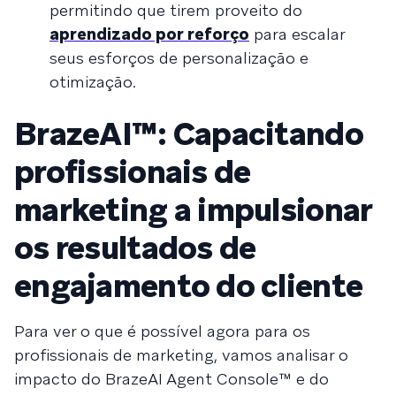
permitindo que tirem proveito do
aprendizado por reforço
para escalar
seus esforços de personalização e
otimização.
BrazeAI™: Capacitando
profissionais de
marketing a impulsionar
os resultados de
engajamento do cliente
Para ver o que é possível agora para os
profissionais de marketing, vamos analisar o
impacto do BrazeAI Agent Console™ e do