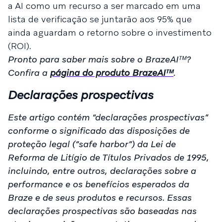
a AI como um recurso a ser marcado em uma
lista de verificação se juntarão aos 95% que
ainda aguardam o retorno sobre o investimento
(ROI).
Pronto para saber mais sobre o BrazeAIᵀᴹ?
Confira a
página do produto BrazeAIᵀᴹ
.
Declarações prospectivas
Este artigo contém “declarações prospectivas”
conforme o significado das disposições de
proteção legal (“safe harbor”) da Lei de
Reforma de Litígio de Títulos Privados de 1995,
incluindo, entre outros, declarações sobre a
performance e os benefícios esperados da
Braze e de seus produtos e recursos. Essas
declarações prospectivas são baseadas nas