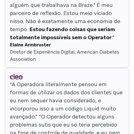
alguém que trabalhava na Braze." É meu
parceiro de reflexão. Estou meio viciado
nisso. Não é exatamente uma economia de
tempo.
Estou fazendo coisas que seriam
totalmente impossíveis sem o Operator
."
Elaine Armbruster
Diretor de Experiência Digital, American Diabetes
Association
“A Operadora literalmente pensou em
formas de utilizar os dados dos clientes que
eu nem sequer havia considerado, e
incorporou isso a um código Liquid muito
avançado.” “O Operador detectou alguns
problemas sutis que eu só teria percebido
na fase de controle de qualidade, e eu nem