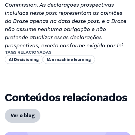
Commission. As declarações prospectivas
incluídas neste post representam as opiniões
da Braze apenas na data deste post, e a Braze
não assume nenhuma obrigação e não
pretende atualizar essas declarações
prospectivas, exceto conforme exigido por lei.
TAGS RELACIONADAS
AI Decisioning
IA e machine learning
Conteúdos relacionados
Ver o blog