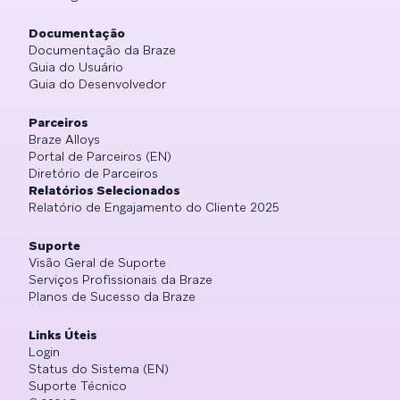
Documentação
Documentação da Braze
Guia do Usuário
Guia do Desenvolvedor
Parceiros
Braze Alloys
Portal de Parceiros (EN)
Diretório de Parceiros
Relatórios Selecionados
Relatório de Engajamento do Cliente 2025
Suporte
Visão Geral de Suporte
Serviços Profissionais da Braze
Planos de Sucesso da Braze
Links Úteis
Login
Status do Sistema (EN)
Suporte Técnico