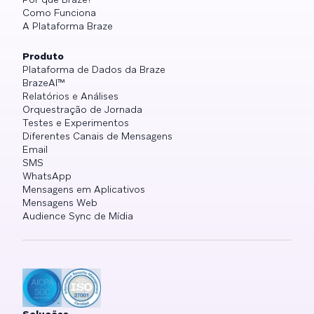
Como Funciona
A Plataforma Braze
Produto
Plataforma de Dados da Braze
BrazeAI™
Relatórios e Análises
Orquestração de Jornada
Testes e Experimentos
Diferentes Canais de Mensagens
Email
SMS
WhatsApp
Mensagens em Aplicativos
Mensagens Web
Audience Sync de Mídia