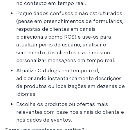
no contexto em tempo real.
Pegue dados confusos e não estruturados
(pense em preenchimentos de formulários,
respostas de clientes em canais
bidirecionais como RCS) e use-os para
atualizar perfis de usuário, analisar o
sentimento dos clientes e até mesmo
personalizar mensagens em tempo real.
Atualize Catalogs em tempo real,
adicionando instantaneamente descrições
de produtos ou localizações em dezenas de
idiomas.
Escolha os produtos ou ofertas mais
relevantes com base nos sinais do cliente e
nos dados de eventos.
Como isso acontece na prática?