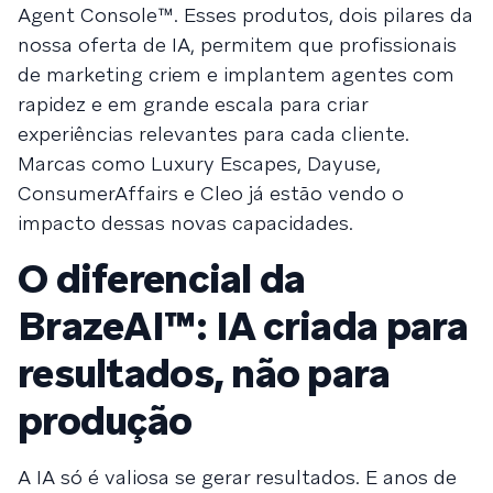
Agent Console™. Esses produtos, dois pilares da
nossa oferta de IA, permitem que profissionais
de marketing criem e implantem agentes com
rapidez e em grande escala para criar
experiências relevantes para cada cliente.
Marcas como Luxury Escapes, Dayuse,
ConsumerAffairs e Cleo já estão vendo o
impacto dessas novas capacidades.
O diferencial da
BrazeAI™: IA criada para
resultados, não para
produção
A IA só é valiosa se gerar resultados. E anos de