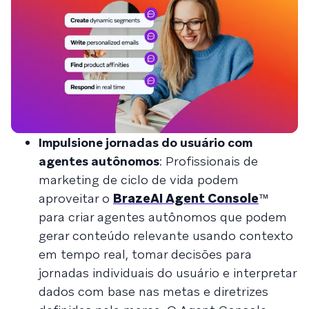
Impulsione jornadas do usuário com
agentes autônomos
: Profissionais de
marketing de ciclo de vida podem
aproveitar o
BrazeAI Agent Console
™
para criar agentes autônomos que podem
gerar conteúdo relevante usando contexto
em tempo real, tomar decisões para
jornadas individuais do usuário e interpretar
dados com base nas metas e diretrizes