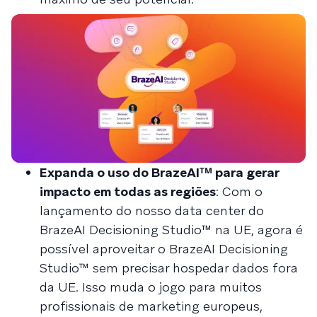
Expanda o uso do BrazeAIᵀᴹ para gerar
impacto em todas as regiões
: Com o
lançamento do nosso data center do
BrazeAI Decisioning Studio™ na UE, agora é
possível aproveitar o BrazeAI Decisioning
Studio™ sem precisar hospedar dados fora
da UE. Isso muda o jogo para muitos
profissionais de marketing europeus,