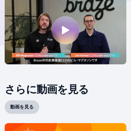
さらに動画を見る
動画を見る