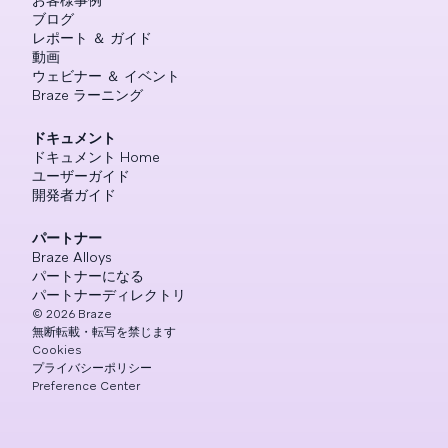
ブログ
レポート ＆ ガイド
動画
ウェビナー ＆ イベント
Braze ラーニング
ドキュメント
ドキュメント Home
ユーザーガイド
開発者ガイド
パートナー
Braze Alloys
パートナーになる
パートナーディレクトリ
©
2026
Braze
無断転載・転写を禁じます
Cookies
プライバシーポリシー
Preference Center