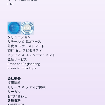
LINE
ソリューション
リテール ＆ Eコマース
外食 & ファーストフード
旅行 ＆ ホスピタリティ
メディア ＆ エンターテイメント
金融サービス
Braze for Engineering
Braze for Startups
会社概要
採用情報
リリース ＆ メディア掲載
リーガル
お問い合わせ
各種資料
お客様事例