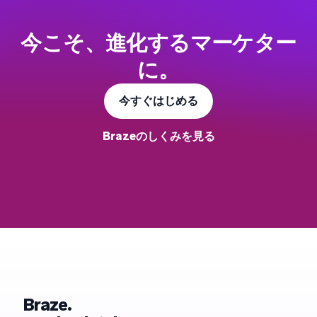
今こそ、進化するマーケター
に。
今すぐはじめる
Brazeのしくみを見る
Braze.