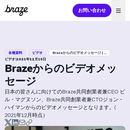
お問い合わせ
Ope
/
/
各種資料
ビデオ
Brazeからのビデオメッセージ | ...
|
ビデオ
2021年12月15日
Brazeからのビデオメッ
セージ
日本の皆さんに向けてのBraze共同創業者兼CEO ビ
ル・マグヌソン、Braze共同創業者兼CTOジョン・
ハイマンからのビデオメッセージとなります。(
2021年12月時点）