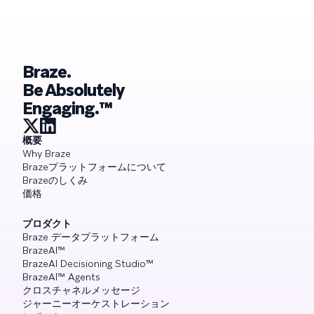
Braze.
Be Absolutely
Engaging.™
概要
Why Braze
Brazeプラットフォームについて
Brazeのしくみ
価格
プロダクト
Braze データプラットフォーム
BrazeAI™
BrazeAI Decisioning Studio™
BrazeAI™ Agents
クロスチャネルメッセージ
ジャーニーオーケストレーション