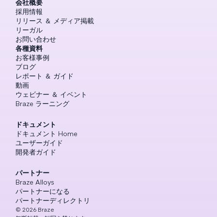
会社概要
採用情報
リリース ＆ メディア掲載
リーガル
お問い合わせ
各種資料
お客様事例
ブログ
レポート ＆ ガイド
動画
ウェビナー ＆ イベント
Braze ラーニング
ドキュメント
ドキュメント Home
ユーザーガイド
開発者ガイド
パートナー
Braze Alloys
パートナーになる
パートナーディレクトリ
©
2026
Braze