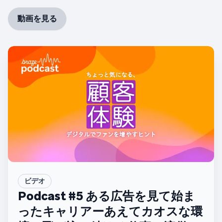
動画を見る
ビデオ
Podcast #5 ある広告を見て始ま
ったキャリアーあえてカオスな環