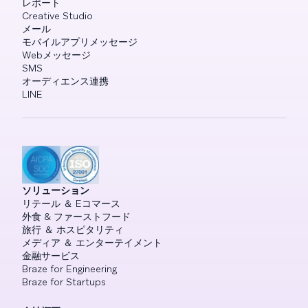
レポート
Creative Studio
メール
モバイルアプリメッセージ
Webメッセージ
SMS
オーディエンス連携
LINE
ソリューション
リテール ＆ Eコマース
外食 & ファーストフード
旅行 ＆ ホスピタリティ
メディア ＆ エンターテイメント
金融サービス
Braze for Engineering
Braze for Startups