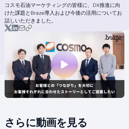
コスモ石油マーケティングの皆様に、DX推進に向
けた課題とBraze導入および今後の活用についてお
話しいただきました。
さらに動画を見る