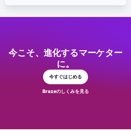
今こそ、進化するマーケター
に。
今すぐはじめる
Brazeのしくみを見る