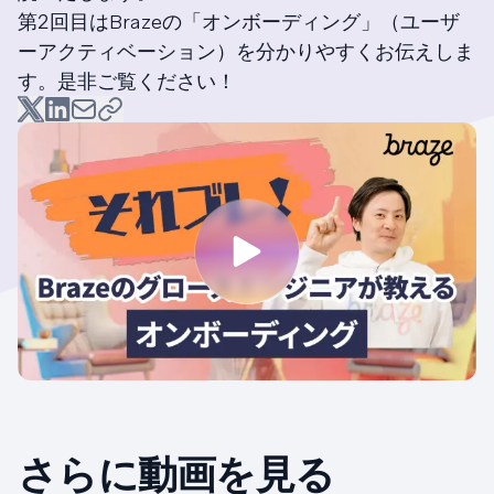
第２回目はBrazeの「オンボーディング」（ユーザ
ーアクティベーション）を分かりやすくお伝えしま
す。是非ご覧ください！
さらに動画を見る