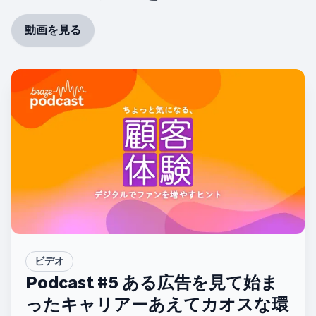
動画を見る
ビデオ
Podcast #5 ある広告を見て始ま
ったキャリアーあえてカオスな環