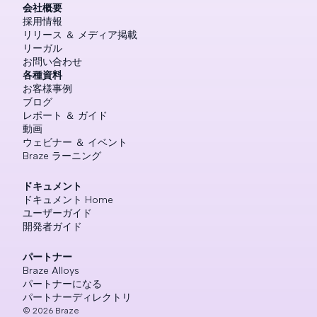
会社概要
採用情報
リリース ＆ メディア掲載
リーガル
お問い合わせ
各種資料
お客様事例
ブログ
レポート ＆ ガイド
動画
ウェビナー ＆ イベント
Braze ラーニング
ドキュメント
ドキュメント Home
ユーザーガイド
開発者ガイド
パートナー
Braze Alloys
パートナーになる
パートナーディレクトリ
©
2026
Braze