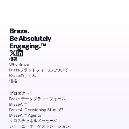
Braze.
Be Absolutely
Engaging.™
概要
Why Braze
Brazeプラットフォームについて
Brazeのしくみ
価格
プロダクト
Braze データプラットフォーム
BrazeAI™
BrazeAI Decisioning Studio™
BrazeAI™ Agents
クロスチャネルメッセージ
ジャーニーオーケストレーション