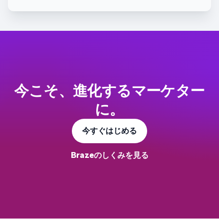
今こそ、進化するマーケター
に。
今すぐはじめる
Brazeのしくみを見る