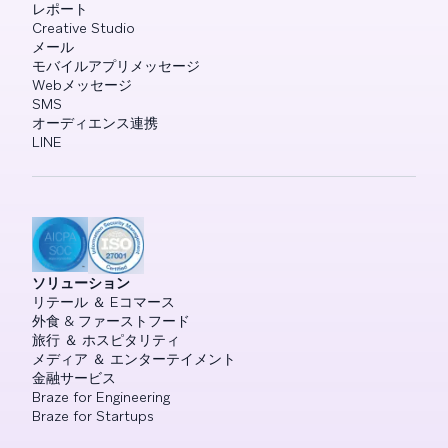
レポート
Creative Studio
メール
モバイルアプリメッセージ
Webメッセージ
SMS
オーディエンス連携
LINE
ソリューション
リテール ＆ Eコマース
外食 & ファーストフード
旅行 ＆ ホスピタリティ
メディア ＆ エンターテイメント
金融サービス
Braze for Engineering
Braze for Startups