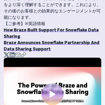
をより深く理解することができます。これにより、
その後のお客様との効果的なエンゲージメントが可
能になります。
【ご参考】※英語情報
How Braze Built Support For Snowflake Data
Sharing
Braze Announces Snowflake Partnership And
Data Sharing Support