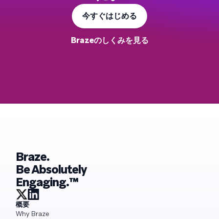
今すぐはじめる
Brazeのしくみを見る
Braze.
Be Absolutely
Engaging.™
概要
Why Braze