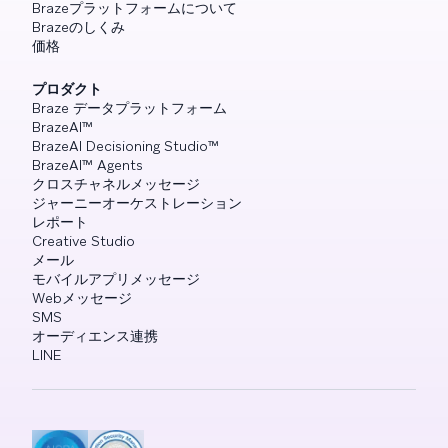
Brazeプラットフォームについて
Brazeのしくみ
価格
プロダクト
Braze データプラットフォーム
BrazeAI™
BrazeAI Decisioning Studio™
BrazeAI™ Agents
クロスチャネルメッセージ
ジャーニーオーケストレーション
レポート
Creative Studio
メール
モバイルアプリメッセージ
Webメッセージ
SMS
オーディエンス連携
LINE