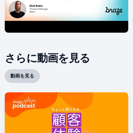
さらに動画を見る
動画を見る