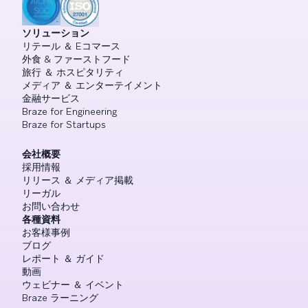
ソリューション
リテール ＆ Eコマース
外食 & ファーストフード
旅行 ＆ ホスピタリティ
メディア ＆ エンターテイメント
金融サービス
Braze for Engineering
Braze for Startups
会社概要
採用情報
リリース ＆ メディア掲載
リーガル
お問い合わせ
各種資料
お客様事例
ブログ
レポート ＆ ガイド
動画
ウェビナー ＆ イベント
Braze ラーニング