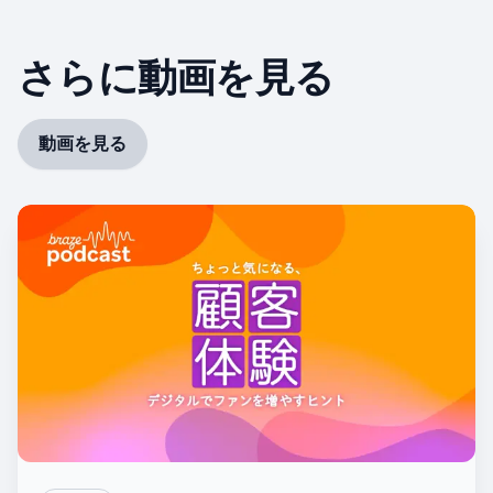
さらに動画を見る
動画を見る