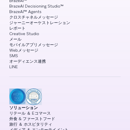
BrazeAI™
BrazeAI Decisioning Studio™
BrazeAI™ Agents
クロスチャネルメッセージ
ジャーニーオーケストレーション
レポート
Creative Studio
メール
モバイルアプリメッセージ
Webメッセージ
SMS
オーディエンス連携
LINE
ソリューション
リテール ＆ Eコマース
外食 & ファーストフード
旅行 ＆ ホスピタリティ
メディア ＆ エンターテイメント