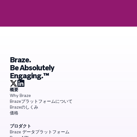
Braze.
Be Absolutely
Engaging.™
概要
Why Braze
Brazeプラットフォームについて
Brazeのしくみ
価格
プロダクト
Braze データプラットフォーム