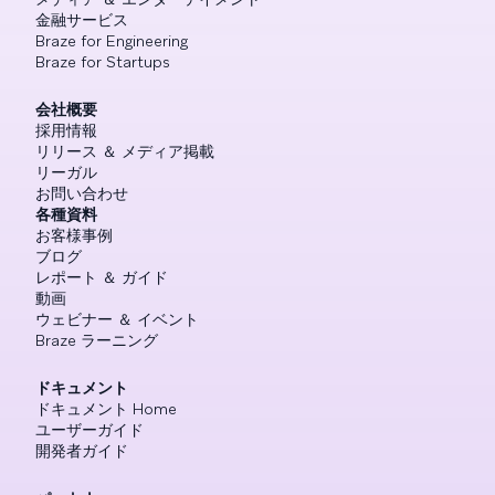
金融サービス
Braze for Engineering
Braze for Startups
会社概要
採用情報
リリース ＆ メディア掲載
リーガル
お問い合わせ
各種資料
お客様事例
ブログ
レポート ＆ ガイド
動画
ウェビナー ＆ イベント
Braze ラーニング
ドキュメント
ドキュメント Home
ユーザーガイド
開発者ガイド