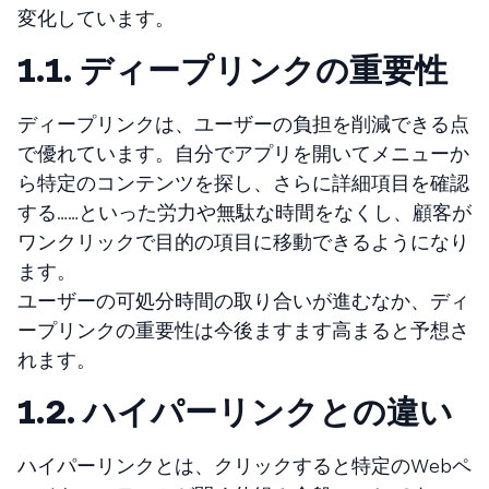
変化しています。
1.1. ディープリンクの重要性
ディープリンクは、ユーザーの負担を削減できる点
で優れています。自分でアプリを開いてメニューか
ら特定のコンテンツを探し、さらに詳細項目を確認
する……といった労力や無駄な時間をなくし、顧客が
ワンクリックで目的の項目に移動できるようになり
ます。
ユーザーの可処分時間の取り合いが進むなか、ディ
ープリンクの重要性は今後ますます高まると予想さ
れます。
1.2. ハイパーリンクとの違い
ハイパーリンクとは、クリックすると特定のWebペ