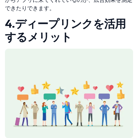
できたりできます。
4.
ディープリンクを活用
するメリット