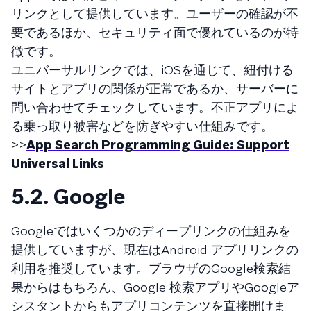
リンクとして提供しています。ユーザーの確認が不
要であるほか、セキュリティ面で優れているのが特
徴です。
ユニバーサルリンクでは、iOSを通じて、紐付ける
サイトとアプリの関係が正常であるか、サーバーに
問い合わせてチェックしています。不正アプリによ
る乗っ取り被害などを防ぎやすい仕組みです。
>>
App Search Programming Guide: Support
Universal Links
5.2. Google
Googleではいくつかのディープリンクの仕組みを
提供していますが、現在はAndroid アプリリンクの
利用を推奨しています。ブラウザのGoogle検索結
果からはもちろん、Google 検索アプリやGoogleア
シスタントからもアプリコンテンツを直接開けま