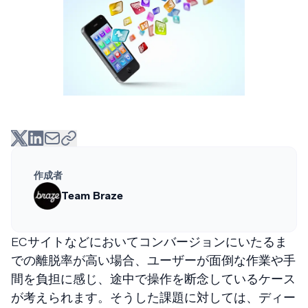
作成者
Team Braze
ECサイトなどにおいてコンバージョンにいたるま
での離脱率が高い場合、ユーザーが面倒な作業や手
間を負担に感じ、途中で操作を断念しているケース
が考えられます。そうした課題に対しては、ディー