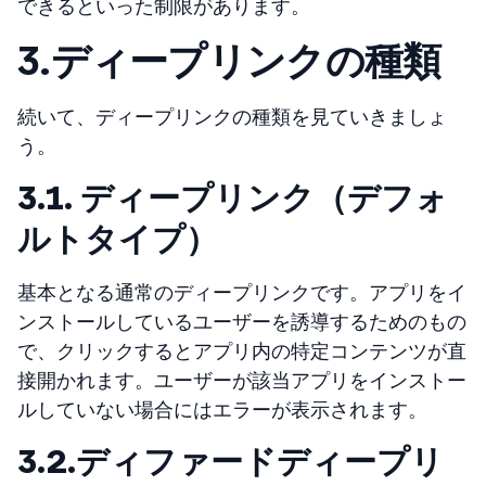
できるといった制限があります。
3.
ディープリンクの種類
続いて、ディープリンクの種類を見ていきましょ
う。
3.1. ディープリンク（デフォ
ルトタイプ）
基本となる通常のディープリンクです。アプリをイ
ンストールしているユーザーを誘導するためのもの
で、クリックするとアプリ内の特定コンテンツが直
接開かれます。ユーザーが該当アプリをインストー
ルしていない場合にはエラーが表示されます。
3.2.ディファードディープリ