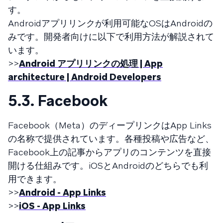
す。
Androidアプリリンクが利用可能なOSはAndroidの
みです。開発者向けに以下で利用方法が解説されて
います。
>>
Android アプリリンクの処理 | App
architecture | Android Developers
5.3. Facebook
Facebook（Meta）のディープリンクはApp Links
の名称で提供されています。各種投稿や広告など、
Facebook上の記事からアプリのコンテンツを直接
開ける仕組みです。iOSとAndroidのどちらでも利
用できます。
>>
Android - App Links
>>
iOS - App Links