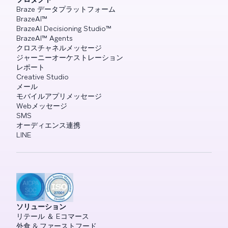
Braze データプラットフォーム
BrazeAI™
BrazeAI Decisioning Studio™
BrazeAI™ Agents
クロスチャネルメッセージ
ジャーニーオーケストレーション
レポート
Creative Studio
メール
モバイルアプリメッセージ
Webメッセージ
SMS
オーディエンス連携
LINE
ソリューション
リテール ＆ Eコマース
外食 & ファーストフード