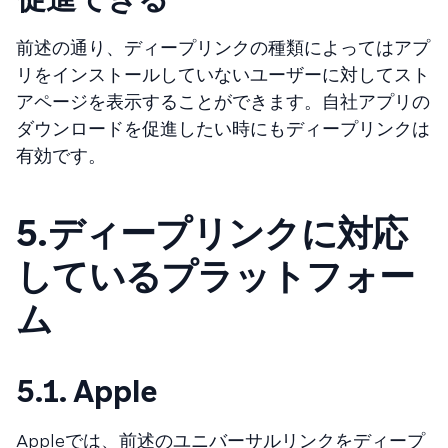
前述の通り、ディープリンクの種類によってはアプ
リをインストールしていないユーザーに対してスト
アページを表示することができます。自社アプリの
ダウンロードを促進したい時にもディープリンクは
有効です。
5.
ディープリンクに対応
しているプラットフォー
ム
5.1. Apple
Appleでは、前述のユニバーサルリンクをディープ