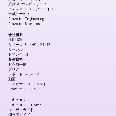
旅行 ＆ ホスピタリティ
メディア ＆ エンターテイメント
金融サービス
Braze for Engineering
Braze for Startups
会社概要
採用情報
リリース ＆ メディア掲載
リーガル
お問い合わせ
各種資料
お客様事例
ブログ
レポート ＆ ガイド
動画
ウェビナー ＆ イベント
Braze ラーニング
ドキュメント
ドキュメント Home
ユーザーガイド
開発者ガイド