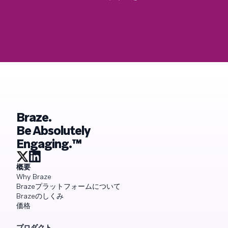
Braze.
Be Absolutely
Engaging.™
概要
Why Braze
Brazeプラットフォームについて
Brazeのしくみ
価格
プロダクト