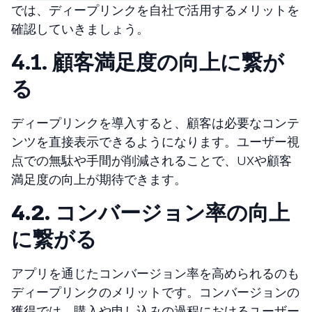
では、ディープリンクを自社で活用するメリットを
確認していきましょう。
4.1. 顧客満足度の向上に繋が
る
ディープリンクを導入すると、顧客は必要なコンテ
ンツを直接表示できるようになります。ユーザー視
点での無駄や手間が削減されることで、UXや顧客
満足度の向上が期待できます。
4.2. コンバージョン率の向上
に繋がる
アプリを通じたコンバージョン率を高められるのも
ディープリンクのメリットです。コンバージョンの
獲得では、購入や申し込みの過程におけるユーザー