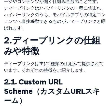
ージやコンテンツが開く仕組み全般のことです。
ディープリンクはハイパーリンクの一種に含まれ、
ハイパーリンクのうち、モバイルアプリの特定コン
テンツへ直接移動できるものがディープリンクと呼
ばれます。
2.
ディープリンクの仕組
みや特徴
ディープリンクは主に2種類の仕組みで提供されて
います。それぞれの特徴をご紹介します。
2.1. Custom URL
Scheme（カスタムURLスキ
ーム）