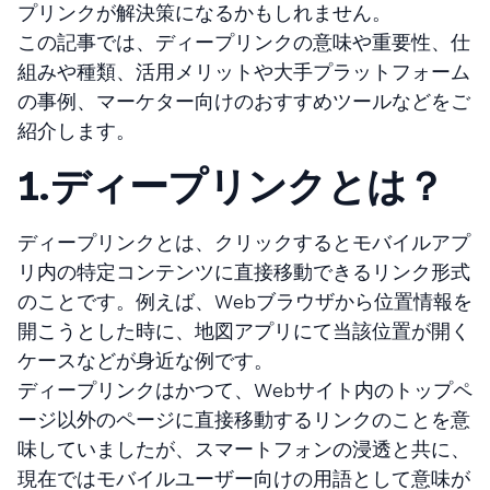
プリンクが解決策になるかもしれません。
この記事では、ディープリンクの意味や重要性、仕
組みや種類、活用メリットや大手プラットフォーム
の事例、マーケター向けのおすすめツールなどをご
紹介します。
1.
ディープリンクとは？
ディープリンクとは、クリックするとモバイルアプ
リ内の特定コンテンツに直接移動できるリンク形式
のことです。例えば、Webブラウザから位置情報を
開こうとした時に、地図アプリにて当該位置が開く
ケースなどが身近な例です。
ディープリンクはかつて、Webサイト内のトップペ
ージ以外のページに直接移動するリンクのことを意
味していましたが、スマートフォンの浸透と共に、
現在ではモバイルユーザー向けの用語として意味が