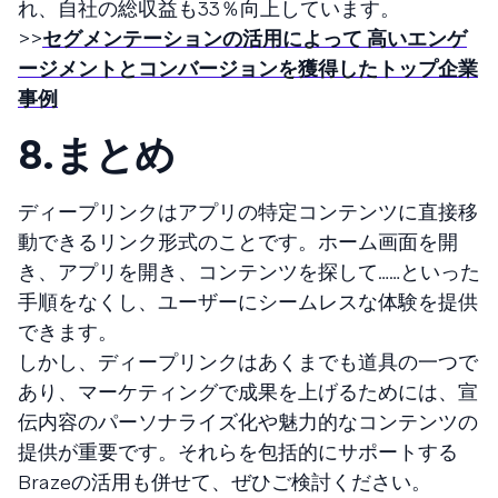
れ、自社の総収益も33％向上しています。
>>
セグメンテーションの活用によって 高いエンゲ
ージメントとコンバージョンを獲得したトップ企業
事例
8.まとめ
ディープリンクはアプリの特定コンテンツに直接移
動できるリンク形式のことです。ホーム画面を開
き、アプリを開き、コンテンツを探して……といった
手順をなくし、ユーザーにシームレスな体験を提供
できます。
しかし、ディープリンクはあくまでも道具の一つで
あり、マーケティングで成果を上げるためには、宣
伝内容のパーソナライズ化や魅力的なコンテンツの
提供が重要です。それらを包括的にサポートする
Brazeの活用も併せて、ぜひご検討ください。