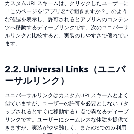
カスタムURLスキームは、クリックしたユーザーに
「このページを“アプリ名”で開きますか？」のよう
な確認を表示し、許可されるとアプリ内のコンテン
ツへ移動するディープリンクです。次のユニバーサ
ルリンクと比較すると、実装のしやすさで優れてい
ます。
2.2.
Universal Links（ユニバ
ーサルリンク）
ユニバーサルリンクはカスタムURLスキームとよく
似ていますが、ユーザーの許可を必要としない（タ
ップされるとすぐに移動する）点で異なるディープ
リンクです。ユーザーにシームレスな体験を提供で
きますが、実装がやや難しく、またiOSでのみ利用