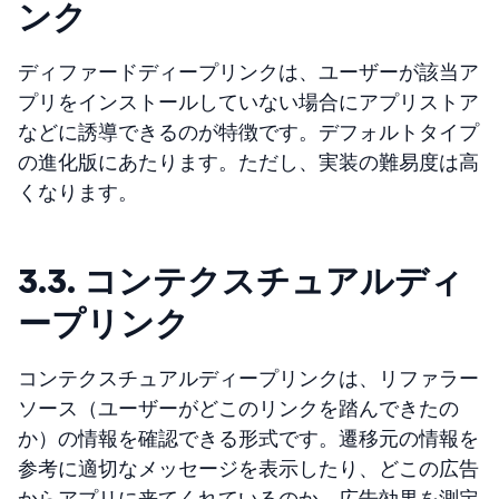
ンク
ディファードディープリンクは、ユーザーが該当ア
プリをインストールしていない場合にアプリストア
などに誘導できるのが特徴です。デフォルトタイプ
の進化版にあたります。ただし、実装の難易度は高
くなります。
3.3. コンテクスチュアルディ
ープリンク
コンテクスチュアルディープリンクは、リファラー
ソース（ユーザーがどこのリンクを踏んできたの
か）の情報を確認できる形式です。遷移元の情報を
参考に適切なメッセージを表示したり、どこの広告
からアプリに来てくれているのか、広告効果を測定