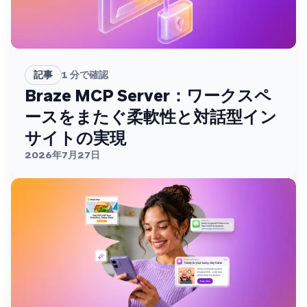
記事
1
分で確認
Braze MCP Server：ワークスペ
ースをまたぐ柔軟性と対話型イン
サイトの実現
2026年7月27日