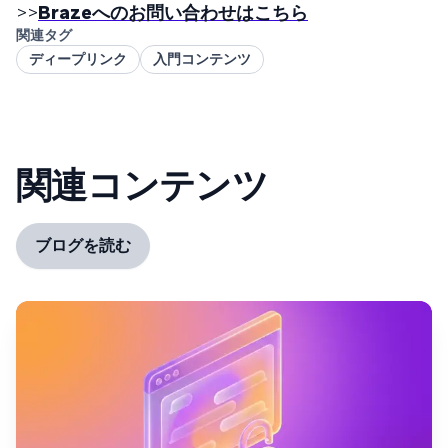
>>
Brazeへのお問い合わせはこちら
関連タグ
ディープリンク
入門コンテンツ
関連コンテンツ
ブログを読む