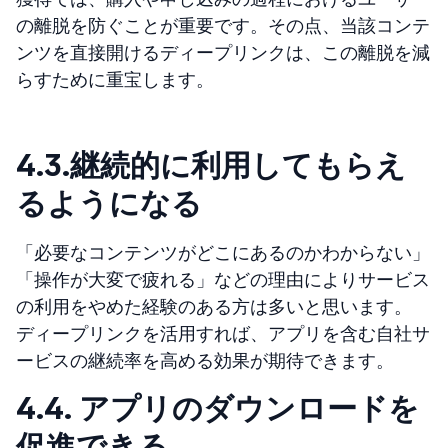
の離脱を防ぐことが重要です。その点、当該コンテ
ンツを直接開けるディープリンクは、この離脱を減
らすために重宝します。
4.3.継続的に利用してもらえ
るようになる
「必要なコンテンツがどこにあるのかわからない」
「操作が大変で疲れる」などの理由によりサービス
の利用をやめた経験のある方は多いと思います。
ディープリンクを活用すれば、アプリを含む自社サ
ービスの継続率を高める効果が期待できます。
4.4.
アプリのダウンロードを
促進できる