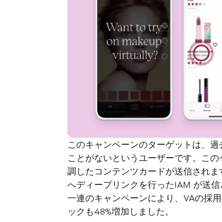
このキャンペーンのターゲットは、過
ことがないというユーザーです。このセ
調したコンテンツカードが送信されま
へディープリンクを行ったIAM が送
一連のキャンペーンにより、VAの採用
ックも48%増加しました。