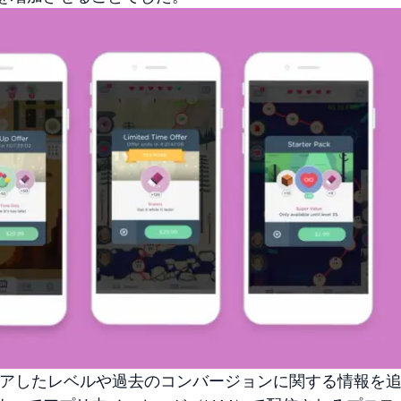
クリアしたレベルや過去のコンバージョンに関する情報を