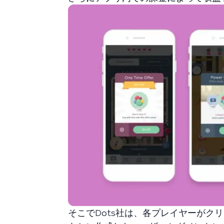
そこでDots社は、各プレイヤーが