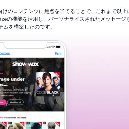
向けのコンテンツに焦点を当てることで、これまで以上
azeの機能を活用し、パーソナライズされたメッセージ
テムを構築したのです。