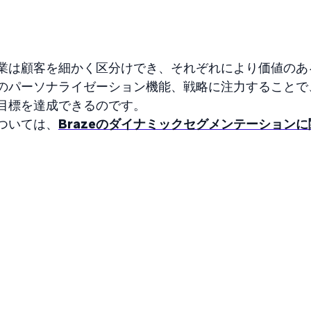
業は顧客を細かく区分けでき、それぞれにより価値のあ
のパーソナライゼーション機能、戦略に注力することで
目標を達成できるのです。
ついては、
Brazeのダイナミックセグメンテーション