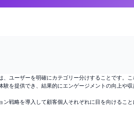
は、ユーザーを明確にカテゴリー分けすることです。こ
体験を提供でき、結果的にエンゲージメントの向上や収
ョン戦略を導入して顧客個人それぞれに目を向けること