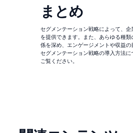
まとめ
セグメンテーション戦略によって、企
を提供できます。また、あらゆる種類
係を深め、エンゲージメントや収益の
セグメンテーション戦略の導入方法に
ご覧ください。