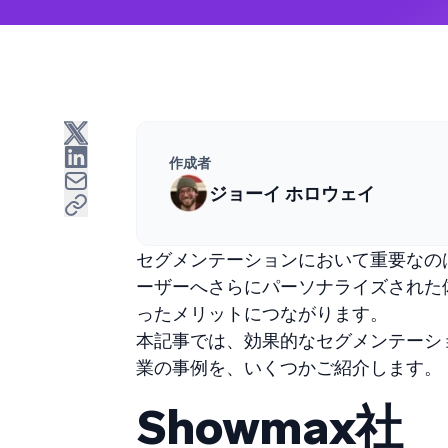
作成者
ジョーイ ホロウェイ
セグメンテーションにおいて重要なの
ーザーへさらにパーソナライズされた
ったメリットにつながります。
本記事では、効果的なセグメンテーシ
業の事例を、いくつかご紹介します。
Showmax社