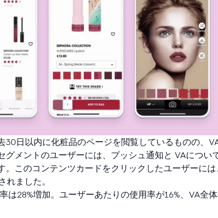
去30日以内に化粧品のページを閲覧しているものの、V
グメントのユーザーには、プッシュ通知と VAについて
す。このコンテンツカードをクリックしたユーザーには
信されました。
率は28%増加。ユーザーあたりの使用率が16%、VA全