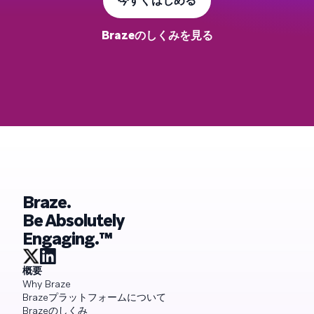
今すぐはじめる
Brazeのしくみを見る
Braze.
Be Absolutely
Engaging.™
概要
Why Braze
Brazeプラットフォームについて
Brazeのしくみ