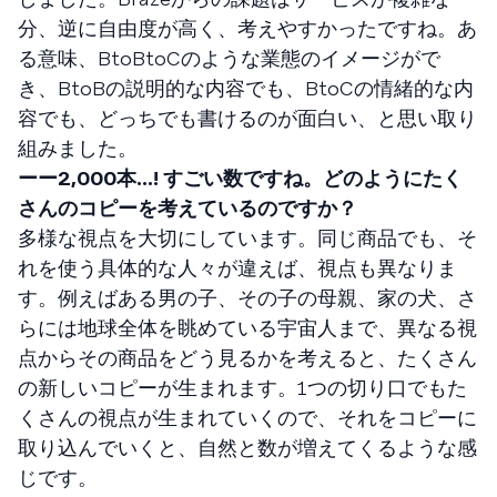
分、逆に自由度が高く、考えやすかったですね。あ
る意味、BtoBtoCのような業態のイメージがで
き、BtoBの説明的な内容でも、BtoCの情緒的な内
容でも、どっちでも書けるのが面白い、と思い取り
組みました。
ーー2,000本...! すごい数ですね。どのようにたく
さんのコピーを考えているのですか？
多様な視点を大切にしています。同じ商品でも、そ
れを使う具体的な人々が違えば、視点も異なりま
す。例えばある男の子、その子の母親、家の犬、さ
らには地球全体を眺めている宇宙人まで、異なる視
点からその商品をどう見るかを考えると、たくさん
の新しいコピーが生まれます。1つの切り口でもた
くさんの視点が生まれていくので、それをコピーに
取り込んでいくと、自然と数が増えてくるような感
じです。