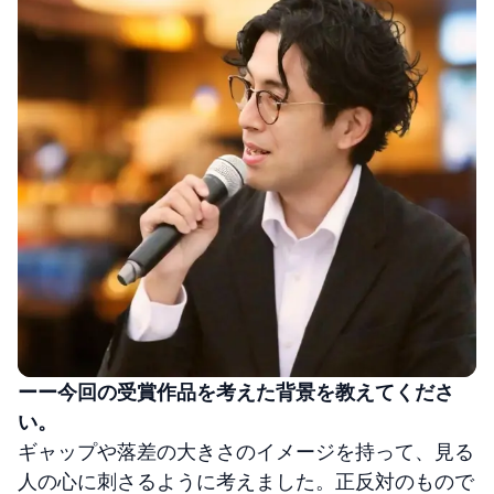
ーー今回の受賞作品を考えた背景を教えてくださ
い。
ギャップや落差の大きさのイメージを持って、見る
人の心に刺さるように考えました。正反対のもので