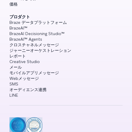
価格
プロダクト
Braze データプラットフォーム
BrazeAI™
BrazeAI Decisioning Studio™
BrazeAI™ Agents
クロスチャネルメッセージ
ジャーニーオーケストレーション
レポート
Creative Studio
メール
モバイルアプリメッセージ
Webメッセージ
SMS
オーディエンス連携
LINE