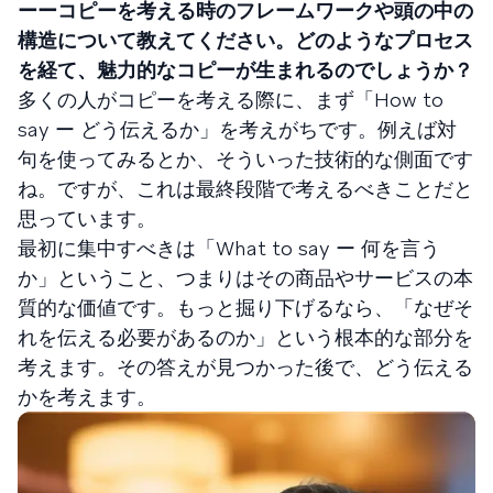
ーーコピーを考える時のフレームワークや頭の中の
構造について教えてください。どのようなプロセス
を経て、魅力的なコピーが生まれるのでしょうか？
多くの人がコピーを考える際に、まず「How to
say ー どう伝えるか」を考えがちです。例えば対
句を使ってみるとか、そういった技術的な側面です
ね。ですが、これは最終段階で考えるべきことだと
思っています。
最初に集中すべきは「What to say ー 何を言う
か」ということ、つまりはその商品やサービスの本
質的な価値です。もっと掘り下げるなら、「なぜそ
れを伝える必要があるのか」という根本的な部分を
考えます。その答えが見つかった後で、どう伝える
かを考えます。