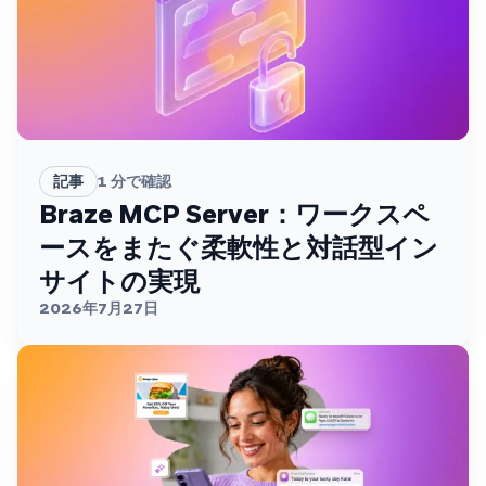
記事
1
分で確認
Braze MCP Server：ワークスペ
ースをまたぐ柔軟性と対話型イン
サイトの実現
2026年7月27日