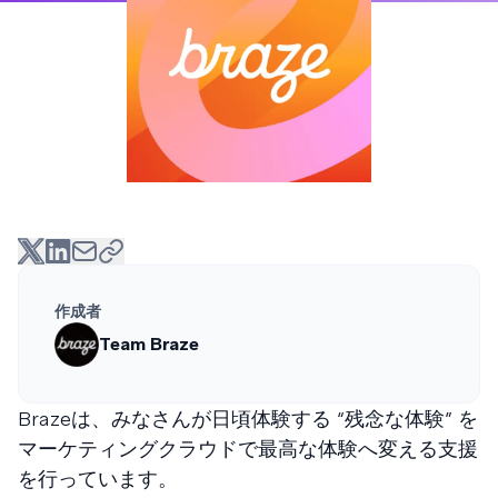
作成者
Team Braze
Brazeは、みなさんが日頃体験する “残念な体験” を
マーケティングクラウドで最高な体験へ変える支援
を行っています。