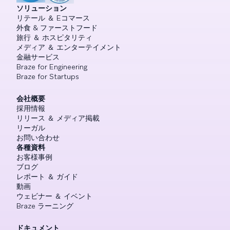
ソリューション
リテール ＆ Eコマース
外食 & ファーストフード
旅行 ＆ ホスピタリティ
メディア ＆ エンターテイメント
金融サービス
Braze for Engineering
Braze for Startups
会社概要
採用情報
リリース ＆ メディア掲載
リーガル
お問い合わせ
各種資料
お客様事例
ブログ
レポート ＆ ガイド
動画
ウェビナー ＆ イベント
Braze ラーニング
ドキュメント