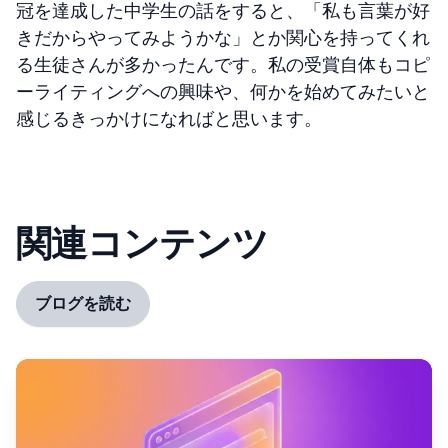
冠を達成した中学生の話をすると、「私も言葉が好
きだからやってみようかな」とか関心を持ってくれ
る生徒さんが多かったんです。私の受賞自体もコピ
ーライティングへの興味や、何かを始めてみたいと
感じるきっかけになればと思います。
関連コンテンツ
ブログを読む