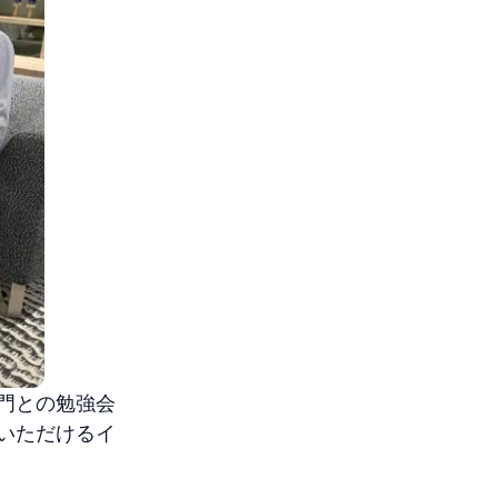
門との勉強会
いただけるイ