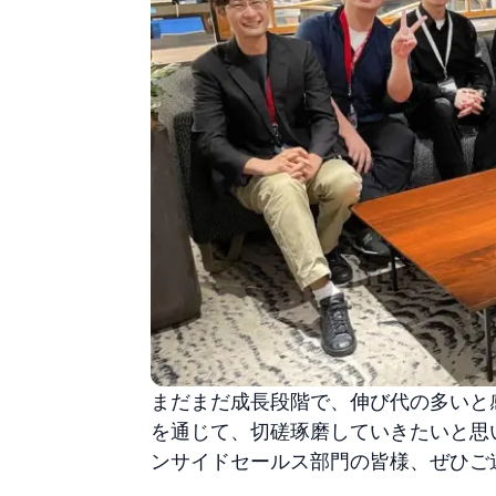
まだまだ成長段階で、伸び代の多いと
を通じて、切磋琢磨していきたいと思
ンサイドセールス部門の皆様、ぜひご