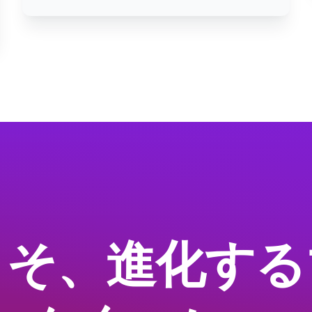
こそ、進化する