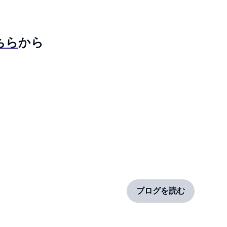
ちら
から
ブログを読む