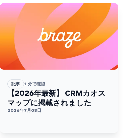
記事
1
分で確認
【2026年最新】 CRMカオス
マップに掲載されました
2026年7月08日