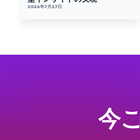
2026年7月27日
今