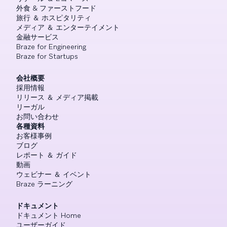
外食 & ファーストフード
旅行 ＆ ホスピタリティ
メディア ＆ エンターテイメント
金融サービス
Braze for Engineering
Braze for Startups
会社概要
採用情報
リリース ＆ メディア掲載
リーガル
お問い合わせ
各種資料
お客様事例
ブログ
レポート ＆ ガイド
動画
ウェビナー ＆ イベント
Braze ラーニング
ドキュメント
ドキュメント Home
ユーザーガイド