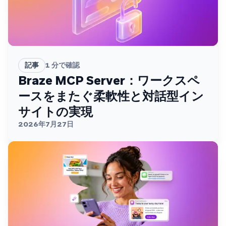
記事
1
分で確認
Braze MCP Server：ワークスペ
ースをまたぐ柔軟性と対話型イン
サイトの実現
2026年7月27日