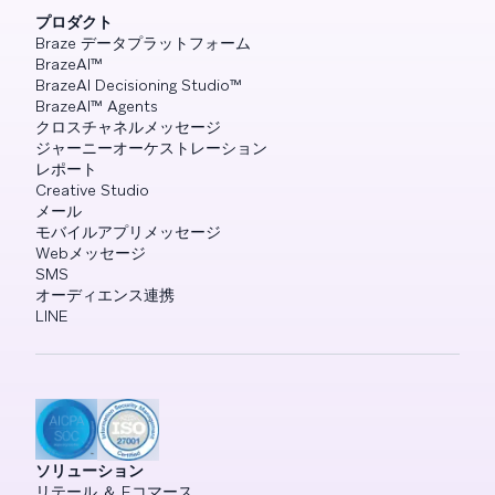
プロダクト
Braze データプラットフォーム
BrazeAI™
BrazeAI Decisioning Studio™
BrazeAI™ Agents
クロスチャネルメッセージ
ジャーニーオーケストレーション
レポート
Creative Studio
メール
モバイルアプリメッセージ
Webメッセージ
SMS
オーディエンス連携
LINE
ソリューション
リテール ＆ Eコマース