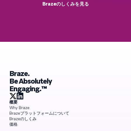
Brazeのしくみを見る
Braze.
Be Absolutely
Engaging.™
概要
Why Braze
Brazeプラットフォームについて
Brazeのしくみ
価格