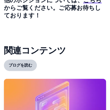
他のポジションについては、
こちら
からご覧ください。ご応募お待ちし
ております！
関連コンテンツ
ブログを読む