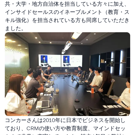
共・大学・地方自治体を担当している方々に加え、
インサイドセールスのイネーブルメント（教育・ス
キル強化）を担当されている方も同席していただき
ました。
コンカーさんは2010年に日本でビジネスを開始し
ており、CRMの使い方や教育制度、マインドセッ