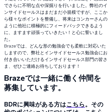
でさらに不明な点や深掘りを行いました。弊社のイ
ンサイドセールスはまだまだ小規模ですが、ここか
ら様々なポイントを整備し、将来はコンカーさんの
ように他社に積極的にフィードバックできるよう
に、ますます頑張っていきたい！と心に誓いまし
た。
Brazeでは、どんな形の勉強会でも柔軟に対応いた
しますので、弊社とインサイドセールス勉強会にお
付き合いいただけるインサイドセールス部門の皆さ
ま、ぜひご連絡お待ちしております！
Brazeでは一緒に働く仲間を
募集しています。
BDRに興味がある方は
こちら
。その