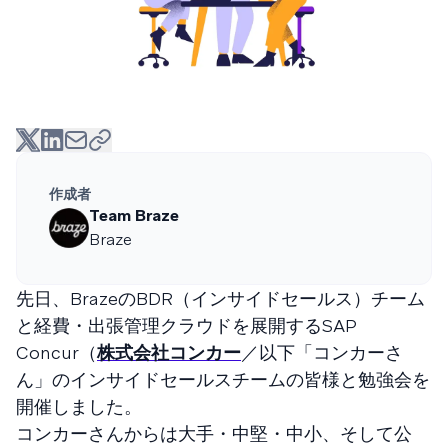
作成者
Team Braze
Braze
先日、BrazeのBDR（インサイドセールス）チーム
と経費・出張管理クラウドを展開するSAP
Concur（
株式会社コンカー
／以下「コンカーさ
ん」のインサイドセールスチームの皆様と勉強会を
開催しました。
コンカーさんからは大手・中堅・中小、そして公