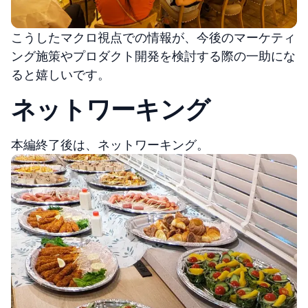
こうしたマクロ視点での情報が、今後のマーケティ
ング施策やプロダクト開発を検討する際の一助にな
ると嬉しいです。
ネットワーキング
本編終了後は、ネットワーキング。