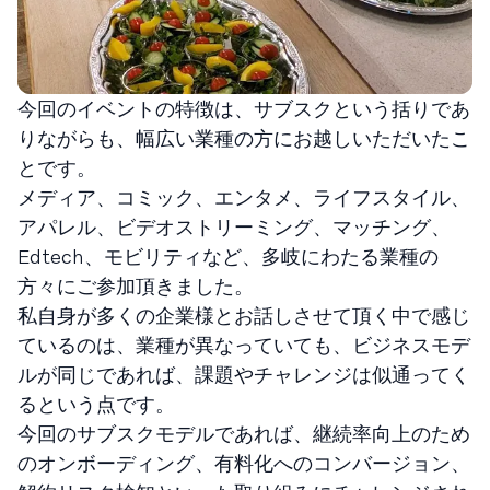
今回のイベントの特徴は、サブスクという括りであ
りながらも、幅広い業種の方にお越しいただいたこ
とです。
メディア、コミック、エンタメ、ライフスタイル、
アパレル、ビデオストリーミング、マッチング、
Edtech、モビリティなど、多岐にわたる業種の
方々にご参加頂きました。
私自身が多くの企業様とお話しさせて頂く中で感じ
ているのは、業種が異なっていても、ビジネスモデ
ルが同じであれば、課題やチャレンジは似通ってく
るという点です。
今回のサブスクモデルであれば、継続率向上のため
のオンボーディング、有料化へのコンバージョン、