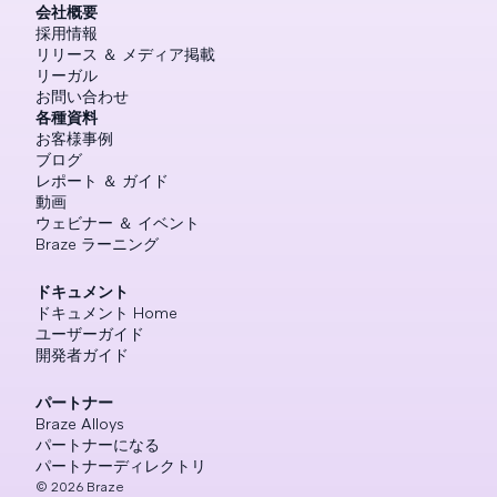
会社概要
採用情報
リリース ＆ メディア掲載
リーガル
お問い合わせ
各種資料
お客様事例
ブログ
レポート ＆ ガイド
動画
ウェビナー ＆ イベント
Braze ラーニング
ドキュメント
ドキュメント Home
ユーザーガイド
開発者ガイド
パートナー
Braze Alloys
パートナーになる
パートナーディレクトリ
©
2026
Braze