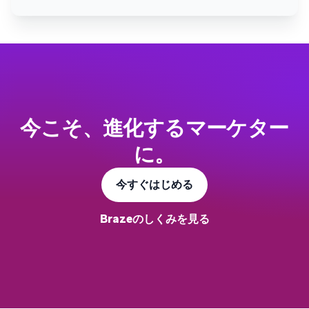
今こそ、進化するマーケター
に。
今すぐはじめる
Brazeのしくみを見る