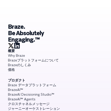
Braze.
Be Absolutely
Engaging.™
概要
Why Braze
Brazeプラットフォームについて
Brazeのしくみ
価格
プロダクト
Braze データプラットフォーム
BrazeAI™
BrazeAI Decisioning Studio™
BrazeAI™ Agents
クロスチャネルメッセージ
ジャーニーオーケストレーション