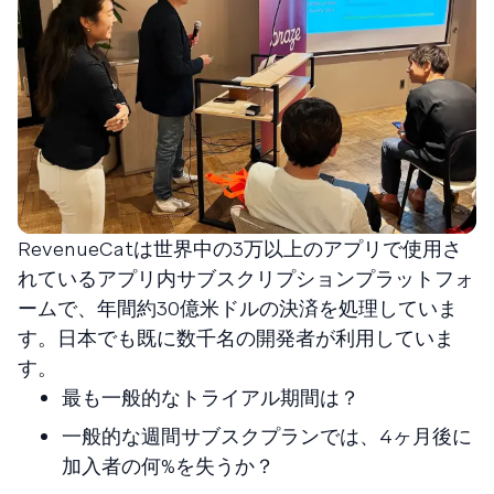
RevenueCatは世界中の3万以上のアプリで使用さ
れているアプリ内サブスクリプションプラットフォ
ームで、年間約30億米ドルの決済を処理していま
す。日本でも既に数千名の開発者が利用していま
す。
最も一般的なトライアル期間は？
一般的な週間サブスクプランでは、4ヶ月後に
加入者の何%を失うか？