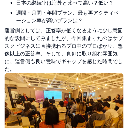
日本の継続率は海外と比べて高い？低い？
週間・月間・年間プラン、最も再アクティベ
ーション率が高いプランは？
運営側としては、正答率が低くなるように少し意図
的な設問にしてみましたが、今回集まったのはサブ
スクビジネスに直接携わるプロ中のプロばかり。想
像以上の正答率、そして、真剣に取り組む雰囲気
に、運営側も良い意味でギャップを感じた時間でし
た。