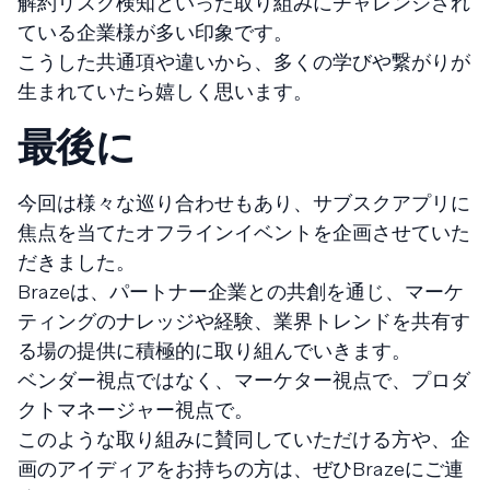
解約リスク検知といった取り組みにチャレンジされ
ている企業様が多い印象です。
こうした共通項や違いから、多くの学びや繋がりが
生まれていたら嬉しく思います。
最後に
今回は様々な巡り合わせもあり、サブスクアプリに
焦点を当てたオフラインイベントを企画させていた
だきました。
Brazeは、パートナー企業との共創を通じ、マーケ
ティングのナレッジや経験、業界トレンドを共有す
る場の提供に積極的に取り組んでいきます。
ベンダー視点ではなく、マーケター視点で、プロダ
クトマネージャー視点で。
このような取り組みに賛同していただける方や、企
画のアイディアをお持ちの方は、ぜひBrazeにご連