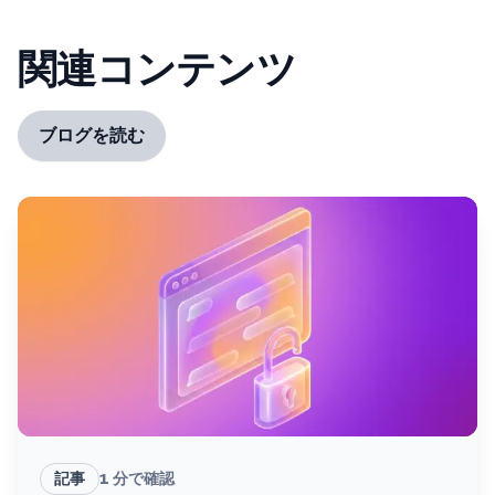
関連コンテンツ
ブログを読む
記事
1
分で確認