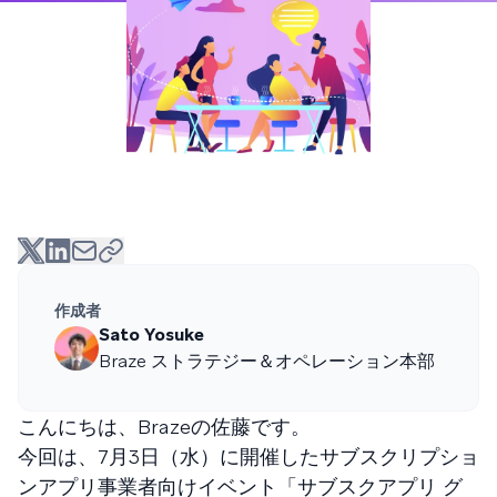
作成者
Sato Yosuke
Braze ストラテジー＆オペレーション本部
こんにちは、Brazeの佐藤です。
今回は、7月3日（水）に開催したサブスクリプショ
ンアプリ事業者向けイベント「サブスクアプリ グ