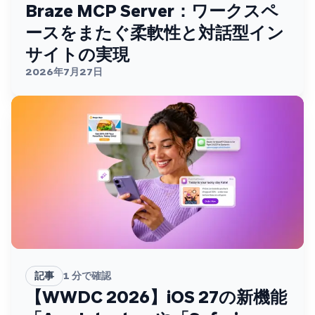
Braze MCP Server：ワークスペ
ースをまたぐ柔軟性と対話型イン
サイトの実現
2026年7月27日
記事
1
分で確認
【WWDC 2026】iOS 27の新機能