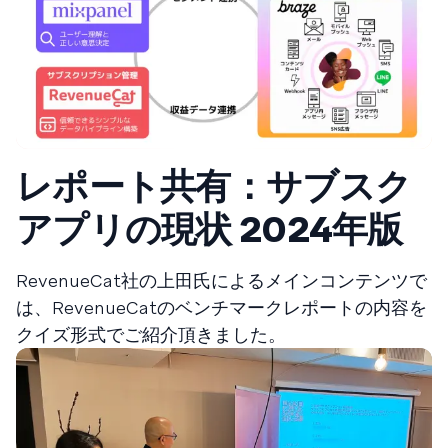
レポート共有：サブスク
アプリの現状 2024年版
RevenueCat社の上田氏によるメインコンテンツで
は、RevenueCatのベンチマークレポートの内容を
クイズ形式でご紹介頂きました。