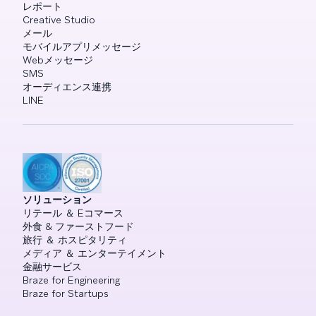
レポート
Creative Studio
メール
モバイルアプリメッセージ
Webメッセージ
SMS
オーディエンス連携
LINE
ソリューション
リテール ＆ Eコマース
外食 & ファーストフード
旅行 ＆ ホスピタリティ
メディア ＆ エンターテイメント
金融サービス
Braze for Engineering
Braze for Startups