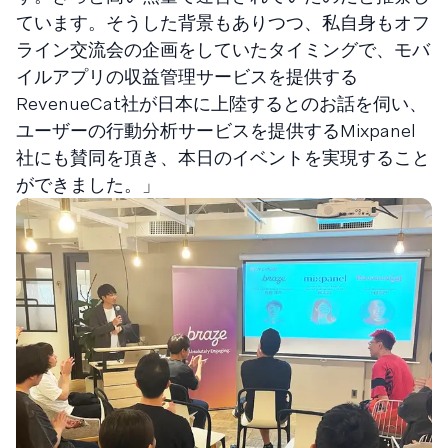
ています。そうした背景もありつつ、私自身もオフ
ライン交流会の企画をしていたタイミングで、モバ
イルアプリの収益管理サービスを提供する
RevenueCat社が日本に上陸するとのお話を伺い、
ユーザーの行動分析サービスを提供するMixpanel
社にも賛同を頂き、本日のイベントを実現すること
ができました。」