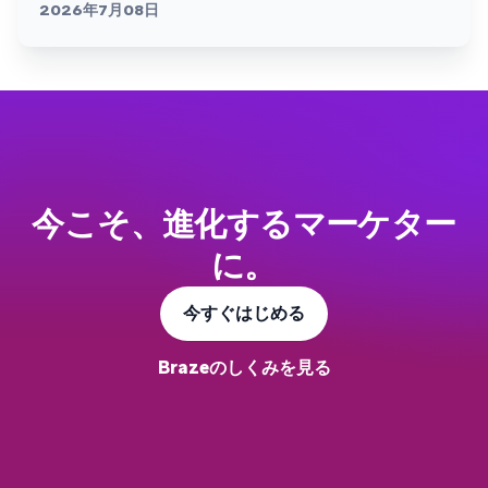
2026年7月08日
今こそ、進化するマーケター
に。
今すぐはじめる
Brazeのしくみを見る