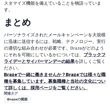
スタマイズ機能を備えていることを物語っていま
す。
まとめ
パーソナライズされたメールキャンペーンを大規模
に迅速に送信するには、戦略、テクノロジー、実行
の適切な組み合わせが必要です。Brazeがどのよう
にそれを可能にしているかについては、
ブラックフ
ライデーとサイバーマンデーの結果
を詳しくご覧く
ださい。
Brazeで一緒に働きませんか？Brazeでは様々な職
種を募集しています。募集職種と当社の文化につい
て詳しくは、採用ページをご覧ください。
関連タグ
Brazeの構築