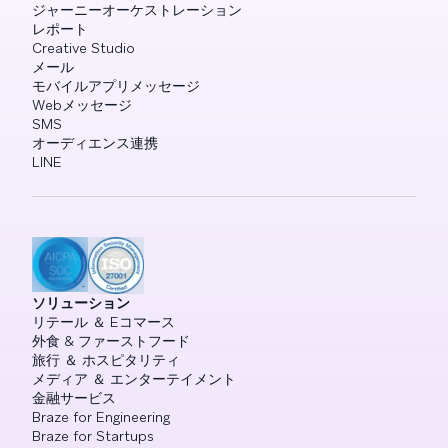
ジャーニーオーケストレーション
レポート
Creative Studio
メール
モバイルアプリメッセージ
Webメッセージ
SMS
オーディエンス連携
LINE
ソリューション
リテール ＆ Eコマース
外食 & ファーストフード
旅行 ＆ ホスピタリティ
メディア ＆ エンターテイメント
金融サービス
Braze for Engineering
Braze for Startups