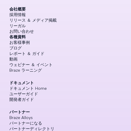
会社概要
採用情報
リリース ＆ メディア掲載
リーガル
お問い合わせ
各種資料
お客様事例
ブログ
レポート ＆ ガイド
動画
ウェビナー ＆ イベント
Braze ラーニング
ドキュメント
ドキュメント Home
ユーザーガイド
開発者ガイド
パートナー
Braze Alloys
パートナーになる
パートナーディレクトリ