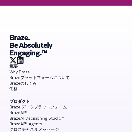
Braze.
Be Absolutely
Engaging.™
概要
Why Braze
Brazeプラットフォームについて
Brazeのしくみ
価格
プロダクト
Braze データプラットフォーム
BrazeAI™
BrazeAI Decisioning Studio™
BrazeAI™ Agents
クロスチャネルメッセージ