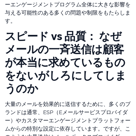
ーエンゲージメントプログラム全体に大きな影響を
与える可能性のある多くの問題や制限をもたらしま
す。
スピード vs 品質： なぜ
メールの一斉送信は顧客
が本当に求めているもの
をないがしろにしてしま
うのか
大量のメールを効果的に送信するために、多くのブ
ランドは通常、ESP（Eメールサービスプロバイダ
ー）やカスタマーエンゲージメントプラットフォー
ムからの特別な設定に依存しています。ですが、こ