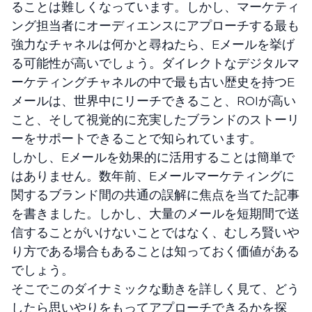
ることは難しくなっています。しかし、マーケティ
ング担当者にオーディエンスにアプローチする最も
強力なチャネルは何かと尋ねたら、Eメールを挙げ
る可能性が高いでしょう。ダイレクトなデジタルマ
ーケティングチャネルの中で最も古い歴史を持つE
メールは、世界中にリーチできること、ROIが高い
こと、そして視覚的に充実したブランドのストーリ
ーをサポートできることで知られています。
しかし、Eメールを効果的に活用することは簡単で
はありません。数年前、Eメールマーケティングに
関するブランド間の共通の誤解に焦点を当てた記事
を書きました。しかし、大量のメールを短期間で送
信することがいけないことではなく、むしろ賢いや
り方である場合もあることは知っておく価値がある
でしょう。
そこでこのダイナミックな動きを詳しく見て、どう
したら思いやりをもってアプローチできるかを探