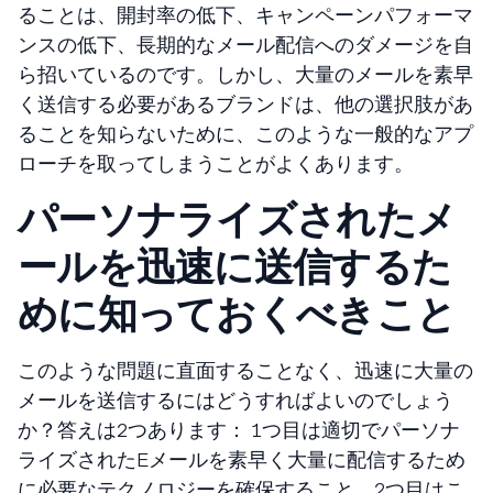
ることは、開封率の低下、キャンペーンパフォーマ
ンスの低下、長期的なメール配信へのダメージを自
ら招いているのです。しかし、大量のメールを素早
く送信する必要があるブランドは、他の選択肢があ
ることを知らないために、このような一般的なアプ
ローチを取ってしまうことがよくあります。
パーソナライズされたメ
ールを迅速に送信するた
めに知っておくべきこと
このような問題に直面することなく、迅速に大量の
メールを送信するにはどうすればよいのでしょう
か？答えは2つあります： 1つ目は適切でパーソナ
ライズされたEメールを素早く大量に配信するため
に必要なテクノロジーを確保すること、2つ目はこ