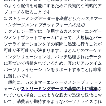
のような配信を可能にするために長期的な戦略的ア
プローチを取ることです。
1. ストリーミングデーターを基盤としたカスタマー
エンゲージメントプラットフォームの活用
テクノロジー面では、使用するカスタマーエンゲー
ジメントプラットフォームによって、大規模なパー
ソナライゼーションをその瞬間に迅速に行うことが
可能か不可能かが決まります。ほとんどのマーケテ
ィングソリューションは、バッチ処理されたデータ
に基づいて構築されているため、真のリアルタイム
パーソナライゼーションをサポートすることは非常
に難しいです。
一般的に、カスタマーエンゲージメントプラットフ
ォームが
ストリーミングデータの基盤の上に構築
さ
れていない場合、このような膨大で迅速な送信にお
いて、消費者が期待するようなパーソナライズされ