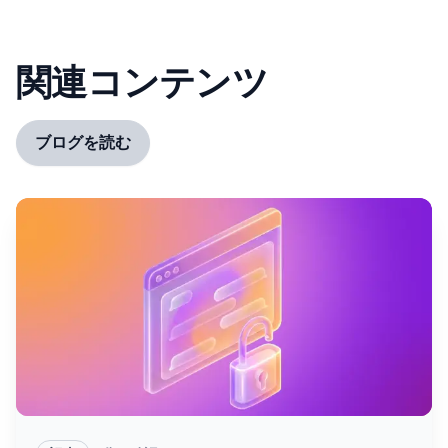
関連コンテンツ
ブログを読む