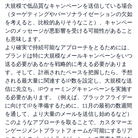
大規模で低品質なキャンペーンを送信している場合
（ターゲティングやパーソナライゼーションの欠如
を考えると、比較的ありそうなこと）、キャンペー
ンのメッセージが悪影響を受ける可能性があること
も意味します。
より確実で持続可能なアプローチをとるためには、
ブランドは特に大規模なメールキャンペーンをいつ
送る必要があるかを戦略的に考える必要がありま
す。そして、計画されたペースを把握したら、予想
される最大量に関連するIP数を設定し、大規模な送
信に先立ち、IPウォーミングキャンペーンを実施す
る必要があります。（例えば、ブラックフライデー
に向けてIPを準備するために、11月の最初の数週間
を通して、より大量のメールを送信し始めるなど）
このようなアプローチを取ることで、カスタマーエ
ンゲージメントプラットフォームが可能にするリア