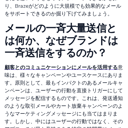
り、Brazeがどのように大規模でも効果的なメール
をサポートできるのか掘り下げてみましょう。
メールの一斉大量送信と
は何か、なぜブランドは
一斉送信をするのか？
顧客とのコミュニケーションにメールを活用する
意
味は、様々なキャンペーンやユースケースにありま
す。原則として、最もインパクトのあるメールキャ
ンペーンは、ユーザーの行動を直接トリガーにして
メッセージを配信するものです。これは、発送通知
のような取引メールやカート放棄キャンペーンのよ
うなマーケティングメッセージにも当てはまりま
す。しかし、中にはユーザーの行動ではなく、その