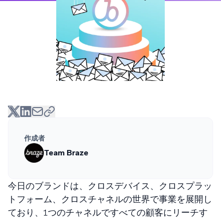
作成者
Team Braze
今日のブランドは、クロスデバイス、クロスプラッ
トフォーム、クロスチャネルの世界で事業を展開し
ており、1つのチャネルですべての顧客にリーチす