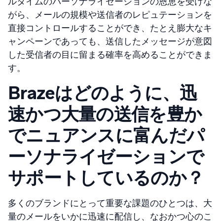
ルタイムのパーソナライゼーションの恩恵を受けな
がら、メールの規模や送信者のレピュテーションを
直接コントロールすることができ、たとえ膨大なキ
ャンペーンであっても、送信したメッセージが意図
した受信者の目に留まる確率を高めることができま
す。
Brazeはどのように、迅
速かつ大量の送信を豊か
でニュアンスに富んだパ
ーソナライゼーションで
サポートしているのか？
多くのブランドにとって重要な課題のひとつは、大
量のメールをいかに迅速に配信し、なおかつ心のこ