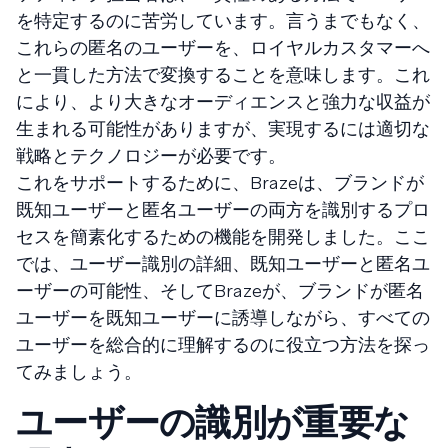
を特定するのに苦労しています。言うまでもなく、
これらの匿名のユーザーを、ロイヤルカスタマーへ
と一貫した方法で変換することを意味します。これ
により、より大きなオーディエンスと強力な収益が
生まれる可能性がありますが、実現するには適切な
戦略とテクノロジーが必要です。
これをサポートするために、Brazeは、ブランドが
既知ユーザーと匿名ユーザーの両方を識別するプロ
セスを簡素化するための機能を開発しました。ここ
では、ユーザー識別の詳細、既知ユーザーと匿名ユ
ーザーの可能性、そしてBrazeが、ブランドが匿名
ユーザーを既知ユーザーに誘導しながら、すべての
ユーザーを総合的に理解するのに役立つ方法を探っ
てみましょう。
ユーザーの識別が重要な