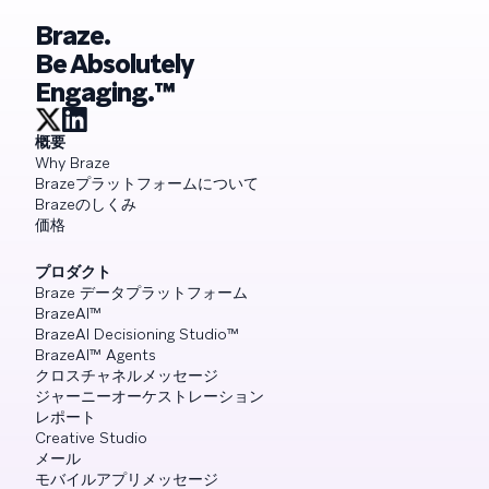
Braze.
Be Absolutely
Engaging.™
概要
Why Braze
Brazeプラットフォームについて
Brazeのしくみ
価格
プロダクト
Braze データプラットフォーム
BrazeAI™
BrazeAI Decisioning Studio™
BrazeAI™ Agents
クロスチャネルメッセージ
ジャーニーオーケストレーション
レポート
Creative Studio
メール
モバイルアプリメッセージ