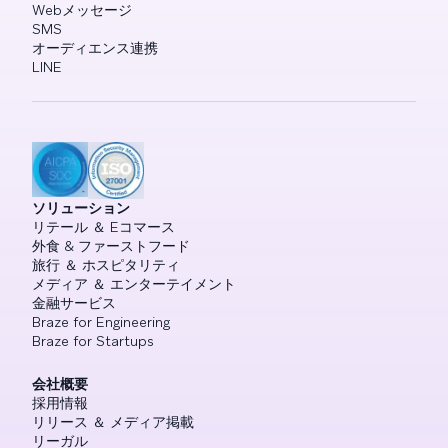
Webメッセージ
SMS
オーディエンス連携
LINE
ソリューション
リテール ＆ Eコマース
外食 & ファーストフード
旅行 ＆ ホスピタリティ
メディア ＆ エンターテイメント
金融サービス
Braze for Engineering
Braze for Startups
会社概要
採用情報
リリース ＆ メディア掲載
リーガル