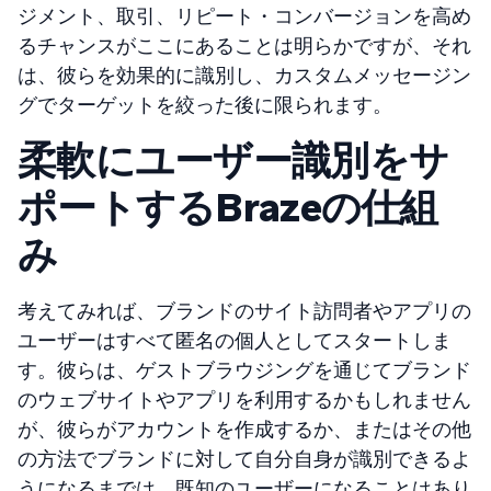
ジメント、取引、リピート・コンバージョンを高め
るチャンスがここにあることは明らかですが、それ
は、彼らを効果的に識別し、カスタムメッセージン
グでターゲットを絞った後に限られます。
柔軟にユーザー識別をサ
ポートするBrazeの仕組
み
考えてみれば、ブランドのサイト訪問者やアプリの
ユーザーはすべて匿名の個人としてスタートしま
す。彼らは、ゲストブラウジングを通じてブランド
のウェブサイトやアプリを利用するかもしれません
が、彼らがアカウントを作成するか、またはその他
の方法でブランドに対して自分自身が識別できるよ
うになるまでは、既知のユーザーになることはあり