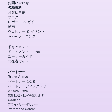
お問い合わせ
各種資料
お客様事例
ブログ
レポート ＆ ガイド
動画
ウェビナー ＆ イベント
Braze ラーニング
ドキュメント
ドキュメント Home
ユーザーガイド
開発者ガイド
パートナー
Braze Alloys
パートナーになる
パートナーディレクトリ
©
2026
Braze
無断転載・転写を禁じます
Cookies
プライバシーポリシー
Preference Center