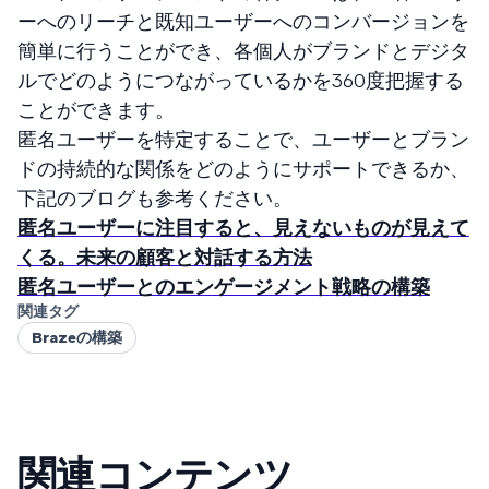
ーへのリーチと既知ユーザーへのコンバージョンを
簡単に行うことができ、各個人がブランドとデジタ
ルでどのようにつながっているかを360度把握する
ことができます。
匿名ユーザーを特定することで、ユーザーとブラン
ドの持続的な関係をどのようにサポートできるか、
下記のブログも参考ください。
匿名ユーザーに注目すると、見えないものが見えて
くる。未来の顧客と対話する方法
匿名ユーザーとのエンゲージメント戦略の構築
関連タグ
Brazeの構築
関連コンテンツ