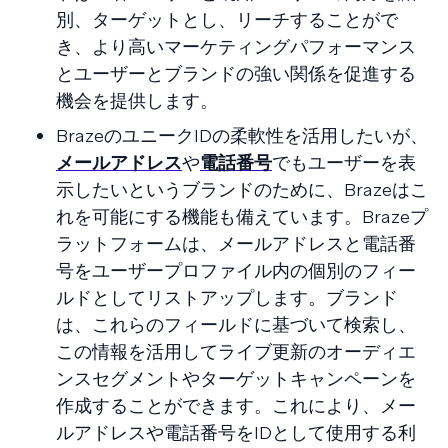
別、ターゲットとし、リーチすることがで
き、より高いマーケティングパフォーマンス
とユーザーとブランドの強い関係を促進する
機会を提供します。
BrazeのユニークIDの柔軟性を活用したいが、
メールアドレス
や
電話番号
でもユーザーを表
示したいというブランドのために、Brazeはこ
れを可能にする機能も備えています。Brazeプ
ラットフォームは、メールアドレスと電話番
号をユーザープロファイル内の個別のフィー
ルドとしてリストアップします。ブランド
は、これらのフィールドに基づいて検索し、
この情報を活用してライブ更新のオーディエ
ンスセグメントやターゲットキャンペーンを
作成することができます。これにより、メー
ルアドレスや電話番号をIDとして使用する利