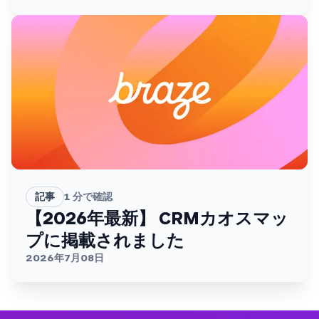
記事
1
分で確認
【2026年最新】 CRMカオスマッ
プに掲載されました
2026年7月08日