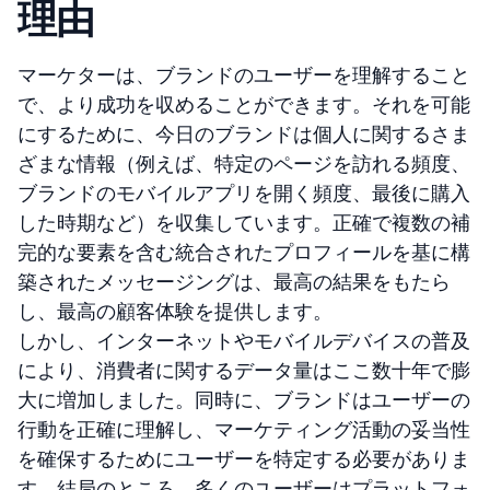
理由
マーケターは、ブランドのユーザーを理解すること
で、より成功を収めることができます。それを可能
にするために、今日のブランドは個人に関するさま
ざまな情報（例えば、特定のページを訪れる頻度、
ブランドのモバイルアプリを開く頻度、最後に購入
した時期など）を収集しています。正確で複数の補
完的な要素を含む統合されたプロフィールを基に構
築されたメッセージングは、最高の結果をもたら
し、最高の顧客体験を提供します。
しかし、インターネットやモバイルデバイスの普及
により、消費者に関するデータ量はここ数十年で膨
大に増加しました。同時に、ブランドはユーザーの
行動を正確に理解し、マーケティング活動の妥当性
を確保するためにユーザーを特定する必要がありま
す。結局のところ、多くのユーザーはプラットフォ