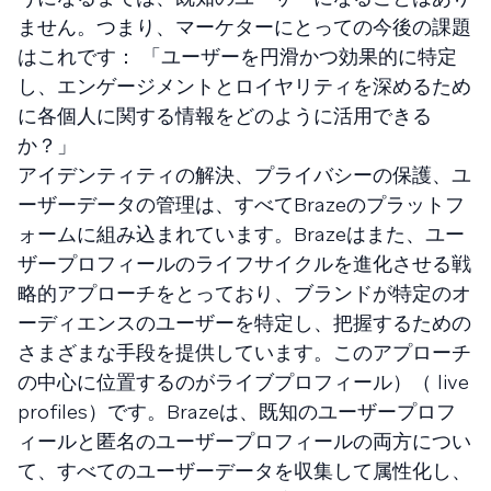
ません。つまり、マーケターにとっての今後の課題
はこれです： 「ユーザーを円滑かつ効果的に特定
し、エンゲージメントとロイヤリティを深めるため
に各個人に関する情報をどのように活用できる
か？」
アイデンティティの解決、プライバシーの保護、ユ
ーザーデータの管理は、すべてBrazeのプラットフ
ォームに組み込まれています。Brazeはまた、ユー
ザープロフィールのライフサイクルを進化させる戦
略的アプローチをとっており、ブランドが特定のオ
ーディエンスのユーザーを特定し、把握するための
さまざまな手段を提供しています。このアプローチ
の中心に位置するのがライブプロフィール）（ live
profiles）です。Brazeは、既知のユーザープロフ
ィールと匿名のユーザープロフィールの両方につい
て、すべてのユーザーデータを収集して属性化し、