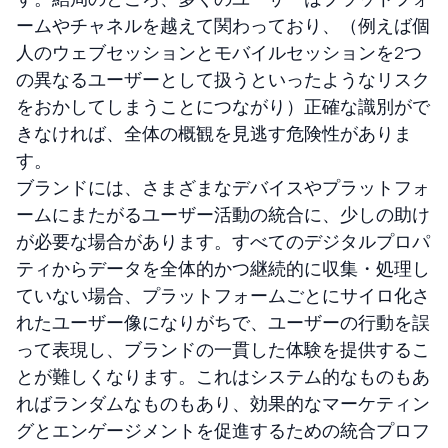
ームやチャネルを越えて関わっており、（例えば個
人のウェブセッションとモバイルセッションを2つ
の異なるユーザーとして扱うといったようなリスク
をおかしてしまうことにつながり）正確な識別がで
きなければ、全体の概観を見逃す危険性がありま
す。
ブランドには、さまざまなデバイスやプラットフォ
ームにまたがるユーザー活動の統合に、少しの助け
が必要な場合があります。すべてのデジタルプロパ
ティからデータを全体的かつ継続的に収集・処理し
ていない場合、プラットフォームごとにサイロ化さ
れたユーザー像になりがちで、ユーザーの行動を誤
って表現し、ブランドの一貫した体験を提供するこ
とが難しくなります。これはシステム的なものもあ
ればランダムなものもあり、効果的なマーケティン
グとエンゲージメントを促進するための統合プロフ