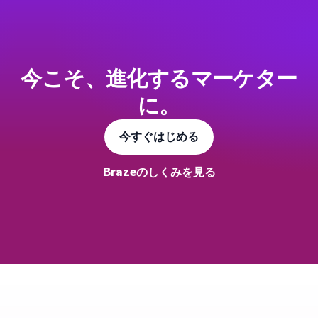
今こそ、進化するマーケター
に。
今すぐはじめる
Brazeのしくみを見る