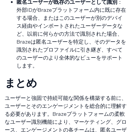
匿名ユーザーが既存のユーザーとして識別
：
外部IDがBrazeプラットフォーム内に既に存在
する場合、またはこのユーザーが別のデバイ
ス経由やインポートされたユーザーデータな
ど、以前に何らかの方法で識別された場合、
Brazeは匿名ユーザーを特定し、そのデータを
識別されたプロファイルに引き継ぎ、すべて
のユーザーのより全体的なビューをサポート
します。
まとめ
ユーザーと強固で持続可能な関係を構築する前に、
ユーザーとそのエンゲージメントを総合的に理解す
る必要があります。Brazeプラットフォームの柔軟
なユーザー識別機能により、マーケティング、グロ
ース、エンゲージメントの各チームは、匿名ユーザ