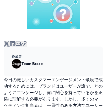
作成者
Team Braze
今日の厳しいカスタマーエンゲージメント環境で成
功するためには、ブランドはユーザーが誰で、どの
ようにエンゲージし、何に関心を持っているかを正
確に理解する必要があります。しかし、多くのマー
ケティング担当者は、一貫性のある方法でユーザー