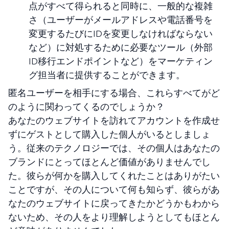
点がすべて得られると同時に、一般的な複雑
さ（ユーザーがメールアドレスや電話番号を
変更するたびにIDを変更しなければならない
など）に対処するために必要なツール（外部
ID移行エンドポイントなど）をマーケティン
グ担当者に提供することができます。
匿名ユーザーを相手にする場合、これらすべてがど
のように関わってくるのでしょうか？
あなたのウェブサイトを訪れてアカウントを作成せ
ずにゲストとして購入した個人がいるとしましょ
う。従来のテクノロジーでは、その個人はあなたの
ブランドにとってほとんど価値がありませんでし
た。彼らが何かを購入してくれたことはありがたい
ことですが、その人について何も知らず、彼らがあ
なたのウェブサイトに戻ってきたかどうかもわから
ないため、その人をより理解しようとしてもほとん