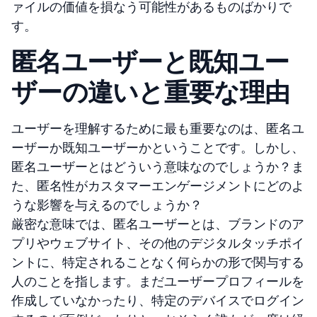
ァイルの価値を損なう可能性があるものばかりで
す。
匿名ユーザーと既知ユー
ザーの違いと重要な理由
ユーザーを理解するために最も重要なのは、匿名ユ
ーザーか既知ユーザーかということです。しかし、
匿名ユーザーとはどういう意味なのでしょうか？ま
た、匿名性がカスタマーエンゲージメントにどのよ
うな影響を与えるのでしょうか？
厳密な意味では、匿名ユーザーとは、ブランドのア
プリやウェブサイト、その他のデジタルタッチポイ
ントに、特定されることなく何らかの形で関与する
人のことを指します。まだユーザープロフィールを
作成していなかったり、特定のデバイスでログイン