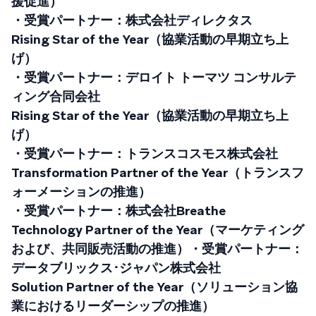
援促進）
・受賞パートナー：株式会社ディレクタス
Rising Star of the Year（協業活動の早期立ち上
げ）
・受賞パートナー：デロイト トーマツ コンサルテ
ィング合同会社
Rising Star of the Year（協業活動の早期立ち上
げ）
・受賞パートナー：トランスコスモス株式会社
Transformation Partner of the Year（トランスフ
ォーメーションの推進）
・受賞パートナー：株式会社Breathe
Technology Partner of the Year（マーケティング
および、共同販売活動の推進）・受賞パートナー：
データブリックス･ジャパン株式会社
Solution Partner of the Year（ソリューション協
業におけるリーダーシップの推進）