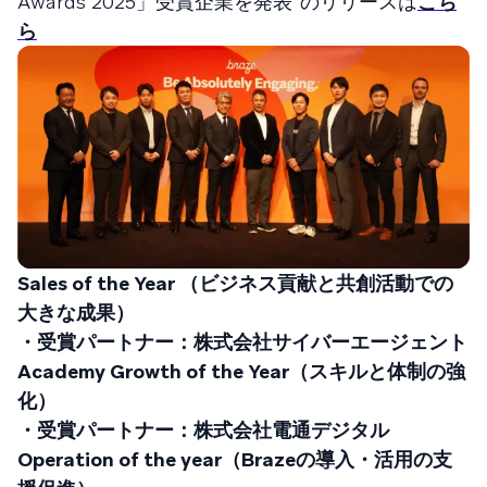
Awards 2025」受賞企業を発表”のリリースは
こち
ら
Sales of the Year （ビジネス貢献と共創活動での
大きな成果）
・受賞パートナー：株式会社サイバーエージェント
Academy Growth of the Year（スキルと体制の強
化）
・受賞パートナー：株式会社電通デジタル
Operation of the year（Brazeの導入・活用の支