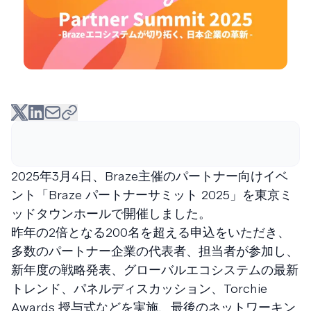
2025年3月4日、Braze主催のパートナー向けイベ
ント「Braze パートナーサミット 2025」を東京ミ
ッドタウンホールで開催しました。
昨年の2倍となる200名を超える申込をいただき、
多数のパートナー企業の代表者、担当者が参加し、
新年度の戦略発表、グローバルエコシステムの最新
トレンド、パネルディスカッション、Torchie
Awards 授与式などを実施、最後のネットワーキン