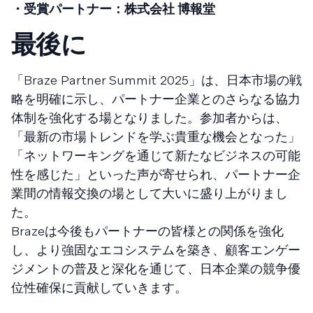
・受賞パートナー：株式会社 博報堂
最後に
「Braze Partner Summit 2025」は、日本市場の戦
略を明確に示し、パートナー企業とのさらなる協力
体制を強化する場となりました。参加者からは、
「最新の市場トレンドを学ぶ貴重な機会となった」
「ネットワーキングを通じて新たなビジネスの可能
性を感じた」といった声が寄せられ、パートナー企
業間の情報交換の場として大いに盛り上がりまし
た。
Brazeは今後もパートナーの皆様との関係を強化
し、より強固なエコシステムを築き、顧客エンゲー
ジメントの普及と深化を通じて、日本企業の競争優
位性確保に貢献していきます。