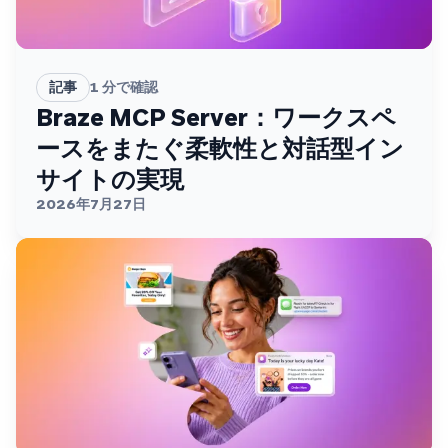
記事
1
分で確認
Braze MCP Server：ワークスペ
ースをまたぐ柔軟性と対話型イン
サイトの実現
2026年7月27日