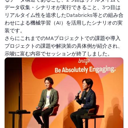
データ収集・シナリオが実行できること、3つ目は
リアルタイム性を追求したDatabricks等との組み合
わせによる機械学習（AI）を活用したシナリオの実
装です。
さらにこれまでのMAプロジェクトでの課題や導入
プロジェクトの課題や解決策の具体例が紹介され、
示唆に富む内容でセッションが終了しました。