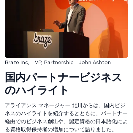
Braze Inc, VP, Partnership John Ashton
国内パートナービジネス
のハイライト
アライアンス マネージャー 北川からは、国内ビジ
ネスのハイライトを紹介するとともに、パートナー
経由でのビジネス創出や、認定資格の日本語化によ
る資格取得保持者の増加について語りました。