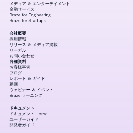
メディア ＆ エンターテイメント
金融サービス
Braze for Engineering
Braze for Startups
会社概要
採用情報
リリース ＆ メディア掲載
リーガル
お問い合わせ
各種資料
お客様事例
ブログ
レポート ＆ ガイド
動画
ウェビナー ＆ イベント
Braze ラーニング
ドキュメント
ドキュメント Home
ユーザーガイド
開発者ガイド