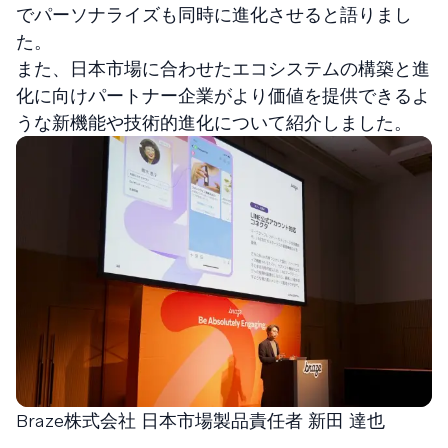
でパーソナライズも同時に進化させると語りまし
た。
また、日本市場に合わせたエコシステムの構築と進
化に向けパートナー企業がより価値を提供できるよ
うな新機能や技術的進化について紹介しました。
Braze株式会社 日本市場製品責任者 新田 達也