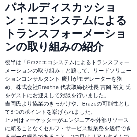
パネルディスカッショ
ン：エコシステムによる
トランスフォーメーショ
ンの取り組みの紹介
後半は「Brazeエコシステムによるトランスフォー
メーションの取り組み」と題して、リードソリュー
ションコンサルタント 廣川がモデレーターを務
め、株式会社Breathe 代表取締役社長 吉岡 裕文 氏
をゲストにお迎えして対談を行いました。
吉岡氏より協業のきっかけや、Brazeの可能性とし
て3つのポイントを挙げられました。
1つ目はマーケッターがエンジニアや外部リソース
に頼ることなくセルフ・サービス型業務を遂行でき
るデータ構造であること、2つ目はリアルタイムで