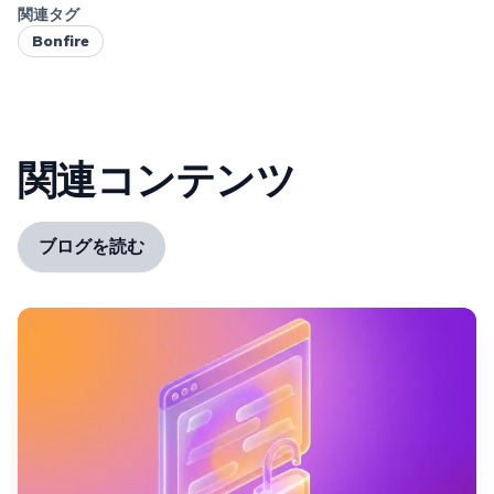
関連タグ
Bonfire
関連コンテンツ
ブログを読む