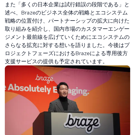
また「多くの日本企業は試行錯誤の段階である」と
述べ、Brazeのビジネス全体の戦略とエコシステム
戦略の位置付け、パートナーシップの拡大に向けた
取り組みを紹介し、国内市場のカスタマーエンゲー
ジメント最前線を広げていくためにエコシステムの
さらなる拡充に対する想いを語りました。今後はプ
ロジェクトフェーズにおけるBrazeによる専用後方
支援サービスの提供も予定されています。