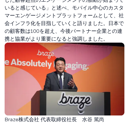
いると感じている」と述べ、モバイル中心のカスタ
マーエンゲージメントプラットフォームとして、社
会インフラ化を目指していくと語りました。日本で
の顧客数は100を超え、今後パートナー企業との連
携と協業がより重要になると強調しました。
Braze株式会社 代表取締役社長 水谷 篤尚