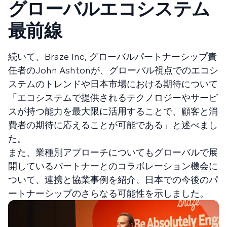
グローバルエコシステム
最前線
続いて、Braze Inc, グローバルパートナーシップ責
任者のJohn Ashtonが、グローバル視点でのエコシ
ステムのトレンドや日本市場における期待について
「エコシステムで提供されるテクノロジーやサービ
スが持つ能力を最大限に活用することで、顧客と消
費者の期待に応えることが可能である」と述べまし
た。
また、業種別アプローチについてもグローバルで展
開しているパートナーとのコラボレーション機会に
ついて、連携と協業事例を紹介、日本での今後のパ
ートナーシップのさらなる可能性を示しました。