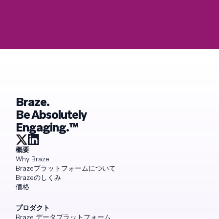
Braze.
Be Absolutely
Engaging.™
概要
Why Braze
Brazeプラットフォームについて
Brazeのしくみ
価格
プロダクト
Braze データプラットフォーム