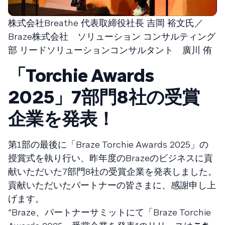
株式会社Breathe 代表取締役社長 吉岡 裕文氏／
Braze株式会社 ソリューション コンサルティング
部 リードソリューションコンサルタント 廣川 侑
「Torchie Awards
2025」7部門8社の受賞
企業を発表！
第1部の最後に「Braze Torchie Awards 2025」の
授賞式を執り行い、昨年度のBrazeのビジネスに貢
献いただいた7部門8社の受賞企業を発表しました。
貢献いただいたパートナーの皆さまに、感謝申し上
げます。
”Braze、パートナーサミットにて「Braze Torchie