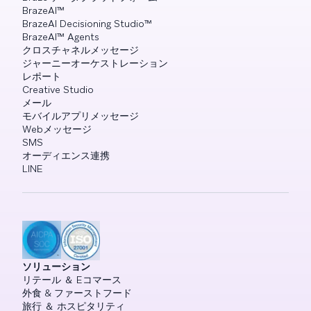
BrazeAI™
BrazeAI Decisioning Studio™
BrazeAI™ Agents
クロスチャネルメッセージ
ジャーニーオーケストレーション
レポート
Creative Studio
メール
モバイルアプリメッセージ
Webメッセージ
SMS
オーディエンス連携
LINE
ソリューション
リテール ＆ Eコマース
外食 & ファーストフード
旅行 ＆ ホスピタリティ