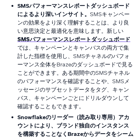
SMSパフォーマンスレポートダッシュボード
によるより深いインサイト。
SMSキャンペー
ンの効果をより深く理解することは、より良
い意思決定と最適化を意味します。新しい
SMSパフォーマンスレポートダッシュボード
では、キャンペーンとキャンバスの両方で集
計した指標を使用し、SMSチャネルのパフォ
ーマンス全体をBrazeのダッシュボードで見る
ことができます。ある期間中のSMSチャネル
のパフォーマンスを確認することや、SMSメ
ッセージのサブセットデータをタグ、キャン
バス、キャンペーンごとにドリルダウンして
確認することもできます。
Snowflakeのリーダー（読み取り専用）アカ
ウントにより、ブランド独自のインスタンス
を構築することなくBrazeからデータをシーム