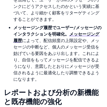
ンクにどうアクセスしたのかという実績に基
づいて、より細かく顧客をリターゲティング
することができます。
メッセージング履歴でユーザー/メッセージの
インタラクションを明確化。
メッセージング
履歴
によって、配信頻度の上限設定や、メッ
セージの中断など、個人のメッセージ受信を
妨げている要因をあぶり出します。これによ
り、自信をもってメッセージを配信できるよ
うになり、意図したとおりにメッセージが受
信されるように最適化したり調整できるよう
になります。
レポートおよび分析の新機能
と既存機能の強化