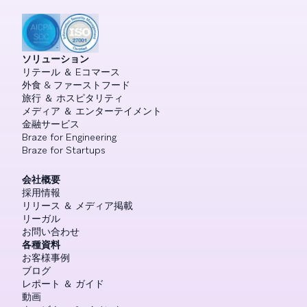
ソリューション
リテール ＆ Eコマース
外食 & ファーストフード
旅行 ＆ ホスピタリティ
メディア ＆ エンターテイメント
金融サービス
Braze for Engineering
Braze for Startups
会社概要
採用情報
リリース ＆ メディア掲載
リーガル
お問い合わせ
各種資料
お客様事例
ブログ
レポート ＆ ガイド
動画