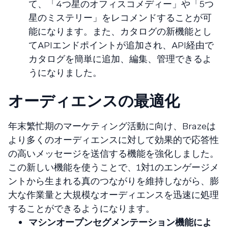
て、「4つ星のオフィスコメディー」や「5つ
星のミステリー」をレコメンドすることが可
能になります。また、カタログの新機能とし
てAPIエンドポイントが追加され、API経由で
カタログを簡単に追加、編集、管理できるよ
うになりました。
オーディエンスの最適化
年末繁忙期のマーケティング活動に向け、Brazeは
より多くのオーディエンスに対して効果的で応答性
の高いメッセージを送信する機能を強化しました。
この新しい機能を使うことで、1対1のエンゲージメ
ントから生まれる真のつながりを維持しながら、膨
大な作業量と大規模なオーディエンスを迅速に処理
することができるようになります。
マシンオープンセグメンテーション機能によ