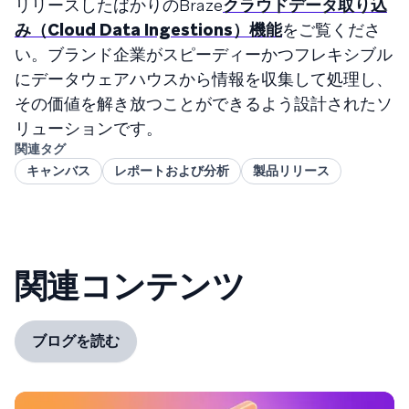
リリースしたばかりのBraze
クラウドデータ取り込
み（Cloud Data Ingestions）機能
をご覧くださ
い。ブランド企業がスピーディーかつフレキシブル
にデータウェアハウスから情報を収集して処理し、
その価値を解き放つことができるよう設計されたソ
リューションです。
関連タグ
キャンバス
レポートおよび分析
製品リリース
関連コンテンツ
ブログを読む