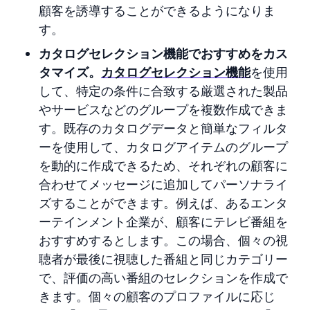
顧客を誘導することができるようになりま
す。
カタログセレクション機能でおすすめをカス
タマイズ。
カタログセレクション機能
を使用
して、特定の条件に合致する厳選された製品
やサービスなどのグループを複数作成できま
す。既存のカタログデータと簡単なフィルタ
ーを使用して、カタログアイテムのグループ
を動的に作成できるため、それぞれの顧客に
合わせてメッセージに追加してパーソナライ
ズすることができます。例えば、あるエンタ
ーテインメント企業が、顧客にテレビ番組を
おすすめするとします。この場合、個々の視
聴者が最後に視聴した番組と同じカテゴリー
で、評価の高い番組のセレクションを作成で
きます。個々の顧客のプロファイルに応じ