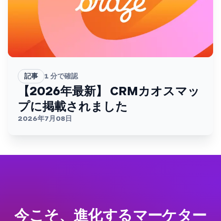
記事
1
分で確認
【2026年最新】 CRMカオスマッ
プに掲載されました
2026年7月08日
今こそ、進化するマーケター