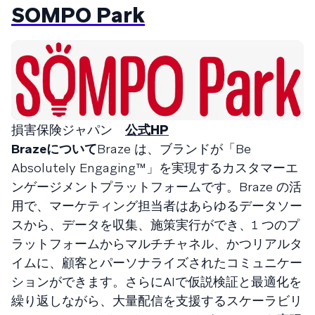
SOMPO Park
損害保険ジャパン
公式HP
Brazeについて
Braze は、ブランドが「Be
Absolutely Engaging™」を実現するカスタマーエ
ンゲージメントプラットフォームです。Braze の活
用で、マーケティング担当者はあらゆるデータソー
スから、データを収集、施策実行ができ、1 つのプ
ラットフォームからマルチチャネル、かつリアルタ
イムに、顧客とパーソナライズされたコミュニケー
ションができます。さらにAIで仮説検証と最適化を
繰り返しながら、大量配信を支援するスケーラビリ