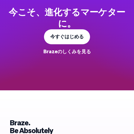
今こそ、進化するマーケター
に。
今すぐはじめる
Brazeのしくみを見る
Braze.
Be Absolutely