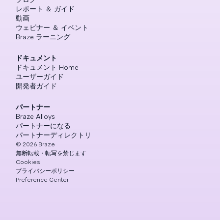
レポート ＆ ガイド
動画
ウェビナー ＆ イベント
Braze ラーニング
ドキュメント
ドキュメント Home
ユーザーガイド
開発者ガイド
パートナー
Braze Alloys
パートナーになる
パートナーディレクトリ
©
2026
Braze
無断転載・転写を禁じます
Cookies
プライバシーポリシー
Preference Center