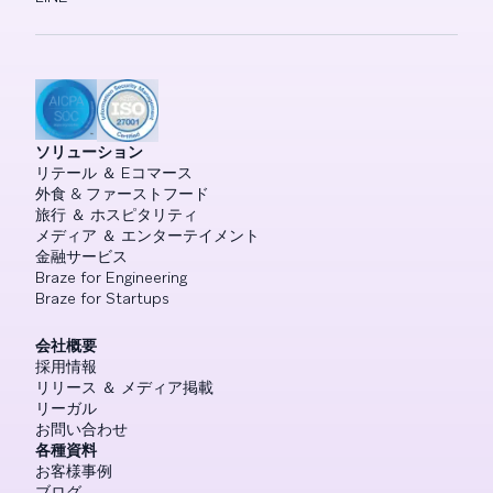
ソリューション
リテール ＆ Eコマース
外食 & ファーストフード
旅行 ＆ ホスピタリティ
メディア ＆ エンターテイメント
金融サービス
Braze for Engineering
Braze for Startups
会社概要
採用情報
リリース ＆ メディア掲載
リーガル
お問い合わせ
各種資料
お客様事例
ブログ