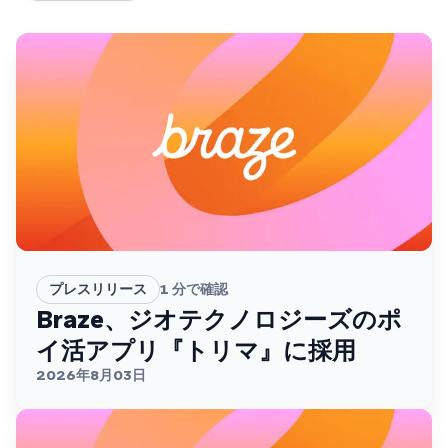
プレスリリース
1
分で確認
Braze、ジオテクノロジーズのポ
イ活アプリ『トリマ』に採用
2026年8月03日