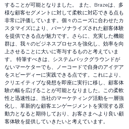
することが可能となりました。 また、Brazeは、多
様な顧客セグメントに対して柔軟に対応できる点も
非常に評価しています。個々のニーズに合わせたカ
スタマイズにより、パーソナライズされた顧客体験
を提供できる点が魅力です。さらに、充実した機能
群は、我々のビジネスプロセスを強化し、効率を向
上させることに大いに寄与するものと考えていま
す。 特筆すべきは、システムバックグラウンドが
ないマーケターでも、ノーコードで自身のアイデア
をスピーディーに実践できる点です。これにより、
クリエイティブな発想を即座に実行に移し、顧客体
験の幅を広げることが可能となりました。この柔軟
性と迅速性は、当社のマーケティング活動を一層強
化し、革新的な顧客エンゲージメントを実現する原
動力となると期待しており、お客さまへより良い顧
客体験を提供していきたいと考えています。