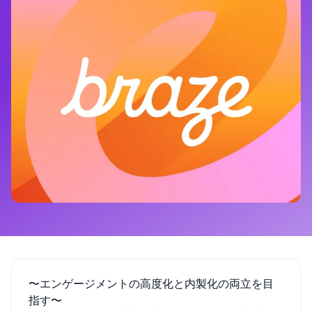
〜エンゲージメントの高度化と内製化の両立を目
指す〜