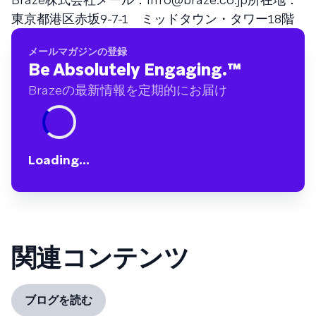
東京都港区赤坂9-7-1 ミッドタウン・タワー18階
メールマガジンの登録
Be Absolutely Engaging.
™
Brazeの最新情報を定期的にお届け
Loading...
関連コンテンツ
ブログを読む