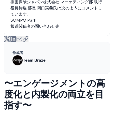
損害保険ジャパン株式会社 マーケティング部 執行
役員待遇 部長 関口憲義氏は次のようにコメントし
ています。
SOMPO Park
報道関係者の問い合わせ先
作成者
Team Braze
〜エンゲージメントの高
度化と内製化の両立を目
指す〜