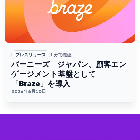
プレスリリース
1
分で確認
バーニーズ ジャパン、顧客エン
ゲージメント基盤として
「Braze」を導入
2026年6月10日