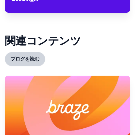
関連コンテンツ
ブログを読む