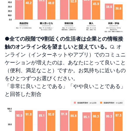
●全ての段階で９割近くの生活者は企業との情報接
触のオンライン化を望ましいと捉えている。
Q. オ
ンライン（インターネットやアプリ）でのコミュニ
ケーションが増えたのは、あなたにとって良いこと
（便利、満足なこと）ですか。お気持ちに近いもの
をひとつずつお選びください。
「非常に良いことである」「やや良いことである」
と回答した割合