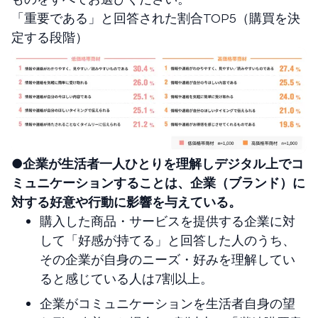
「重要である」と回答された割合TOP5（購買を決
定する段階）
●企業が生活者一人ひとりを理解しデジタル上でコ
ミュニケーションすることは、企業（ブランド）に
対する好意や行動に影響を与えている。
購入した商品・サービスを提供する企業に対
して「好感が持てる」と回答した人のうち、
その企業が自身のニーズ・好みを理解してい
ると感じている人は7割以上。
企業がコミュニケーションを生活者自身の望