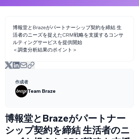
博報堂とBrazeがパートナーシップ契約を締結 生
活者のニーズを捉えたCRM戦略を支援するコンサ
ルティングサービスを提供開始
＜調査分析結果のポイント＞
作成者
Team Braze
博報堂とBrazeがパートナー
シップ契約を締結 生活者のニ