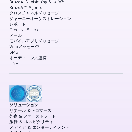
BrazeAI Decisioning Studio™
BrazeAI™ Agents
クロスチャネルメッセージ
ジャーニーオーケストレーション
レポート
Creative Studio
メール
モバイルアプリメッセージ
Webメッセージ
SMS
オーディエンス連携
LINE
ソリューション
リテール ＆ Eコマース
外食 & ファーストフード
旅行 ＆ ホスピタリティ
メディア ＆ エンターテイメント