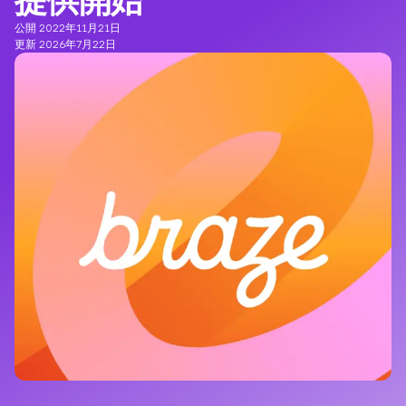
提供開始
公開 2022年11月21日
更新 2026年7月22日