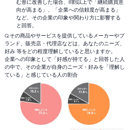
む形に改善した場合、8割以上で「継続購買意
向が高まる」、「企業への信頼度が高まる」
など、その企業の印象や関わり方に影響する
と回答。
Q.その商品やサービスを提供しているメーカーやブ
ランド、販売店・代理店などは、あなたのニーズ、
好み 等をどの程度理解していると思いますか。
企業への印象として「好感が持てる」と回答した人
の中で、その企業が自身のニーズ・好みを「理解し
ている」と感じている人の割合