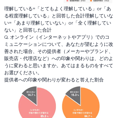
理解している=「とてもよく理解している」or「あ
る程度理解している」と回答した合計理解していな
い=「あまり理解していない」or「全く理解してい
ない」と回答した合計
Q. オンライン（インターネットやアプリ）でのコ
ミュニケーションについて、あなたが望むように改
善された場合、その提供者（メーカーやブランド、
販売店・代理店など）への印象や関わりは、どのよ
うに変わると思いますか。あてはまるものをすべて
お選びください。
提供者への印象や関わりが変わると答えた割合