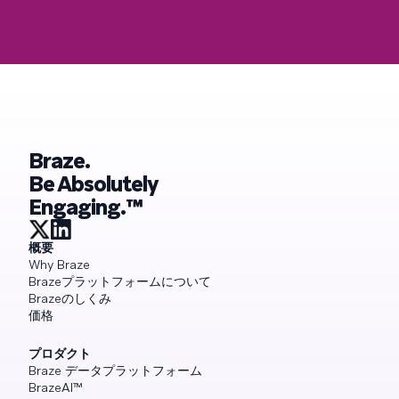
Braze.
Be Absolutely
Engaging.™
概要
Why Braze
Brazeプラットフォームについて
Brazeのしくみ
価格
プロダクト
Braze データプラットフォーム
BrazeAI™