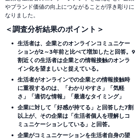
やブランド価値の向上につながることが浮き彫りに
なりました。
＜調査分析結果のポイント＞
生活者は、企業とのオンラインコミュニケー
ションが2～3年前と比べて増加したと回答。9
割近くの生活者は企業との情報接触のオンラ
イン化を望ましいと捉えている。
生活者がオンラインでの企業との情報接触時
に重視するのは、「わかりやすさ」「気軽
さ」「適切な情報」「最適なタイミング」
企業に対して「好感が持てる」と回答した７割
以上が、その企業は「生活者個人を理解しコ
ミュニケーションしている」と回答。
企業がコミュニケーションを生活者自身の望