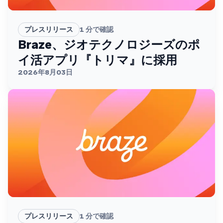
プレスリリース
1
分で確認
Braze、ジオテクノロジーズのポ
イ活アプリ『トリマ』に採用
2026年8月03日
プレスリリース
1
分で確認