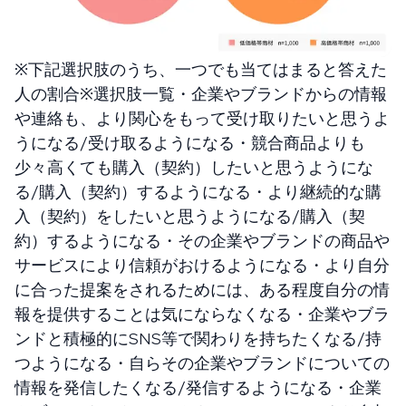
※下記選択肢のうち、一つでも当てはまると答えた
人の割合※選択肢一覧・企業やブランドからの情報
や連絡も、より関心をもって受け取りたいと思うよ
うになる/受け取るようになる・競合商品よりも
少々高くても購入（契約）したいと思うようにな
る/購入（契約）するようになる・より継続的な購
入（契約）をしたいと思うようになる/購入（契
約）するようになる・その企業やブランドの商品や
サービスにより信頼がおけるようになる・より自分
に合った提案をされるためには、ある程度自分の情
報を提供することは気にならなくなる・企業やブラ
ンドと積極的にSNS等で関わりを持ちたくなる/持
つようになる・自らその企業やブランドについての
情報を発信したくなる/発信するようになる・企業