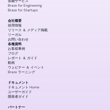
金融サービス
Braze for Engineering
Braze for Startups
会社概要
採用情報
リリース ＆ メディア掲載
リーガル
お問い合わせ
各種資料
お客様事例
ブログ
レポート ＆ ガイド
動画
ウェビナー ＆ イベント
Braze ラーニング
ドキュメント
ドキュメント Home
ユーザーガイド
開発者ガイド
パートナー