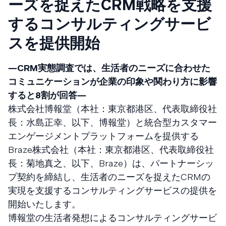
ーズを捉えたCRM戦略を支援
するコンサルティングサービ
スを提供開始
―CRM実態調査では、生活者のニーズに合わせた
コミュニケーションが企業の印象や関わり方に影響
すると8割が回答―
株式会社博報堂（本社：東京都港区、代表取締役社
長：水島正幸、以下、博報堂）と統合型カスタマー
エンゲージメントプラットフォームを提供する
Braze株式会社（本社：東京都港区、代表取締役社
長：菊地真之、以下、Braze）は、パートナーシッ
プ契約を締結し、生活者のニーズを捉えたCRMの
実現を支援するコンサルティングサービスの提供を
開始いたします。
博報堂の生活者発想によるコンサルティングサービ