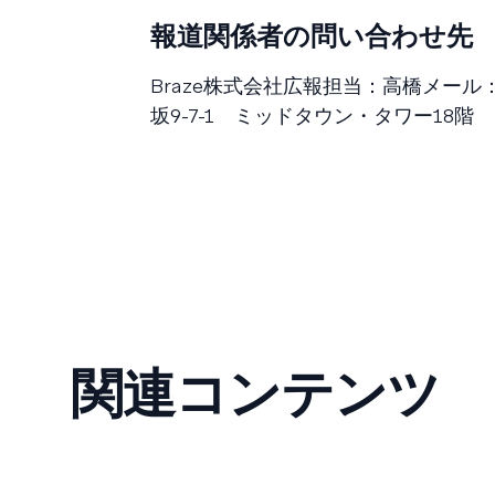
報道関係者の問い合わせ先
Braze株式会社広報担当：高橋メール
坂9-7-1 ミッドタウン・タワー18階
関連コンテンツ