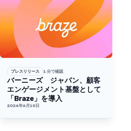
プレスリリース
1
分で確認
バーニーズ ジャパン、顧客
エンゲージメント基盤として
「Braze」を導入
2026年6月10日