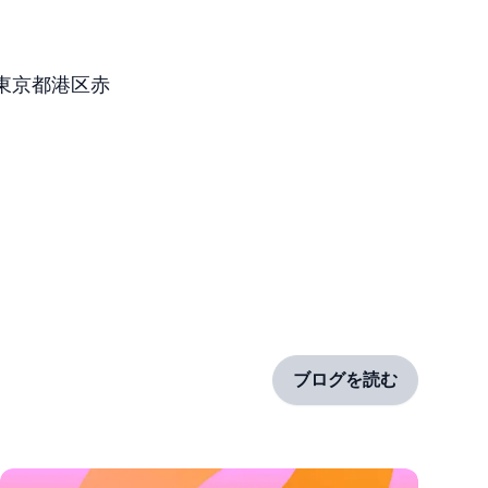
地：東京都港区赤
ブログを読む