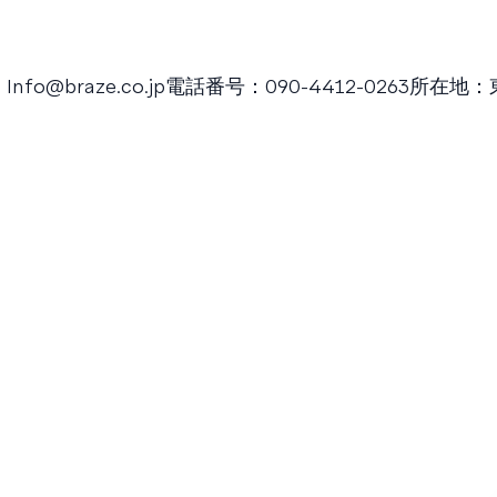
：
Info@braze.co.jp
電話番号：090-4412-0263所在