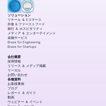
ソリューション
リテール ＆ Eコマース
外食 & ファーストフード
旅行 ＆ ホスピタリティ
メディア ＆ エンターテイメント
金融サービス
Braze for Engineering
Braze for Startups
会社概要
採用情報
リリース ＆ メディア掲載
リーガル
お問い合わせ
各種資料
お客様事例
ブログ
レポート ＆ ガイド
動画
ウェビナー ＆ イベント