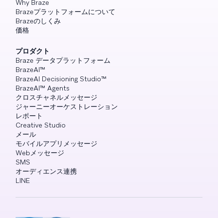
Why Braze
Brazeプラットフォームについて
Brazeのしくみ
価格
プロダクト
Braze データプラットフォーム
BrazeAI™
BrazeAI Decisioning Studio™
BrazeAI™ Agents
クロスチャネルメッセージ
ジャーニーオーケストレーション
レポート
Creative Studio
メール
モバイルアプリメッセージ
Webメッセージ
SMS
オーディエンス連携
LINE