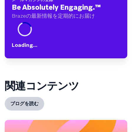
Be Absolutely Engaging.
™
Brazeの最新情報を定期的にお届け
Loading...
関連コンテンツ
ブログを読む