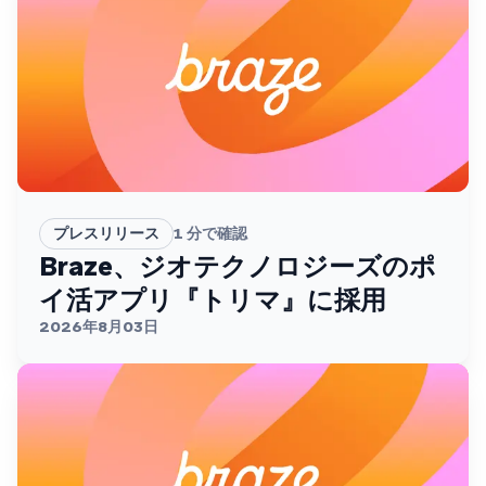
プレスリリース
1
分で確認
Braze、ジオテクノロジーズのポ
イ活アプリ『トリマ』に採用
2026年8月03日