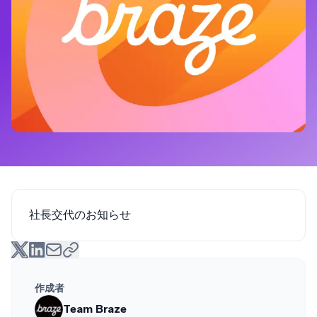
社長交代のお知らせ
作成者
Team Braze