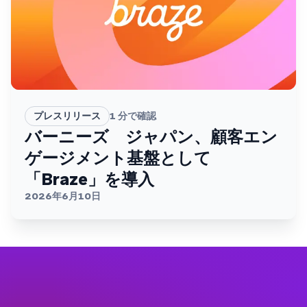
プレスリリース
1
分で確認
バーニーズ ジャパン、顧客エン
ゲージメント基盤として
「Braze」を導入
2026年6月10日