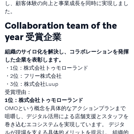
し、顧客体験の向上と事業成長を同時に実現しまし
た。
Collaboration team of the
year 受賞企業
組織のサイロ化を解決し、コラボレーションを発揮
した企業を表彰します。
・1位：株式会社トゥモローランド
・2位：フリー株式会社
・3位：株式会社Luup
受賞理由：
1位：株式会社トゥモローランド
OMOという概念を具体的なアクションプランまで
咀嚼し、デジタル活用による店舗支援とスタッフを
巻き込むエコシステムを実現しています。 デジタ
ルが現場を支える具体的メリットを提示し、組織的