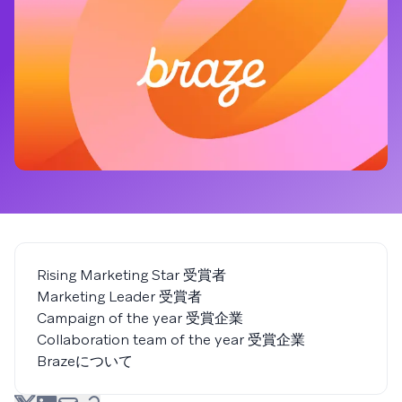
Rising Marketing Star 受賞者
Marketing Leader 受賞者
Campaign of the year 受賞企業
Collaboration team of the year 受賞企業
Brazeについて