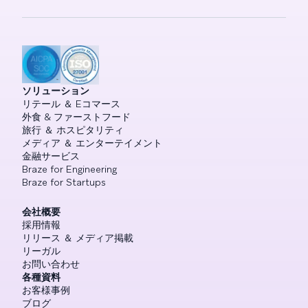
ソリューション
リテール ＆ Eコマース
外食 & ファーストフード
旅行 ＆ ホスピタリティ
メディア ＆ エンターテイメント
金融サービス
Braze for Engineering
Braze for Startups
会社概要
採用情報
リリース ＆ メディア掲載
リーガル
お問い合わせ
各種資料
お客様事例
ブログ