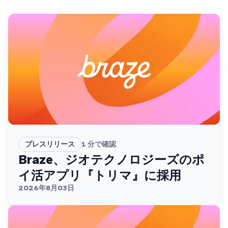
プレスリリース
1
分で確認
Braze、ジオテクノロジーズのポ
イ活アプリ『トリマ』に採用
2026年8月03日