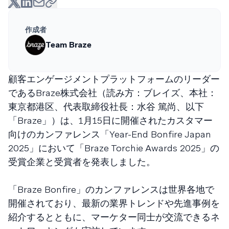
作成者
Team Braze
顧客エンゲージメントプラットフォームのリーダー
であるBraze株式会社（読み方：ブレイズ、本社：
東京都港区、代表取締役社長：水谷 篤尚、以下
「Braze」）は、1月15日に開催されたカスタマー
向けのカンファレンス「Year-End Bonfire Japan
2025」において「Braze Torchie Awards 2025」の
受賞企業と受賞者を発表しました。
「Braze Bonfire」のカンファレンスは世界各地で
開催されており、最新の業界トレンドや先進事例を
紹介するとともに、マーケター同士が交流できるネ