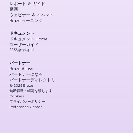
レポート ＆ ガイド
動画
ウェビナー ＆ イベント
Braze ラーニング
ドキュメント
ドキュメント Home
ユーザーガイド
開発者ガイド
パートナー
Braze Alloys
パートナーになる
パートナーディレクトリ
©
2026
Braze
無断転載・転写を禁じます
Cookies
プライバシーポリシー
Preference Center