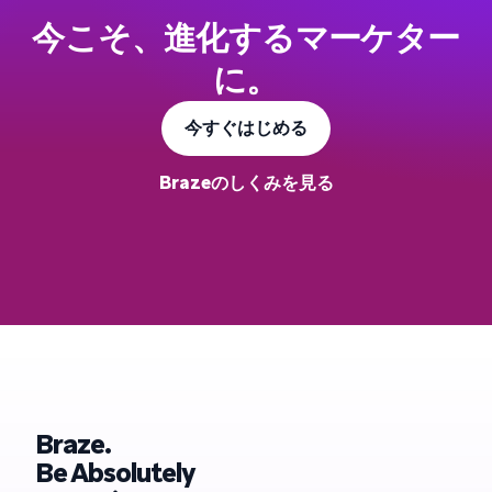
今こそ、進化するマーケター
に。
今すぐはじめる
Brazeのしくみを見る
Braze.
Be Absolutely