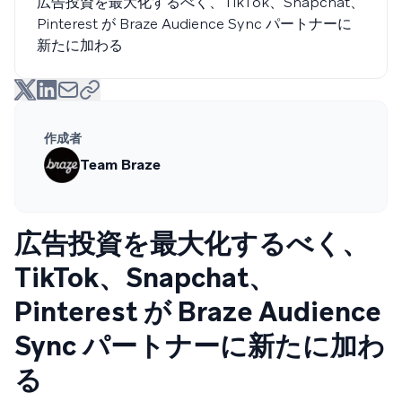
広告投資を最大化するべく、TikTok、Snapchat、
Pinterest が Braze Audience Sync パートナーに
新たに加わる
作成者
Team Braze
広告投資を最大化するべく、
TikTok、Snapchat、
Pinterest が Braze Audience
Sync パートナーに新たに加わ
る