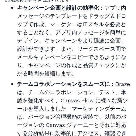
キャンペーン企画と設計の効率化：
アプリ内
メッセージのテンプレートをドラッグ＆ドロ
ップで作成、マーケターはITスキルを必要と
することなく、アプリ内メッセージを簡単に
デザイン、キャンペーンをより迅速に企画、
設計ができます。また、ワークスペース間で
メールキャンペーンをコピーできるようにな
り、キャンペーンの作成と品質チェックにか
かる時間を短縮します。
チームコラボレーションをスムーズに：
Braze
は、チームのコラボレーション、テスト、承
認を強化すべく、Canvas Flow に様々な新ツ
ールを導入しました。マーケティングチーム
は、バージョン管理機能の実装で、以前のバ
ージョンの Canvas ジャーニーとそれに対応
する分析結果に効率的にアクセス、確認でき