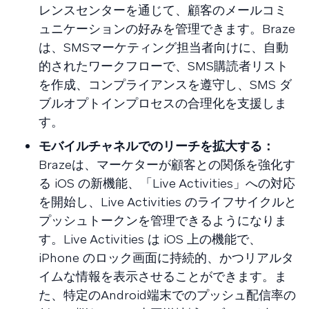
レンスセンターを通じて、顧客のメールコミ
ュニケーションの好みを管理できます。Braze
は、SMSマーケティング担当者向けに、自動
的されたワークフローで、SMS購読者リスト
を作成、コンプライアンスを遵守し、SMS ダ
ブルオプトインプロセスの合理化を支援しま
す。
モバイルチャネルでのリーチを拡大する：
Brazeは、マーケターが顧客との関係を強化す
る iOS の新機能、「Live Activities」への対応
を開始し、Live Activities のライフサイクルと
プッシュトークンを管理できるようになりま
す。Live Activities は iOS 上の機能で、
iPhone のロック画面に持続的、かつリアルタ
イムな情報を表示させることができます。ま
た、特定のAndroid端末でのプッシュ配信率の