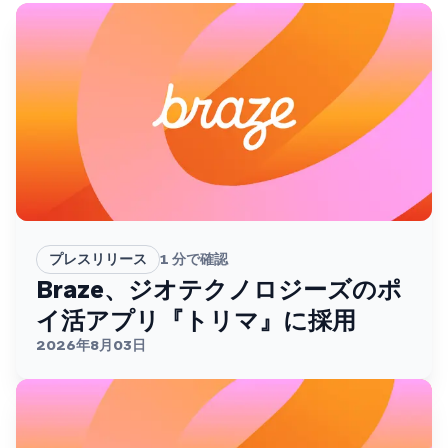
プレスリリース
1
分で確認
Braze、ジオテクノロジーズのポ
イ活アプリ『トリマ』に採用
2026年8月03日