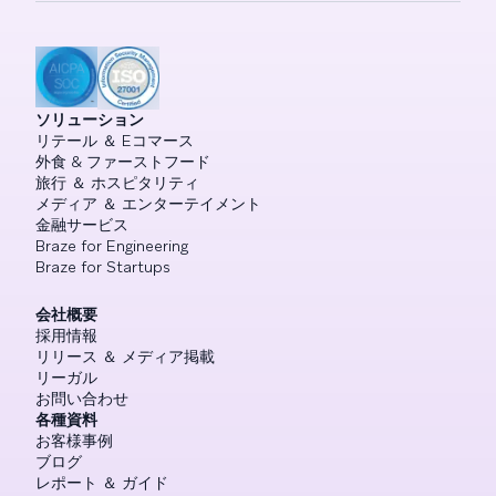
ソリューション
リテール ＆ Eコマース
外食 & ファーストフード
旅行 ＆ ホスピタリティ
メディア ＆ エンターテイメント
金融サービス
Braze for Engineering
Braze for Startups
会社概要
採用情報
リリース ＆ メディア掲載
リーガル
お問い合わせ
各種資料
お客様事例
ブログ
レポート ＆ ガイド