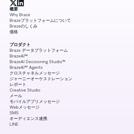
概要
Why Braze
Brazeプラットフォームについて
Brazeのしくみ
価格
プロダクト
Braze データプラットフォーム
BrazeAI™
BrazeAI Decisioning Studio™
BrazeAI™ Agents
クロスチャネルメッセージ
ジャーニーオーケストレーション
レポート
Creative Studio
メール
モバイルアプリメッセージ
Webメッセージ
SMS
オーディエンス連携
LINE