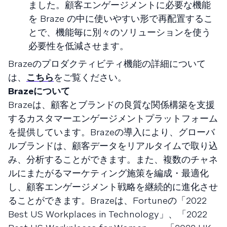
ました。顧客エンゲージメントに必要な機能
を Braze の中に使いやすい形で再配置するこ
とで、機能毎に別々のソリューションを使う
必要性を低減させます。
Brazeのプロダクティビティ機能の詳細について
は、
こちら
をご覧ください。
Brazeについて
Brazeは、顧客とブランドの良質な関係構築を支援
するカスタマーエンゲージメントプラットフォーム
を提供しています。Brazeの導入により、グローバ
ルブランドは、顧客データをリアルタイムで取り込
み、分析することができます。また、複数のチャネ
ルにまたがるマーケティング施策を編成・最適化
し、顧客エンゲージメント戦略を継続的に進化させ
ることができます。Brazeは、Fortuneの「2022
Best US Workplaces in Technology」、「2022