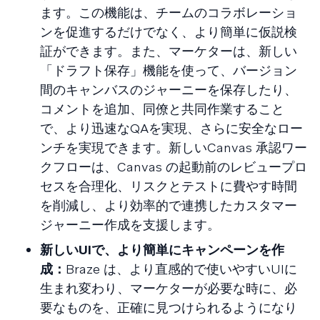
ます。この機能は、チームのコラボレーショ
ンを促進するだけでなく、より簡単に仮説検
証ができます。また、マーケターは、新しい
「ドラフト保存」機能を使って、バージョン
間のキャンバスのジャーニーを保存したり、
コメントを追加、同僚と共同作業すること
で、より迅速なQAを実現、さらに安全なロー
ンチを実現できます。新しいCanvas 承認ワー
クフローは、Canvas の起動前のレビュープロ
セスを合理化、リスクとテストに費やす時間
を削減し、より効率的で連携したカスタマー
ジャーニー作成を支援します。
新しいUIで、より簡単にキャンペーンを作
成：
Braze は、より直感的で使いやすいUIに
生まれ変わり、マーケターが必要な時に、必
要なものを、正確に見つけられるようになり