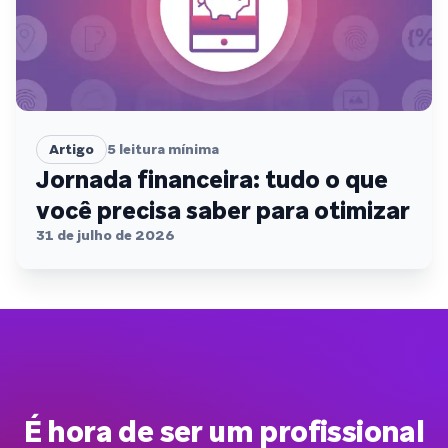
Artigo
5
leitura mínima
Jornada financeira: tudo o que
você precisa saber para otimizar
31 de julho de 2026
É hora de ser um profissional