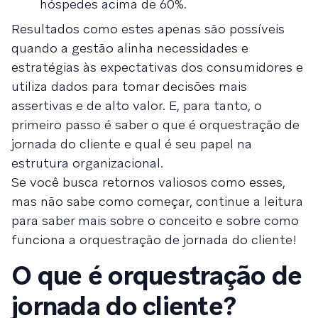
hóspedes acima de 60%.
Resultados como estes apenas são possíveis
quando a gestão alinha necessidades e
estratégias às expectativas dos consumidores e
utiliza dados para tomar decisões mais
assertivas e de alto valor. E, para tanto, o
primeiro passo é saber o que é orquestração de
jornada do cliente e qual é seu papel na
estrutura organizacional.
Se você busca retornos valiosos como esses,
mas não sabe como começar, continue a leitura
para saber mais sobre o conceito e sobre como
funciona a orquestração de jornada do cliente!
O que é orquestração de
jornada do cliente?