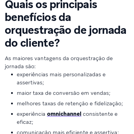
Quais os principais
benefícios da
orquestração de jornada
do cliente?
As maiores vantagens da orquestração de
jornada são:
experiências mais personalizadas e
assertivas;
maior taxa de conversão em vendas;
melhores taxas de retenção e fidelização;
experiência
omnichannel
consistente e
eficaz;
comunicação mais eficiente e assertiva;