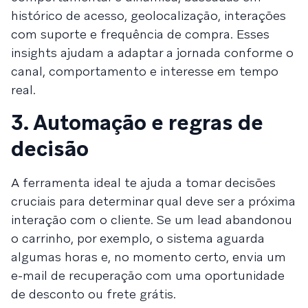
histórico de acesso, geolocalização, interações
com suporte e frequência de compra. Esses
insights ajudam a adaptar a jornada conforme o
canal, comportamento e interesse em tempo
real.
3. Automação e regras de
decisão
A ferramenta ideal te ajuda a tomar decisões
cruciais para determinar qual deve ser a próxima
interação com o cliente. Se um lead abandonou
o carrinho, por exemplo, o sistema aguarda
algumas horas e, no momento certo, envia um
e-mail de recuperação com uma oportunidade
de desconto ou frete grátis.