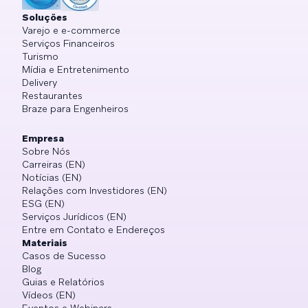
Soluções
Varejo e e-commerce
Serviços Financeiros
Turismo
Mídia e Entretenimento
Delivery
Restaurantes
Braze para Engenheiros
Empresa
Sobre Nós
Carreiras (EN)
Notícias (EN)
Relações com Investidores (EN)
ESG (EN)
Serviços Jurídicos (EN)
Entre em Contato e Endereços
Materiais
Casos de Sucesso
Blog
Guias e Relatórios
Vídeos (EN)
Eventos e Webinars