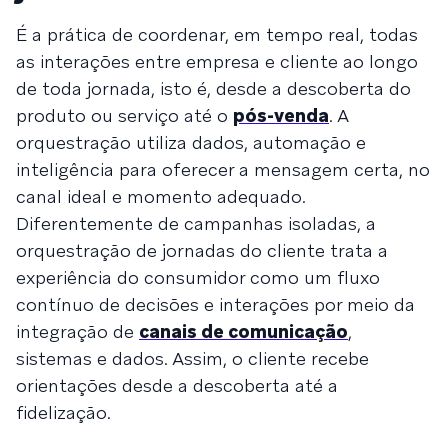
É a prática de coordenar, em tempo real, todas
as interações entre empresa e cliente ao longo
de toda jornada, isto é, desde a descoberta do
produto ou serviço até o
pós-venda
. A
orquestração utiliza dados, automação e
inteligência para oferecer a mensagem certa, no
canal ideal e momento adequado.
Diferentemente de campanhas isoladas, a
orquestração de jornadas do cliente trata a
experiência do consumidor como um fluxo
contínuo de decisões e interações por meio da
integração de
canais de comunicação
,
sistemas e dados. Assim, o cliente recebe
orientações desde a descoberta até a
fidelização.