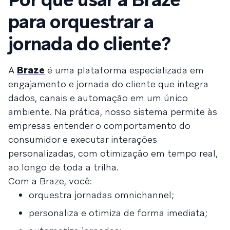
para orquestrar a
jornada do cliente?
A
Braze
é uma plataforma especializada em
engajamento e jornada do cliente que integra
dados, canais e automação em um único
ambiente. Na prática, nosso sistema permite às
empresas entender o comportamento do
consumidor e executar interações
personalizadas, com otimização em tempo real,
ao longo de toda a trilha.
Com a Braze, você:
orquestra jornadas omnichannel;
personaliza e otimiza de forma imediata;