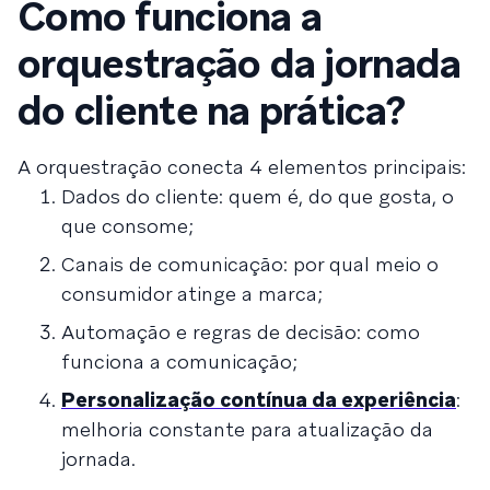
Como funciona a
orquestração da jornada
do cliente na prática?
A orquestração conecta 4 elementos principais:
Dados do cliente: quem é, do que gosta, o
que consome;
Canais de comunicação: por qual meio o
consumidor atinge a marca;
Automação e regras de decisão: como
funciona a comunicação;
Personalização contínua da experiência
:
melhoria constante para atualização da
jornada.