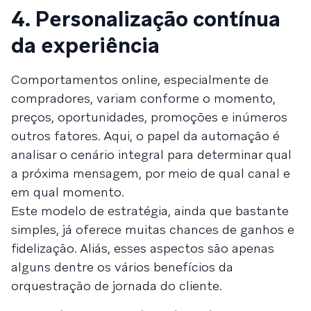
4. Personalização contínua
da experiência
Comportamentos online, especialmente de
compradores, variam conforme o momento,
preços, oportunidades, promoções e inúmeros
outros fatores. Aqui, o papel da automação é
analisar o cenário integral para determinar qual
a próxima mensagem, por meio de qual canal e
em qual momento.
Este modelo de estratégia, ainda que bastante
simples, já oferece muitas chances de ganhos e
fidelização. Aliás, esses aspectos são apenas
alguns dentre os vários benefícios da
orquestração de jornada do cliente.