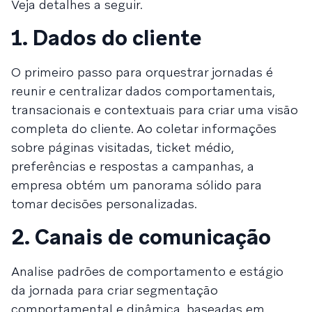
Veja detalhes a seguir.
1. Dados do cliente
O primeiro passo para orquestrar jornadas é
reunir e centralizar dados comportamentais,
transacionais e contextuais para criar uma visão
completa do cliente. Ao coletar informações
sobre páginas visitadas, ticket médio,
preferências e respostas a campanhas, a
empresa obtém um panorama sólido para
tomar decisões personalizadas.
2. Canais de comunicação
Analise padrões de comportamento e estágio
da jornada para criar segmentação
comportamental e dinâmica, baseadas em