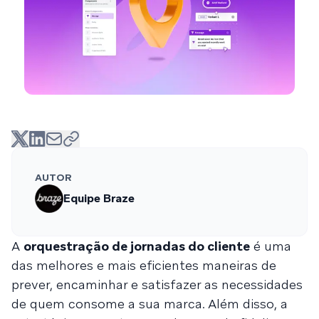
AUTOR
Equipe Braze
A
orquestração de jornadas do cliente
é uma
das melhores e mais eficientes maneiras de
prever, encaminhar e satisfazer as necessidades
de quem consome a sua marca. Além disso, a