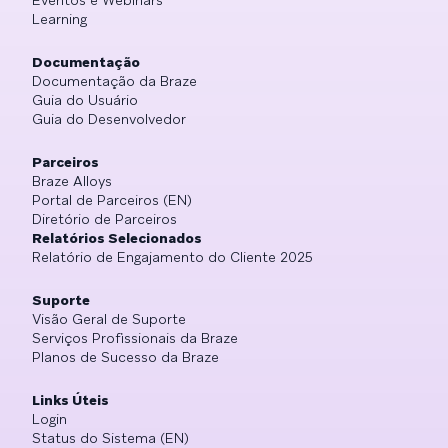
Learning
Documentação
Documentação da Braze
Guia do Usuário
Guia do Desenvolvedor
Parceiros
Braze Alloys
Portal de Parceiros (EN)
Diretório de Parceiros
Relatórios Selecionados
Relatório de Engajamento do Cliente 2025
Suporte
Visão Geral de Suporte
Serviços Profissionais da Braze
Planos de Sucesso da Braze
Links Úteis
Login
Status do Sistema (EN)