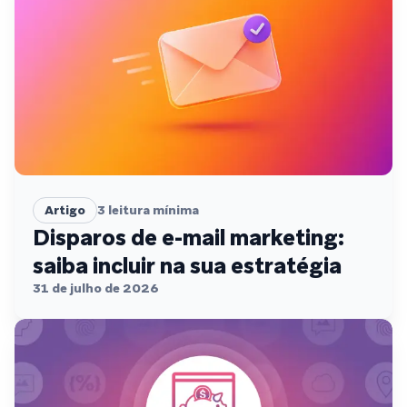
Artigo
3
leitura mínima
Disparos de e-mail marketing:
saiba incluir na sua estratégia
31 de julho de 2026