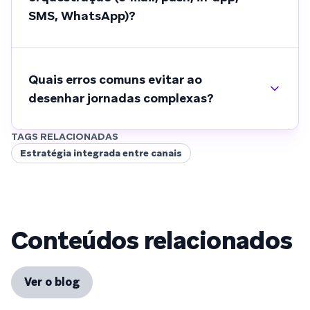
SMS, WhatsApp)?
Quais erros comuns evitar ao
desenhar jornadas complexas?
TAGS RELACIONADAS
Estratégia integrada entre canais
Conteúdos relacionados
Ver o blog