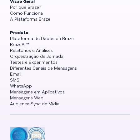
Visão Geral
Por que Braze?
Como Funciona
A Plataforma Braze
Produto
Plataforma de Dados da Braze
BrazeAI™
Relatórios e Análises
Orquestração de Jornada
Testes e Experimentos
Diferentes Canais de Mensagens
Email
SMS
WhatsApp
Mensagens em Aplicativos
Mensagens Web
Audience Sync de Mídia