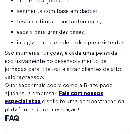
automatiza jornadas;
segmenta com base em dados;
testa e otimiza constantemente;
escala para grandes bases;
integra com base de dados pré-existentes.
São inúmeras funções, e cada uma pensada
exclusivamente no desenvolvimento de
jornadas para fidelizar e atrair clientes de alto
valor agregado.
Quer saber mais sobre como a Braze pode
ajudar sua empresa?
Fale com nossos
especialistas
e solicite uma demonstração da
plataforma de orquestração!
FAQ