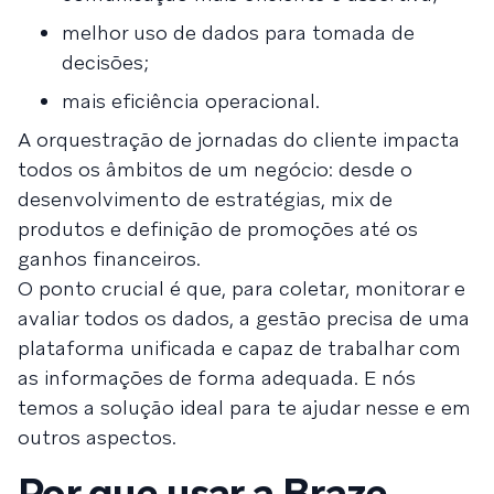
melhor uso de dados para tomada de
decisões;
mais eficiência operacional.
A orquestração de jornadas do cliente impacta
todos os âmbitos de um negócio: desde o
desenvolvimento de estratégias, mix de
produtos e definição de promoções até os
ganhos financeiros.
O ponto crucial é que, para coletar, monitorar e
avaliar todos os dados, a gestão precisa de uma
plataforma unificada e capaz de trabalhar com
as informações de forma adequada. E nós
temos a solução ideal para te ajudar nesse e em
outros aspectos.
Por que usar a Braze