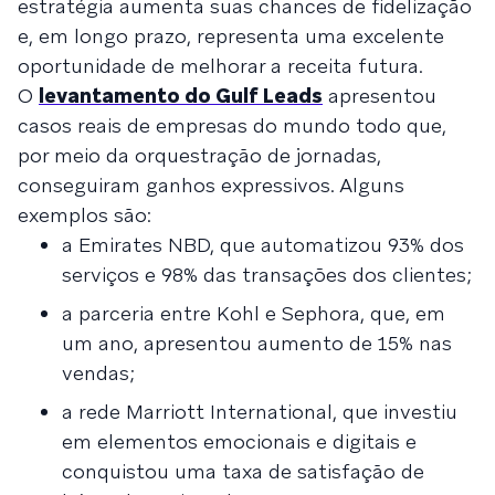
estratégia aumenta suas chances de fidelização
e, em longo prazo, representa uma excelente
oportunidade de melhorar a receita futura.
O
levantamento do Gulf Leads
apresentou
casos reais de empresas do mundo todo que,
por meio da orquestração de jornadas,
conseguiram ganhos expressivos. Alguns
exemplos são:
a Emirates NBD, que automatizou 93% dos
serviços e 98% das transações dos clientes;
a parceria entre Kohl e Sephora, que, em
um ano, apresentou aumento de 15% nas
vendas;
a rede Marriott International, que investiu
em elementos emocionais e digitais e
conquistou uma taxa de satisfação de