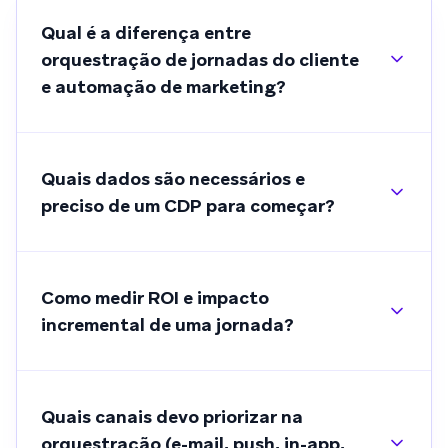
Qual é a diferença entre
orquestração de jornadas do cliente
e automação de marketing?
Quais dados são necessários e
preciso de um CDP para começar?
Como medir ROI e impacto
incremental de uma jornada?
Quais canais devo priorizar na
orquestração (e-mail, push, in-app,