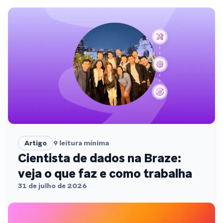
Artigo
9
leitura mínima
Cientista de dados na Braze:
veja o que faz e como trabalha
31 de julho de 2026