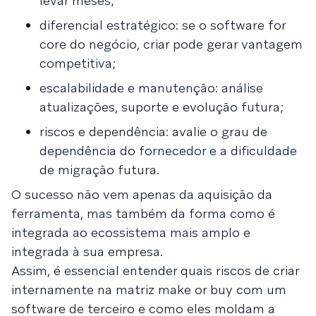
levar meses;
diferencial estratégico: se o software for
core do negócio, criar pode gerar vantagem
competitiva;
escalabilidade e manutenção: análise
atualizações, suporte e evolução futura;
riscos e dependência: avalie o grau de
dependência do fornecedor e a dificuldade
de migração futura.
O sucesso não vem apenas da aquisição da
ferramenta, mas também da forma como é
integrada ao ecossistema mais amplo e
integrada à sua empresa.
Assim, é essencial entender quais riscos de criar
internamente na matriz make or buy com um
software de terceiro e como eles moldam a