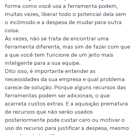
forma como você usa a ferramenta podem,
muitas vezes, liberar todo o potencial dela sem
o incômodo e a despesa de mudar para outra
coisa.
Às vezes, não se trata de encontrar uma
ferramenta diferente, mas sim de fazer com que
a que você tem funcione de um jeito mais
inteligente para a sua equipe.
Dito isso, é importante entender as
necessidades da sua empresa e qual problema
carece de solução. Porque alguns recursos das
ferramentas podem ser adicionais, o que
acarreta custos extras. E a aquisição prematura
de recursos que não serão usados
posteriormente pode custar caro ou motivar o
uso do recurso para justificar a despesa, mesmo