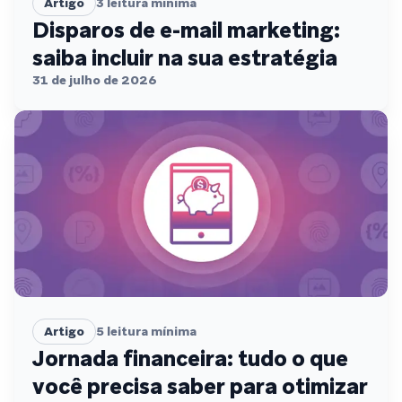
Artigo
3
leitura mínima
Disparos de e-mail marketing:
saiba incluir na sua estratégia
31 de julho de 2026
Artigo
5
leitura mínima
Jornada financeira: tudo o que
você precisa saber para otimizar