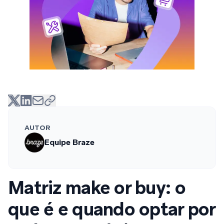
AUTOR
Equipe Braze
Matriz make or buy: o
que é e quando optar por