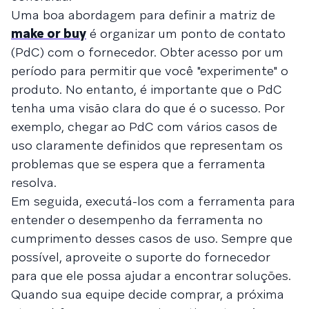
Uma boa abordagem para definir a matriz de
make or buy
é organizar um ponto de contato
(PdC) com o fornecedor. Obter acesso por um
período para permitir que você "experimente" o
produto. No entanto, é importante que o PdC
tenha uma visão clara do que é o sucesso. Por
exemplo, chegar ao PdC com vários casos de
uso claramente definidos que representam os
problemas que se espera que a ferramenta
resolva.
Em seguida, executá-los com a ferramenta para
entender o desempenho da ferramenta no
cumprimento desses casos de uso. Sempre que
possível, aproveite o suporte do fornecedor
para que ele possa ajudar a encontrar soluções.
Quando sua equipe decide comprar, a próxima