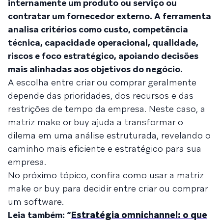
internamente um produto ou serviço ou
contratar um fornecedor externo. A ferramenta
analisa critérios como custo, competência
técnica, capacidade operacional, qualidade,
riscos e foco estratégico, apoiando decisões
mais alinhadas aos objetivos do negócio.
A escolha entre criar ou comprar geralmente
depende das prioridades, dos recursos e das
restrições de tempo da empresa. Neste caso, a
matriz make or buy ajuda a transformar o
dilema em uma análise estruturada, revelando o
caminho mais eficiente e estratégico para sua
empresa.
No próximo tópico, confira como usar a matriz
make or buy para decidir entre criar ou comprar
um software.
Leia também: “
Estratégia omnichannel: o que