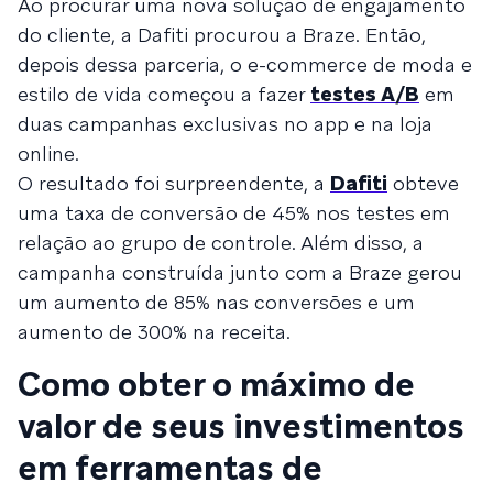
Ao procurar uma nova solução de engajamento
do cliente, a Dafiti procurou a Braze. Então,
depois dessa parceria, o e-commerce de moda e
estilo de vida começou a fazer
testes A/B
em
duas campanhas exclusivas no app e na loja
online.
O resultado foi surpreendente, a
Dafiti
obteve
uma taxa de conversão de 45% nos testes em
relação ao grupo de controle. Além disso, a
campanha construída junto com a Braze gerou
um aumento de 85% nas conversões e um
aumento de 300% na receita.
Como obter o máximo de
valor de seus investimentos
em ferramentas de