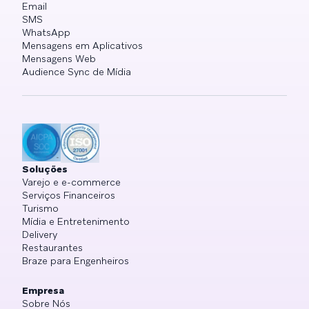
Email
SMS
WhatsApp
Mensagens em Aplicativos
Mensagens Web
Audience Sync de Mídia
Soluções
Varejo e e-commerce
Serviços Financeiros
Turismo
Mídia e Entretenimento
Delivery
Restaurantes
Braze para Engenheiros
Empresa
Sobre Nós