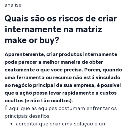
análise.
Quais são os riscos de criar
internamente na matriz
make or buy?
Aparentemente, criar produtos internamente
pode parecer a melhor maneira de obter
exatamente o que você precisa. Porém, quando
uma ferramenta ou recurso não está vinculado
ao negócio principal de sua empresa, é possível
que a ação possa levar rapidamente a custos
ocultos (e não tão ocultos).
É aqui que as equipes costumam enfrentar os
principais desafios:
acreditar que criar uma solução é um