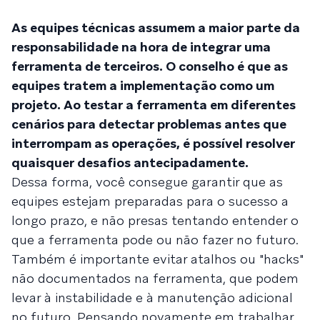
As equipes técnicas assumem a maior parte da
responsabilidade na hora de integrar uma
ferramenta de terceiros. O conselho é que as
equipes tratem a implementação como um
projeto. Ao testar a ferramenta em diferentes
cenários para detectar problemas antes que
interrompam as operações, é possível resolver
quaisquer desafios antecipadamente.
Dessa forma, você consegue garantir que as
equipes estejam preparadas para o sucesso a
longo prazo, e não presas tentando entender o
que a ferramenta pode ou não fazer no futuro.
Também é importante evitar atalhos ou "hacks"
não documentados na ferramenta, que podem
levar à instabilidade e à manutenção adicional
no futuro. Pensando novamente em trabalhar