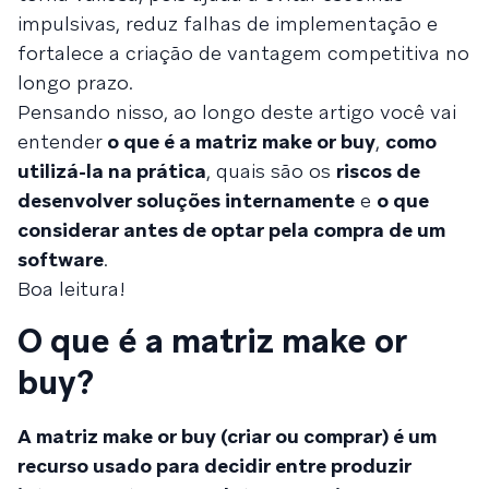
impulsivas, reduz falhas de implementação e
fortalece a criação de vantagem competitiva no
longo prazo.
Pensando nisso, ao longo deste artigo você vai
entender
o que é a matriz make or buy
,
como
utilizá-la na prática
, quais são os
riscos de
desenvolver soluções internamente
e
o que
considerar antes de optar pela compra de um
software
.
Boa leitura!
O que é a matriz make or
buy?
A matriz make or buy (criar ou comprar) é um
recurso usado para decidir entre produzir