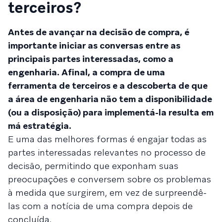
terceiros?
Antes de avançar na decisão de compra, é
importante iniciar as conversas entre as
principais partes interessadas, como a
engenharia. Afinal, a compra de uma
ferramenta de terceiros e a descoberta de que
a área de engenharia não tem a disponibilidade
(ou a disposição) para implementá-la resulta em
má estratégia.
E uma das melhores formas é engajar todas as
partes interessadas relevantes no processo de
decisão, permitindo que exponham suas
preocupações e conversem sobre os problemas
à medida que surgirem, em vez de surpreendê-
las com a notícia de uma compra depois de
concluída.