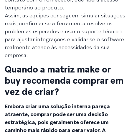
temporário ao produto.
Assim, as equipes conseguem simular situações
reais, confirmar se a ferramenta resolve os
problemas esperados e usar o suporte técnico
para ajustar integrações e validar se o software
realmente atende às necessidades da sua
empresa.
Quando a matriz make or
buy recomenda comprar em
vez de criar?
Embora criar uma solução interna pareça
atraente, comprar pode ser uma decisão
estratégica, pois geralmente oferece um
caminho mais rápido para gerar valor. A