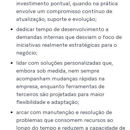
investimento pontual, quando na prática
envolve um compromisso contínuo de
atualização, suporte e evolução;
dedicar tempo de desenvolvimento a
demandas internas que desviam o foco de
iniciativas realmente estratégicas para o
negócio;
lidar com soluções personalizadas que,
embora sob medida, nem sempre
acompanham mudanças rápidas na
empresa, enquanto ferramentas de
terceiros são projetadas para maior
flexibilidade e adaptação;
arcar com manutenção e resolução de
problemas que consomem recursos ao
longo do tempo e reduzem a capacidade de