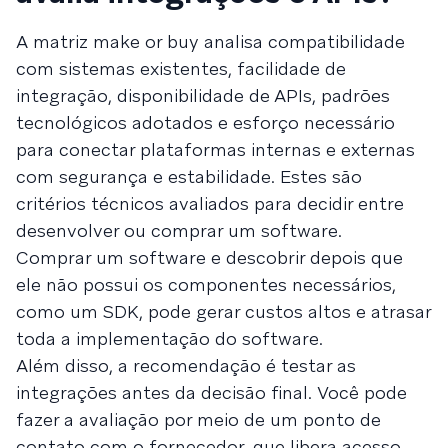
A matriz make or buy analisa compatibilidade
com sistemas existentes, facilidade de
integração, disponibilidade de APIs, padrões
tecnológicos adotados e esforço necessário
para conectar plataformas internas e externas
com segurança e estabilidade. Estes são
critérios técnicos avaliados para decidir entre
desenvolver ou comprar um software.
Comprar um software e descobrir depois que
ele não possui os componentes necessários,
como um SDK, pode gerar custos altos e atrasar
toda a implementação do software.
Além disso, a recomendação é testar as
integrações antes da decisão final. Você pode
fazer a avaliação por meio de um ponto de
contato com o fornecedor, que libera acesso