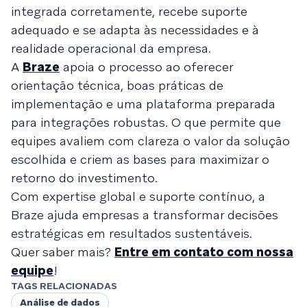
integrada corretamente, recebe suporte
adequado e se adapta às necessidades e à
realidade operacional da empresa.
A
Braze
apoia o processo ao oferecer
orientação técnica, boas práticas de
implementação e uma plataforma preparada
para integrações robustas. O que permite que
equipes avaliem com clareza o valor da solução
escolhida e criem as bases para maximizar o
retorno do investimento.
Com expertise global e suporte contínuo, a
Braze ajuda empresas a transformar decisões
estratégicas em resultados sustentáveis.
Quer saber mais?
Entre em contato com nossa
equipe
!
TAGS RELACIONADAS
Análise de dados