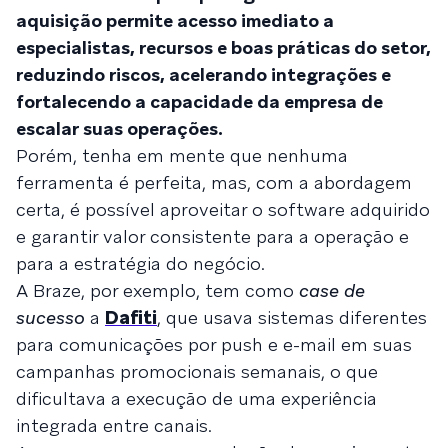
aquisição permite acesso imediato a
especialistas, recursos e boas práticas do setor,
reduzindo riscos, acelerando integrações e
fortalecendo a capacidade da empresa de
escalar suas operações.
Porém, tenha em mente que nenhuma
ferramenta é perfeita, mas, com a abordagem
certa, é possível aproveitar o software adquirido
e garantir valor consistente para a operação e
para a estratégia do negócio.
A Braze, por exemplo, tem como
case de
sucesso
a
Dafiti
, que usava sistemas diferentes
para comunicações por push e e-mail em suas
campanhas promocionais semanais, o que
dificultava a execução de uma experiência
integrada entre canais.