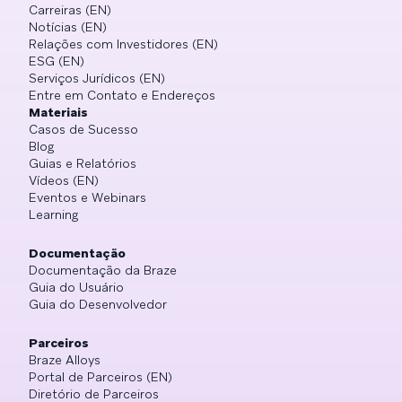
Carreiras (EN)
Notícias (EN)
Relações com Investidores (EN)
ESG (EN)
Serviços Jurídicos (EN)
Entre em Contato e Endereços
Materiais
Casos de Sucesso
Blog
Guias e Relatórios
Vídeos (EN)
Eventos e Webinars
Learning
Documentação
Documentação da Braze
Guia do Usuário
Guia do Desenvolvedor
Parceiros
Braze Alloys
Portal de Parceiros (EN)
Diretório de Parceiros