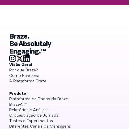
Braze.
Be Absolutely
Engaging.™
Visão Geral
Por que Braze?
Como Funciona
A Plataforma Braze
Produto
Plataforma de Dados da Braze
BrazeAI™
Relatórios e Análises
Orquestração de Jornada
Testes e Experimentos
Diferentes Canais de Mensagens