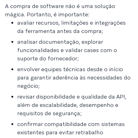
A compra de software não é uma solução
mágica. Portanto, é importante:
avaliar recursos, limitações e integrações
da ferramenta antes da compra;
analisar documentação, explorar
funcionalidades e validar cases com o
suporte do fornecedor;
envolver equipes técnicas desde o início
para garantir aderência às necessidades do
negócio;
revisar disponibilidade e qualidade da API,
além de escalabilidade, desempenho e
requisitos de segurança;
confirmar compatibilidade com sistemas
existentes para evitar retrabalho