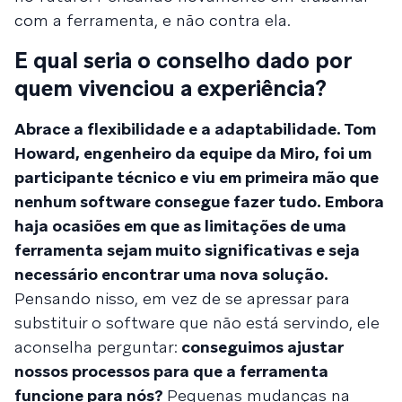
com a ferramenta, e não contra ela.
E qual seria o conselho dado por
quem vivenciou a experiência?
Abrace a flexibilidade e a adaptabilidade. Tom
Howard, engenheiro da equipe da Miro, foi um
participante técnico e viu em primeira mão que
nenhum software consegue fazer tudo. Embora
haja ocasiões em que as limitações de uma
ferramenta sejam muito significativas e seja
necessário encontrar uma nova solução.
Pensando nisso, em vez de se apressar para
substituir o software que não está servindo, ele
aconselha perguntar:
conseguimos ajustar
nossos processos para que a ferramenta
funcione para nós?
Pequenas mudanças na