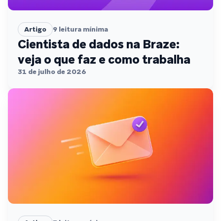
Artigo
9
leitura mínima
Cientista de dados na Braze:
veja o que faz e como trabalha
31 de julho de 2026