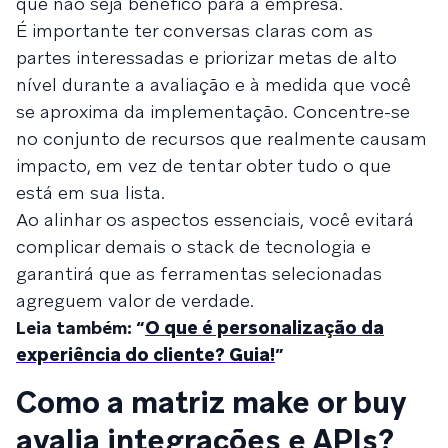
que não seja benéfico para a empresa.
É importante ter conversas claras com as
partes interessadas e priorizar metas de alto
nível durante a avaliação e à medida que você
se aproxima da implementação. Concentre-se
no conjunto de recursos que realmente causam
impacto, em vez de tentar obter tudo o que
está em sua lista.
Ao alinhar os aspectos essenciais, você evitará
complicar demais o stack de tecnologia e
garantirá que as ferramentas selecionadas
agreguem valor de verdade.
Leia também: “
O que é personalização da
experiência do cliente? Guia!
”
Como a matriz make or buy
avalia integrações e APIs?