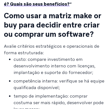
é? Quais são seus benefícios?
”
Como usar a matriz make or
buy para decidir entre criar
ou comprar um software?
Avalie critérios estratégicos e operacionais de
forma estruturada:
custo: compare investimento em
desenvolvimento interno com licenças,
implantação e suporte do fornecedor;
competência interna: verifique se há equipe
qualificada disponível;
tempo de implementação: comprar
costuma ser mais rápido, desenvolver pode