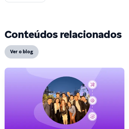
Conteúdos relacionados
Ver o blog