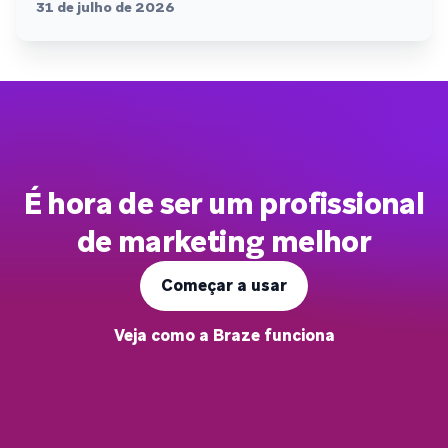
31 de julho de 2026
É hora de ser um profissional
de marketing melhor
Começar a usar
Veja como a Braze funciona