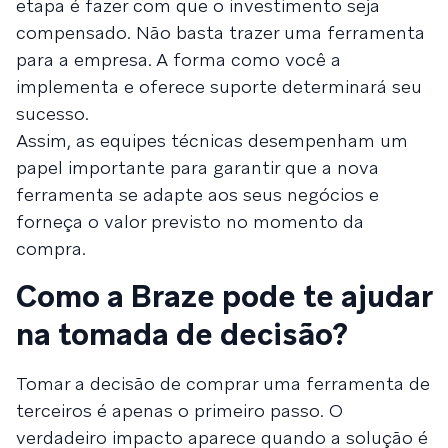
etapa é fazer com que o investimento seja
compensado. Não basta trazer uma ferramenta
para a empresa. A forma como você a
implementa e oferece suporte determinará seu
sucesso.
Assim, as equipes técnicas desempenham um
papel importante para garantir que a nova
ferramenta se adapte aos seus negócios e
forneça o valor previsto no momento da
compra.
Como a Braze pode te ajudar
na tomada de decisão?
Tomar a decisão de comprar uma ferramenta de
terceiros é apenas o primeiro passo. O
verdadeiro impacto aparece quando a solução é