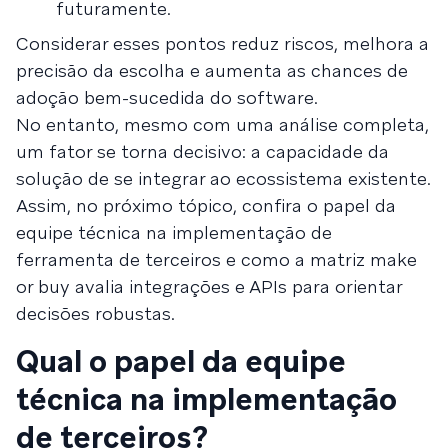
futuramente.
Considerar esses pontos reduz riscos, melhora a
precisão da escolha e aumenta as chances de
adoção bem-sucedida do software.
No entanto, mesmo com uma análise completa,
um fator se torna decisivo: a capacidade da
solução de se integrar ao ecossistema existente.
Assim, no próximo tópico, confira o papel da
equipe técnica na implementação de
ferramenta de terceiros e como a matriz make
or buy avalia integrações e APIs para orientar
decisões robustas.
Qual o papel da equipe
técnica na implementação
de terceiros?