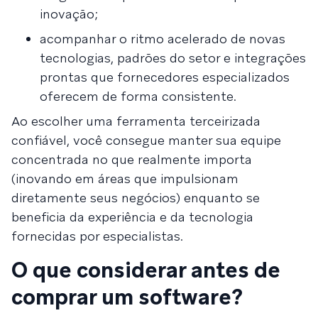
inovação;
acompanhar o ritmo acelerado de novas
tecnologias, padrões do setor e integrações
prontas que fornecedores especializados
oferecem de forma consistente.
Ao escolher uma ferramenta terceirizada
confiável, você consegue manter sua equipe
concentrada no que realmente importa
(inovando em áreas que impulsionam
diretamente seus negócios) enquanto se
beneficia da experiência e da tecnologia
fornecidas por especialistas.
O que considerar antes de
comprar um software?