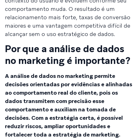
contexto do usuário e evoluem conforme seu
comportamento muda. O resultado é um
relacionamento mais forte, taxas de conversão
maiores e uma vantagem competitiva difícil de
alcançar sem o uso estratégico de dados.
Por que a análise de dados
no marketing é importante?
A análise de dados no marketing permite
decisões orientadas por evidências e alinhadas
ao comportamento real do cliente, pois os
dados transmitem com precisão esse
comportamento e auxiliam na tomada de
decisões. Com a estratégia certa, é possível
reduzir riscos, ampliar oportunidades e
fortalecer toda a estratégia de marketing.