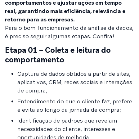
comportamentos e ajustar ações em tempo
real, garantindo mais eficiência, relevância e
retorno para as empresas.
Para o bom funcionamento da análise de dados,
é preciso seguir algumas etapas. Confira!
Etapa 01 – Coleta e leitura do
comportamento
Captura de dados obtidos a partir de sites,
aplicativos, CRM, redes sociais e interações
de compra;
Entendimento do que o cliente faz, prefere
e evita ao longo da jornada de compra;
Identificação de padrões que revelam
necessidades do cliente, interesses e
oportunidades de melhoria.