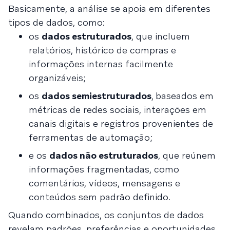
Basicamente, a análise se apoia em diferentes
tipos de dados, como:
os
dados estruturados
, que incluem
relatórios, histórico de compras e
informações internas facilmente
organizáveis;
os
dados semiestruturados
,
baseados em
métricas de redes sociais, interações em
canais digitais e registros provenientes de
ferramentas de automação;
e os
dados não estruturados
, que reúnem
informações fragmentadas, como
comentários, vídeos, mensagens e
conteúdos sem padrão definido.
Quando combinados, os conjuntos de dados
revelam padrões, preferências e oportunidades