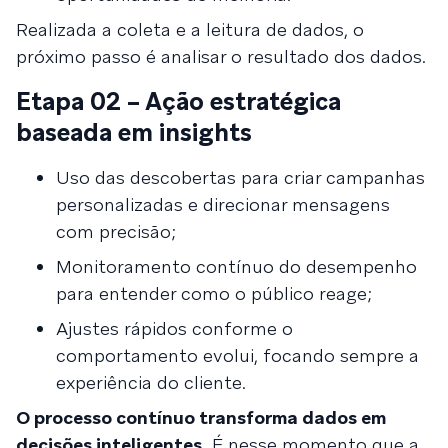
Realizada a coleta e a leitura de dados, o
próximo passo é analisar o resultado dos dados.
Etapa 02 – Ação estratégica
baseada em insights
Uso das descobertas para criar campanhas
personalizadas e direcionar mensagens
com precisão;
Monitoramento contínuo do desempenho
para entender como o público reage;
Ajustes rápidos conforme o
comportamento evolui, focando sempre a
experiência do cliente.
O processo contínuo transforma dados em
decisões inteligentes.
É nesse momento que a