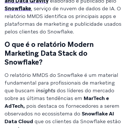
and Data Gravity
elaborado e publicado pelo
Snowflake
, serviço de nuvem de dados de IA. O
relatório MMDS identifica os principais apps e
plataformas de marketing e publicidade usados
pelos clientes do Snowflake.
O que é o relatório Modern
Marketing Data Stack do
Snowflake?
O relatório MMDS do Snowflake é um material
fundamental para profissionais de marketing
que buscam
insights
dos líderes do mercado
sobre as últimas tendências em
MarTech e
AdTech,
pois destaca os fornecedores a serem
observados no ecossistema do
Snowflake AI
Data Cloud
que os clientes da Snowflake estão