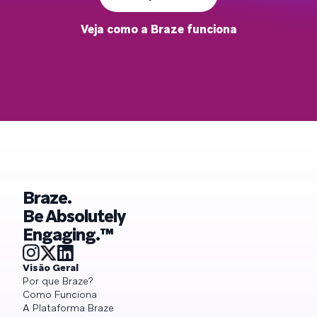
Veja como a Braze funciona
Braze.
Be Absolutely
Engaging.™
Visão Geral
Por que Braze?
Como Funciona
A Plataforma Braze