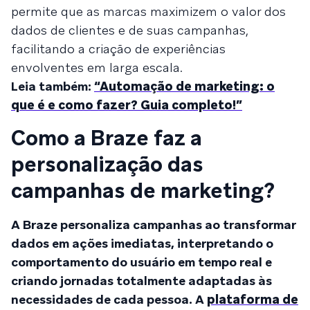
permite que as marcas maximizem o valor dos
dados de clientes e de suas campanhas,
facilitando a criação de experiências
envolventes em larga escala.
Leia também:
“Automação de marketing: o
que é e como fazer? Guia completo!”
Como a Braze faz a
personalização das
campanhas de marketing?
A Braze personaliza campanhas ao transformar
dados em ações imediatas, interpretando o
comportamento do usuário em tempo real e
criando jornadas totalmente adaptadas às
necessidades de cada pessoa. A
plataforma de