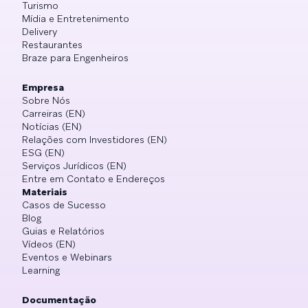
Turismo
Mídia e Entretenimento
Delivery
Restaurantes
Braze para Engenheiros
Empresa
Sobre Nós
Carreiras (EN)
Notícias (EN)
Relações com Investidores (EN)
ESG (EN)
Serviços Jurídicos (EN)
Entre em Contato e Endereços
Materiais
Casos de Sucesso
Blog
Guias e Relatórios
Vídeos (EN)
Eventos e Webinars
Learning
Documentação