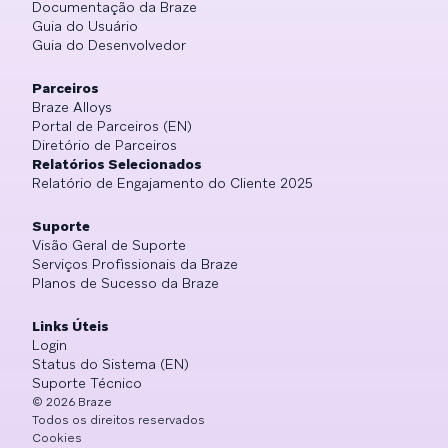
Documentação da Braze
Guia do Usuário
Guia do Desenvolvedor
Parceiros
Braze Alloys
Portal de Parceiros (EN)
Diretório de Parceiros
Relatórios Selecionados
Relatório de Engajamento do Cliente 2025
Suporte
Visão Geral de Suporte
Serviços Profissionais da Braze
Planos de Sucesso da Braze
Links Úteis
Login
Status do Sistema (EN)
Suporte Técnico
©
2026
Braze
Todos os direitos reservados
Cookies