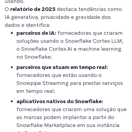
usando.
O
relatório de 2025
destaca tendências como
IA generativa, privacidade e gravidade dos
dados e identifica:
parceiros de IA:
fornecedores que criaram
soluções usando o Snowflake Cortex LLM,
o Snowflake Cortex AI e machine learning
no Snowflake;
parceiros que atuam em tempo real:
fornecedores que estão usando o
Snowpipe Streaming para prestar serviços
em tempo real;
aplicativos nativos do Snowflake:
fornecedores que criaram uma solução que
as marcas podem implantar a partir do
Snowflake Marketplace em sua instância