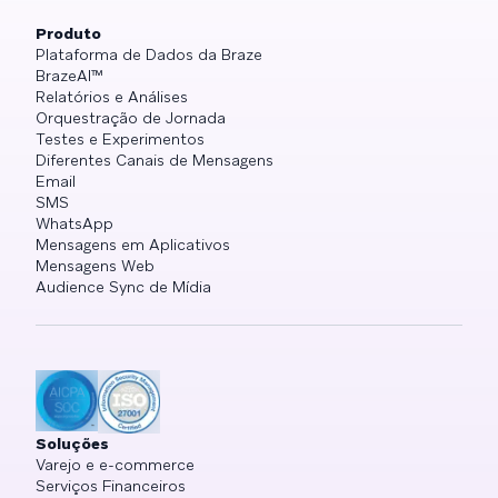
Produto
Plataforma de Dados da Braze
BrazeAI™
Relatórios e Análises
Orquestração de Jornada
Testes e Experimentos
Diferentes Canais de Mensagens
Email
SMS
WhatsApp
Mensagens em Aplicativos
Mensagens Web
Audience Sync de Mídia
Soluções
Varejo e e-commerce
Serviços Financeiros