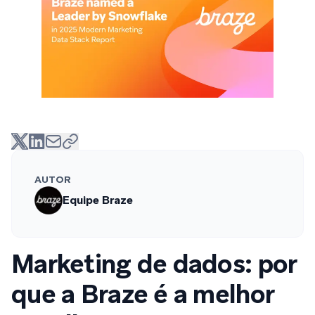
AUTOR
Equipe Braze
Marketing de dados: por
que a Braze é a melhor