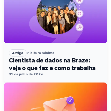
Artigo
9
leitura mínima
Cientista de dados na Braze:
veja o que faz e como trabalha
31 de julho de 2026