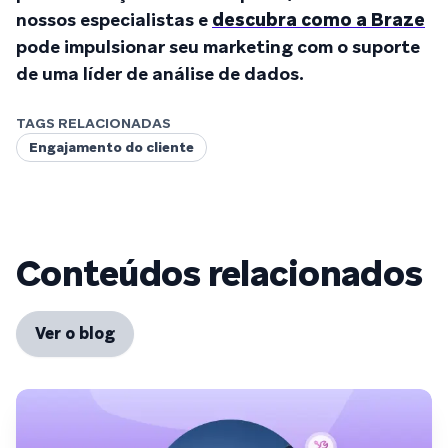
nossos especialistas e
descubra como a Braze
pode impulsionar seu marketing com o suporte
de uma líder de análise de dados.
TAGS RELACIONADAS
Engajamento do cliente
Conteúdos relacionados
Ver o blog