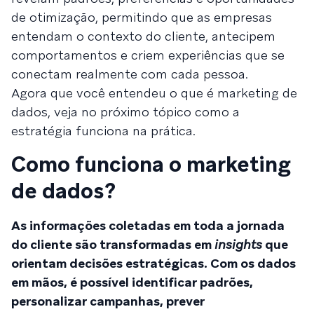
de otimização, permitindo que as empresas
entendam o contexto do cliente, antecipem
comportamentos e criem experiências que se
conectam realmente com cada pessoa.
Agora que você entendeu o que é marketing de
dados, veja no próximo tópico como a
estratégia funciona na prática.
Como funciona o marketing
de dados?
As informações coletadas em toda a jornada
do cliente são transformadas em
insights
que
orientam decisões estratégicas. Com os dados
em mãos, é possível identificar padrões,
personalizar campanhas, prever