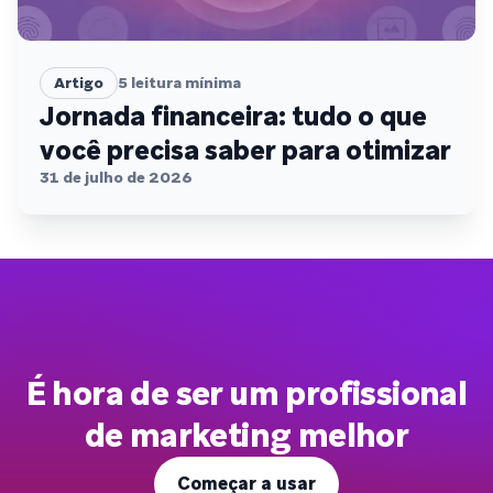
Artigo
5
leitura mínima
Jornada financeira: tudo o que
você precisa saber para otimizar
31 de julho de 2026
É hora de ser um profissional
de marketing melhor
Começar a usar