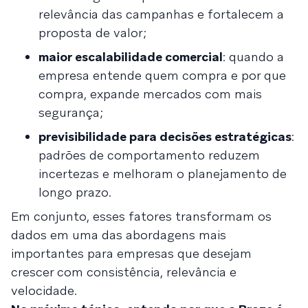
relevância das campanhas e fortalecem a
proposta de valor;
maior escalabilidade comercial
: quando a
empresa entende quem compra e por que
compra, expande mercados com mais
segurança;
previsibilidade para decisões estratégicas
:
padrões de comportamento reduzem
incertezas e melhoram o planejamento de
longo prazo.
Em conjunto, esses fatores transformam os
dados em uma das abordagens mais
importantes para empresas que desejam
crescer com consistência, relevância e
velocidade.