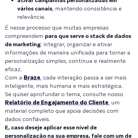
ativar campanhas personalizadas em
vários canais
, mantendo consistência e
relevância.
É nesse processo que muitas empresas
compreendem
para que serve o stack de dados
de marketing
: integrar, organizar e ativar
informações de maneira unificada para tornar a
personalização simples, contínua e realmente
eficaz.
Com a
Braze
, cada interação passa a ser mais
inteligente, mais humana e mais estratégica.
Se quiser aprofundar o tema, consulte nosso
Relatório de Engajamento do Cliente
, um
material completo que apoia decisões com
dados confiáveis.
E, caso deseje aplicar esse nível de
personalização na sua empresa, fale com um de