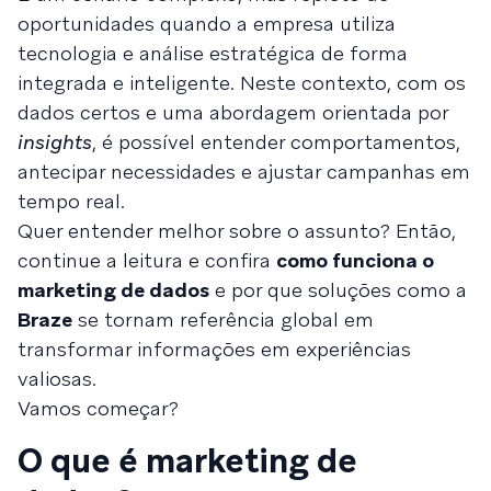
oportunidades quando a empresa utiliza
tecnologia e análise estratégica de forma
integrada e inteligente. Neste contexto, com os
dados certos e uma abordagem orientada por
insights
, é possível entender comportamentos,
antecipar necessidades e ajustar campanhas em
tempo real.
Quer entender melhor sobre o assunto? Então,
continue a leitura e confira
como funciona o
marketing de dados
e por que soluções como a
Braze
se tornam referência global em
transformar informações em experiências
valiosas.
Vamos começar?
O que é marketing de