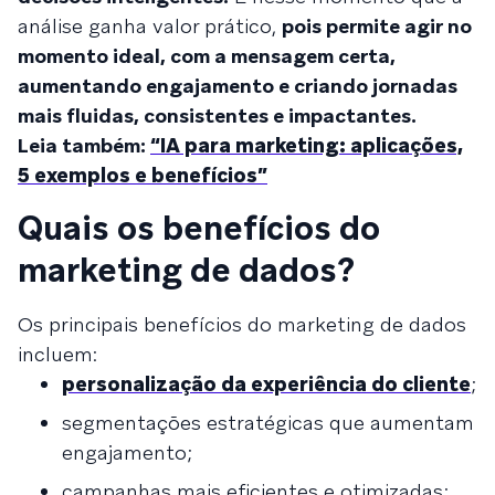
análise ganha valor prático,
pois permite agir no
momento ideal, com a mensagem certa,
aumentando engajamento e criando jornadas
mais fluidas, consistentes e impactantes.
Leia também:
“IA para marketing: aplicações,
5 exemplos e benefícios”
Quais os benefícios do
marketing de dados?
Os principais benefícios do marketing de dados
incluem:
personalização da experiência do cliente
;
segmentações estratégicas que aumentam
engajamento;
campanhas mais eficientes e otimizadas;