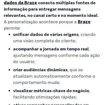
dados da Braze
conecta múltiplas fontes de
informação para entregar mensagens
relevantes, no canal certo e no momento ideal.
A personalização acontece porque a
Braze
permite:
unificar dados de várias origens
, criando
uma visão completa do cliente;
acompanhar a jornada em tempo real
,
ajustando mensagens conforme cada ação
do usuário;
criar audiências dinâmicas
, que se
atualizam automaticamente conforme o
comportamento muda;
visualizar métricas-chave do negócio
,
facilitando otimizações rápidas;