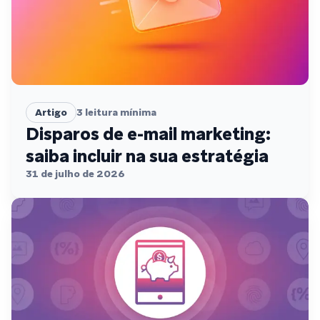
Artigo
3
leitura mínima
Disparos de e-mail marketing:
saiba incluir na sua estratégia
31 de julho de 2026