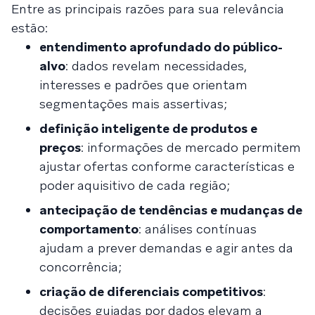
Entre as principais razões para sua relevância
estão:
entendimento aprofundado do público-
alvo
: dados revelam necessidades,
interesses e padrões que orientam
segmentações mais assertivas;
definição inteligente de produtos e
preços
: informações de mercado permitem
ajustar ofertas conforme características e
poder aquisitivo de cada região;
antecipação de tendências e mudanças de
comportamento
: análises contínuas
ajudam a prever demandas e agir antes da
concorrência;
criação de diferenciais competitivos
:
decisões guiadas por dados elevam a