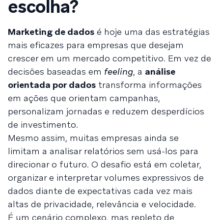
escolha?
Marketing de dados
é hoje uma das estratégias
mais eficazes para empresas que desejam
crescer em um mercado competitivo. Em vez de
decisões baseadas em
feeling
, a
análise
orientada por dados
transforma informações
em ações que orientam campanhas,
personalizam jornadas e reduzem desperdícios
de investimento.
Mesmo assim, muitas empresas ainda se
limitam a analisar relatórios sem usá-los para
direcionar o futuro. O desafio está em coletar,
organizar e interpretar volumes expressivos de
dados diante de expectativas cada vez mais
altas de privacidade, relevância e velocidade.
É um cenário complexo, mas repleto de