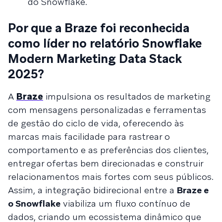
do Snowflake.
Por que a Braze foi reconhecida
como líder no relatório Snowflake
Modern Marketing Data Stack
2025?
A
Braze
impulsiona os resultados de marketing
com mensagens personalizadas e ferramentas
de gestão do ciclo de vida, oferecendo às
marcas mais facilidade para rastrear o
comportamento e as preferências dos clientes,
entregar ofertas bem direcionadas e construir
relacionamentos mais fortes com seus públicos.
Assim, a integração bidirecional entre a
Braze e
o Snowflake
viabiliza um fluxo contínuo de
dados, criando um ecossistema dinâmico que