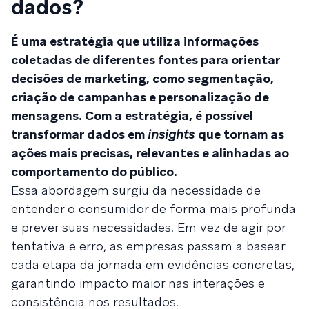
dados?
É uma estratégia que utiliza informações
coletadas de diferentes fontes para orientar
decisões de marketing, como segmentação,
criação de campanhas e personalização de
mensagens. Com a estratégia, é possível
transformar dados em
insights
que tornam as
ações mais precisas, relevantes e alinhadas ao
comportamento do público.
Essa abordagem surgiu da necessidade de
entender o consumidor de forma mais profunda
e prever suas necessidades. Em vez de agir por
tentativa e erro, as empresas passam a basear
cada etapa da jornada em evidências concretas,
garantindo impacto maior nas interações e
consistência nos resultados.