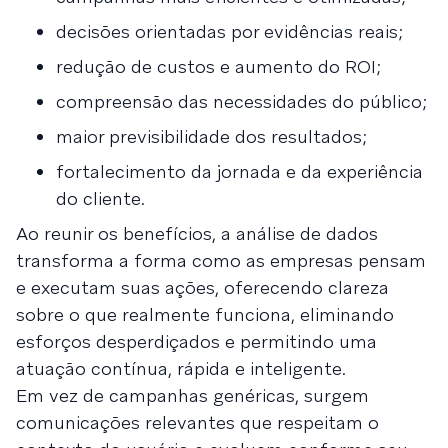
decisões orientadas por evidências reais;
redução de custos e aumento do ROI;
compreensão das necessidades do público;
maior previsibilidade dos resultados;
fortalecimento da jornada e da experiência
do cliente.
Ao reunir os benefícios, a análise de dados
transforma a forma como as empresas pensam
e executam suas ações, oferecendo clareza
sobre o que realmente funciona, eliminando
esforços desperdiçados e permitindo uma
atuação contínua, rápida e inteligente.
Em vez de campanhas genéricas, surgem
comunicações relevantes que respeitam o