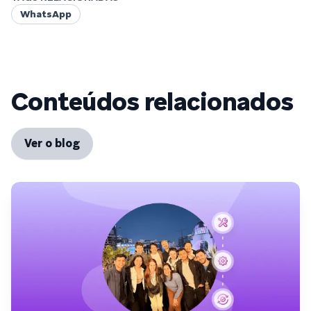
WhatsApp
Conteúdos relacionados
Ver o blog