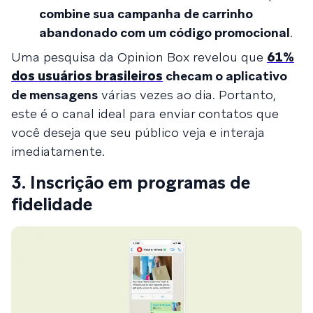
combine sua campanha de carrinho
abandonado com um código promocional
.
Uma pesquisa da Opinion Box revelou que
61%
dos usuários brasileiros
checam o aplicativo
de mensagens
várias vezes ao dia. Portanto,
este é o canal ideal para enviar contatos que
você deseja que seu público veja e interaja
imediatamente.
3. Inscrição em programas de
fidelidade