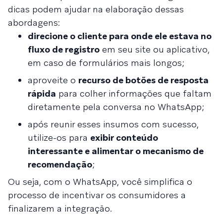
dicas podem ajudar na elaboração dessas
abordagens:
direcione o cliente para onde ele estava no
fluxo de registro
em seu site ou aplicativo,
em caso de formulários mais longos;
aproveite o
recurso de botões de resposta
rápida
para colher informações que faltam
diretamente pela conversa no WhatsApp;
após reunir esses insumos com sucesso,
utilize-os para
exibir conteúdo
interessante e alimentar o mecanismo de
recomendação
;
Ou seja, com o WhatsApp, você simplifica o
processo de incentivar os consumidores a
finalizarem a integração.