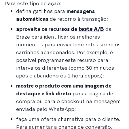
Para este tipo de ação:
defina gatilhos para
mensagens
automáticas
de retorno à transação;
aproveite os recursos de
teste A/B
da
Braze para identificar os melhores
momentos para enviar lembretes sobre os
carrinhos abandonados. Por exemplo, é
possível programar este recurso para
intervalos diferentes (como 30 minutos
após o abandono ou 1 hora depois);
mostre o produto com uma imagem de
destaque e link direto
para a página de
compra ou para o checkout na mensagem
enviada pelo WhatsApp;
faça uma oferta chamativa para o cliente.
Para aumentar a chance de conversão,