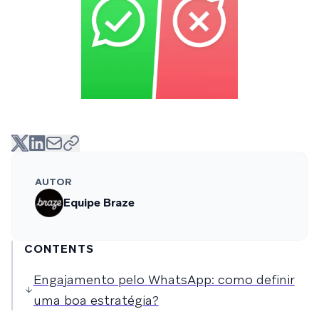
AUTOR
Equipe Braze
CONTENTS
Engajamento pelo WhatsApp: como definir
uma boa estratégia?