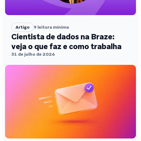
Artigo
9
leitura mínima
Cientista de dados na Braze:
veja o que faz e como trabalha
31 de julho de 2026