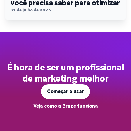
você precisa saber para otimizar
31 de julho de 2026
É hora de ser um profissional
de marketing melhor
Começar a usar
Veja como a Braze funciona