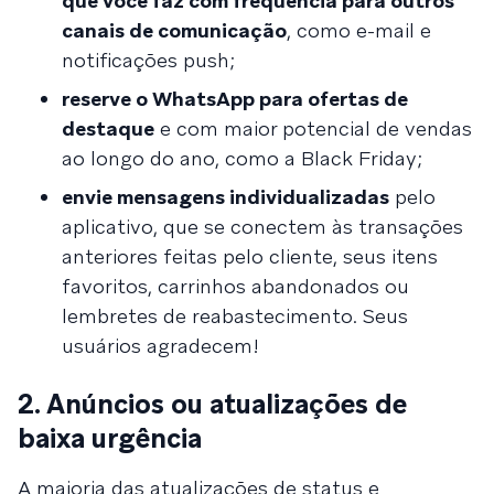
que você faz com frequência para outros
canais de comunicação
, como e-mail e
notificações push;
reserve o WhatsApp para ofertas de
destaque
e com maior potencial de vendas
ao longo do ano, como a Black Friday;
envie mensagens individualizadas
pelo
aplicativo, que se conectem às transações
anteriores feitas pelo cliente, seus itens
favoritos, carrinhos abandonados ou
lembretes de reabastecimento. Seus
usuários agradecem!
2. Anúncios ou atualizações de
baixa urgência
A maioria das atualizações de status e