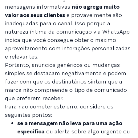
mensagens informativas
não agrega muito
valor aos seus clientes
e provavelmente são
inadequadas para o canal. Isso porque a
natureza íntima da comunicação via WhatsApp
indica que você consegue obter o máximo
aproveitamento com interações personalizadas
e relevantes.
Portanto, anúncios genéricos ou mudanças
simples se destacam negativamente e podem
fazer com que os destinatários sintam que a
marca não compreende o tipo de comunicado
que preferem receber.
Para não cometer este erro, considere os
seguintes pontos:
se a mensagem não leva para uma ação
específica
ou alerta sobre algo urgente ou