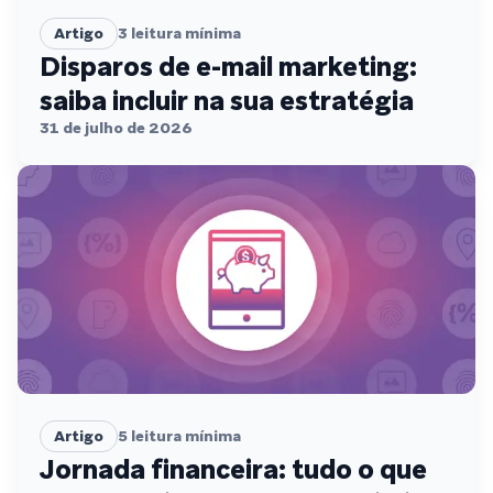
Artigo
3
leitura mínima
Disparos de e-mail marketing:
saiba incluir na sua estratégia
31 de julho de 2026
Artigo
5
leitura mínima
Jornada financeira: tudo o que