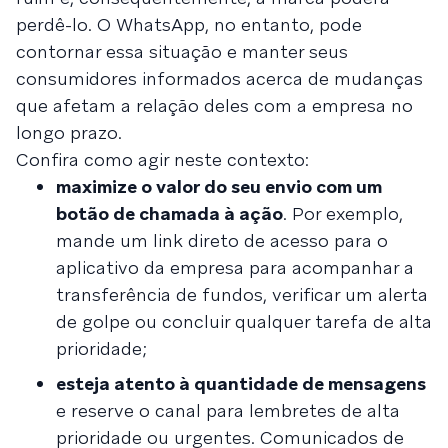
perdê-lo. O WhatsApp, no entanto, pode
contornar essa situação e manter seus
consumidores informados acerca de mudanças
que afetam a relação deles com a empresa no
longo prazo.
Confira como agir neste contexto:
maximize o valor do seu envio com um
botão de chamada à ação
. Por exemplo,
mande um link direto de acesso para o
aplicativo da empresa para acompanhar a
transferência de fundos, verificar um alerta
de golpe ou concluir qualquer tarefa de alta
prioridade;
esteja atento à quantidade de mensagens
e reserve o canal para lembretes de alta
prioridade ou urgentes. Comunicados de