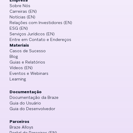
Sobre Nós
Carreiras (EN)
Notícias (EN)
Relações com Investidores (EN)
ESG (EN)
Serviços Jurídicos (EN)
Entre em Contato e Endereços
Materiais
Casos de Sucesso
Blog
Guias e Relatórios
Vídeos (EN)
Eventos e Webinars
Learning
Documentação
Documentação da Braze
Guia do Usuário
Guia do Desenvolvedor
Parceiros
Braze Alloys
Portal de Parceiros (EN)