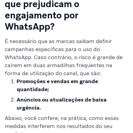
que prejudicam o
engajamento por
WhatsApp?
É necessário que as marcas saibam definir
campanhas específicas para o uso do
WhatsApp. Caso contrário, o risco é grande de
caírem em duas armadilhas frequentes na
forma de utilização do canal, que são:
Promoções e vendas em grande
quantidade;
Anúncios ou atualizações de baixa
urgência.
Abaixo, você confere, na prática, como essas
medidas interferem nos resultados do seu