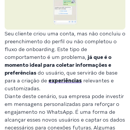
Seu
cliente criou uma conta, mas não concluiu o
preenchimento do perfil ou não completou o
fluxo de onboarding. Este tipo de
comportamento é um problema,
já que é o
momento ideal para coletar informações e
preferências
do usuário, que servirão de base
para a criação de
experiências
relevantes e
customizadas.
Diante deste cenário, sua empresa pode investir
em mensagens personalizadas para reforçar o
engajamento no WhatsApp. É uma forma de
alcançar esses novos usuários e captar os dados
necessários para conexões futuras. Algumas