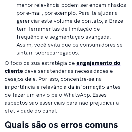
menor relevância podem ser encaminhados
por e-mail, por exemplo. Para te ajudar a
gerenciar este volume de contato, a Braze
tem ferramentas de limitação de
frequência e segmentação avançada.
Assim, você evita que os consumidores se
sintam sobrecarregados.
O foco da sua estratégia de
engajamento do
cliente
deve ser atender às necessidades e
desejos dele. Por isso, concentre-se na
importância e relevância da informação antes
de fazer um envio pelo WhatsApp. Esses
aspectos são essenciais para não prejudicar a
efetividade do canal.
Quais são os erros comuns