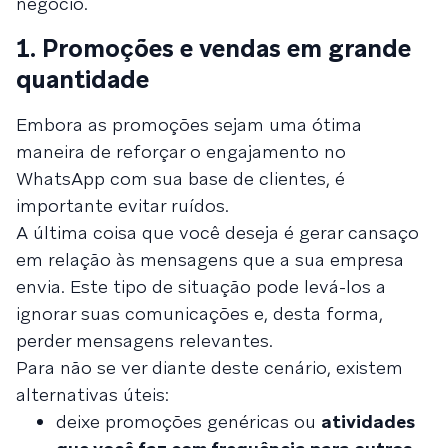
negócio.
1. Promoções e vendas em grande
quantidade
Embora as promoções sejam uma ótima
maneira de reforçar o engajamento no
WhatsApp com sua base de clientes, é
importante evitar ruídos.
A última coisa que você deseja é gerar cansaço
em relação às mensagens que a sua empresa
envia. Este tipo de situação pode levá-los a
ignorar suas comunicações e, desta forma,
perder mensagens relevantes.
Para não se ver diante deste cenário, existem
alternativas úteis:
deixe promoções genéricas ou
atividades