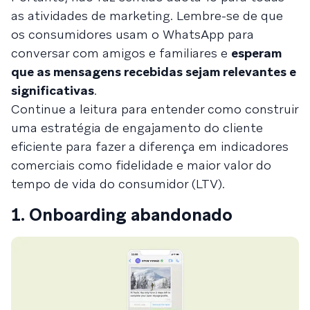
as atividades de marketing. Lembre-se de que
os consumidores usam o WhatsApp para
conversar com amigos e familiares e
esperam
que as mensagens recebidas sejam relevantes e
significativas
.
Continue a leitura para entender como construir
uma estratégia de engajamento do cliente
eficiente para fazer a diferença em indicadores
comerciais como fidelidade e maior valor do
tempo de vida do consumidor (LTV).
1. Onboarding abandonado