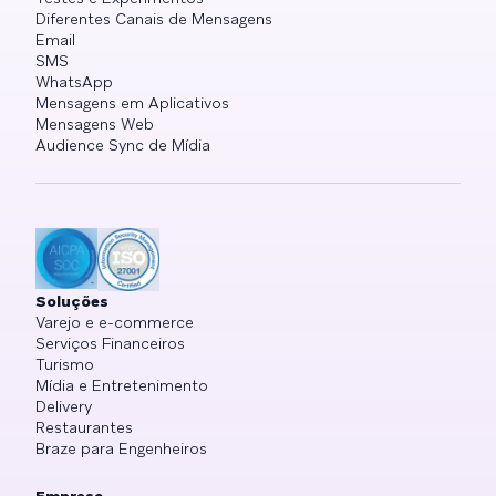
Diferentes Canais de Mensagens
Email
SMS
WhatsApp
Mensagens em Aplicativos
Mensagens Web
Audience Sync de Mídia
Soluções
Varejo e e-commerce
Serviços Financeiros
Turismo
Mídia e Entretenimento
Delivery
Restaurantes
Braze para Engenheiros
Empresa