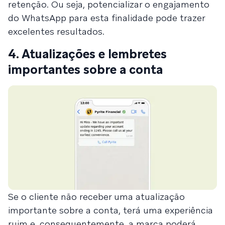
retenção. Ou seja, potencializar o engajamento
do WhatsApp para esta finalidade pode trazer
excelentes resultados.
4. Atualizações e lembretes
importantes sobre a conta
Se o cliente não receber uma atualização
importante sobre a conta, terá uma experiência
ruim e, consequentemente, a marca poderá