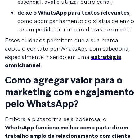
essencial, avalie utilizar outro canal;
deixe o WhatsApp para textos relevantes
,
como acompanhamento do status de envio
de um pedido ou número de rastreamento.
Esses cuidados permitem que a sua marca
adote o contato por WhatsApp com sabedoria,
especialmente inserido em uma
estratégia
omnichannel
.
Como agregar valor para o
marketing com engajamento
pelo WhatsApp?
Embora a plataforma seja poderosa, o
WhatsApp funciona melhor como parte de um
trabalho amplo de relacionamento com cliente