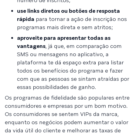
número de inscritos;
use links diretos ou botões de resposta
rápida
para tornar a ação de inscrição nos
programas mais direta e sem atritos;
aproveite para apresentar todas as
vantagens
, já que, em comparação com
SMS ou mensagens no aplicativo, a
plataforma te dá espaço extra para listar
todos os benefícios do programa e fazer
com que as pessoas se sintam atraídas por
essas possibilidades de ganho.
Os programas de fidelidade são populares entre
consumidores e empresas por um bom motivo.
Os consumidores se sentem VIPs da marca,
enquanto os negócios podem aumentar o valor
da vida útil do cliente e melhorar as taxas de