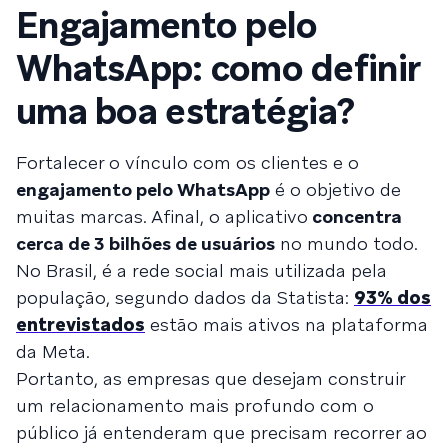
Engajamento pelo
WhatsApp: como definir
uma boa estratégia?
Fortalecer o vínculo com os clientes e o
engajamento pelo WhatsApp
é o objetivo de
muitas marcas. Afinal, o aplicativo
concentra
cerca de 3 bilhões de usuários
no mundo todo.
No Brasil, é a rede social mais utilizada pela
população, segundo dados da Statista:
93% dos
entrevistados
estão mais ativos na plataforma
da Meta.
Portanto, as empresas que desejam construir
um relacionamento mais profundo com o
público já entenderam que precisam recorrer ao