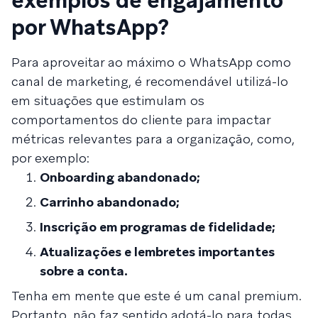
exemplos de engajamento
por WhatsApp?
Para aproveitar ao máximo o WhatsApp como
canal de marketing, é recomendável utilizá-lo
em situações que estimulam os
comportamentos do cliente para impactar
métricas relevantes para a organização, como,
por exemplo:
Onboarding abandonado;
Carrinho abandonado;
Inscrição em programas de fidelidade;
Atualizações e lembretes importantes
sobre a conta.
Tenha em mente que este é um canal premium.
Portanto, não faz sentido adotá-lo para todas