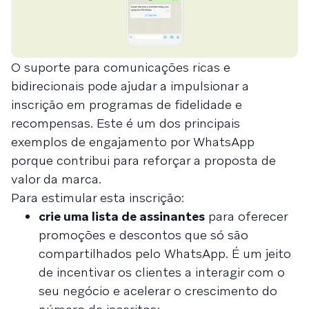
O suporte para comunicações ricas e
bidirecionais pode ajudar a impulsionar a
inscrição em programas de fidelidade e
recompensas. Este é um dos principais
exemplos de engajamento por WhatsApp
porque contribui para reforçar a proposta de
valor da marca.
Para estimular esta inscrição:
crie uma lista de assinantes
para oferecer
promoções e descontos que só são
compartilhados pelo WhatsApp. É um jeito
de incentivar os clientes a interagir com o
seu negócio e acelerar o crescimento do