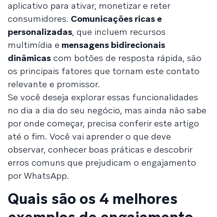
aplicativo para ativar, monetizar e reter
consumidores.
Comunicações ricas e
personalizadas
, que incluem recursos
multimídia e
mensagens bidirecionais
dinâmicas
com botões de resposta rápida, são
os principais fatores que tornam este contato
relevante e promissor.
Se você deseja explorar essas funcionalidades
no dia a dia do seu negócio, mas ainda não sabe
por onde começar, precisa conferir este artigo
até o fim. Você vai aprender o que deve
observar, conhecer boas práticas e descobrir
erros comuns que prejudicam o engajamento
por WhatsApp.
Quais são os 4 melhores