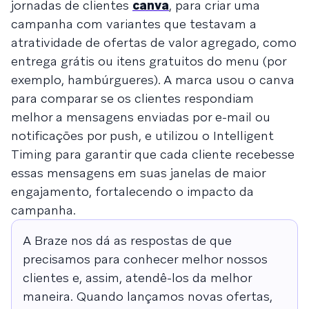
jornadas de clientes
canva
, para criar uma
campanha com variantes que testavam a
atratividade de ofertas de valor agregado, como
entrega grátis ou itens gratuitos do menu (por
exemplo, hambúrgueres). A marca usou o canva
para comparar se os clientes respondiam
melhor a mensagens enviadas por e-mail ou
notificações por push, e utilizou o Intelligent
Timing para garantir que cada cliente recebesse
essas mensagens em suas janelas de maior
engajamento, fortalecendo o impacto da
campanha.
A Braze nos dá as respostas de que
precisamos para conhecer melhor nossos
clientes e, assim, atendê-los da melhor
maneira. Quando lançamos novas ofertas,