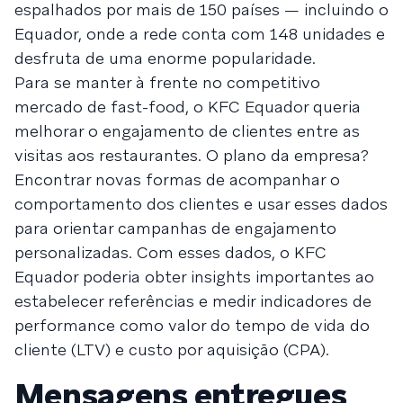
espalhados por mais de 150 países — incluindo o
Equador, onde a rede conta com 148 unidades e
desfruta de uma enorme popularidade.
Para se manter à frente no competitivo
mercado de fast-food, o KFC Equador queria
melhorar o engajamento de clientes entre as
visitas aos restaurantes. O plano da empresa?
Encontrar novas formas de acompanhar o
comportamento dos clientes e usar esses dados
para orientar campanhas de engajamento
personalizadas. Com esses dados, o KFC
Equador poderia obter insights importantes ao
estabelecer referências e medir indicadores de
performance como valor do tempo de vida do
cliente (LTV) e custo por aquisição (CPA).
Mensagens entregues