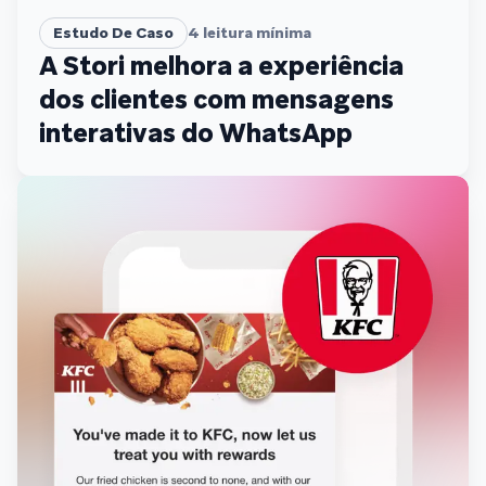
Estudo De Caso
4
leitura mínima
A Stori melhora a experiência
dos clientes com mensagens
interativas do WhatsApp