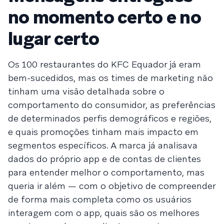
no momento certo e no
lugar certo
Os 100 restaurantes do KFC Equador já eram
bem-sucedidos, mas os times de marketing não
tinham uma visão detalhada sobre o
comportamento do consumidor, as preferências
de determinados perfis demográficos e regiões,
e quais promoções tinham mais impacto em
segmentos específicos. A marca já analisava
dados do próprio app e de contas de clientes
para entender melhor o comportamento, mas
queria ir além — com o objetivo de compreender
de forma mais completa como os usuários
interagem com o app, quais são os melhores