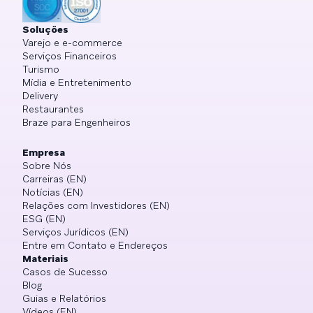
Soluções
Varejo e e-commerce
Serviços Financeiros
Turismo
Mídia e Entretenimento
Delivery
Restaurantes
Braze para Engenheiros
Empresa
Sobre Nós
Carreiras (EN)
Notícias (EN)
Relações com Investidores (EN)
ESG (EN)
Serviços Jurídicos (EN)
Entre em Contato e Endereços
Materiais
Casos de Sucesso
Blog
Guias e Relatórios
Vídeos (EN)