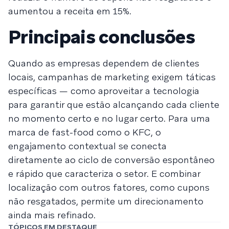
aumentou a receita em 15%.
Principais conclusões
Quando as empresas dependem de clientes
locais, campanhas de marketing exigem táticas
específicas — como aproveitar a tecnologia
para garantir que estão alcançando cada cliente
no momento certo e no lugar certo. Para uma
marca de fast-food como o KFC, o
engajamento contextual se conecta
diretamente ao ciclo de conversão espontâneo
e rápido que caracteriza o setor. E combinar
localização com outros fatores, como cupons
não resgatados, permite um direcionamento
ainda mais refinado.
TÓPICOS EM DESTAQUE