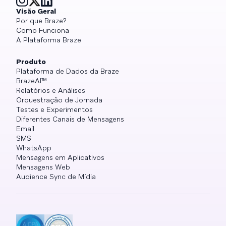
Visão Geral
Por que Braze?
Como Funciona
A Plataforma Braze
Produto
Plataforma de Dados da Braze
BrazeAI™
Relatórios e Análises
Orquestração de Jornada
Testes e Experimentos
Diferentes Canais de Mensagens
Email
SMS
WhatsApp
Mensagens em Aplicativos
Mensagens Web
Audience Sync de Mídia