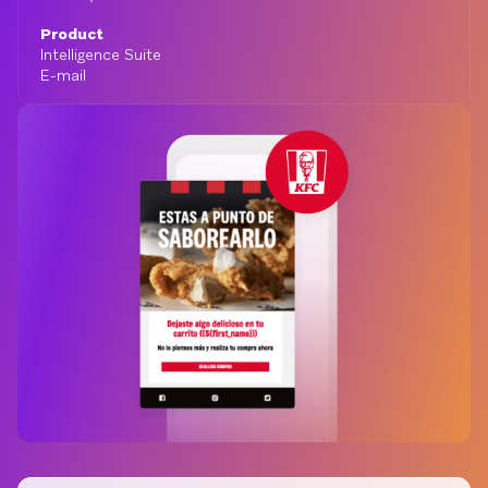
Product
Intelligence Suite
E-mail