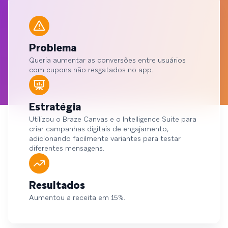
Problema
Queria aumentar as conversões entre usuários
com cupons não resgatados no app.
Estratégia
Utilizou o Braze Canvas e o Intelligence Suite para
criar campanhas digitais de engajamento,
adicionando facilmente variantes para testar
diferentes mensagens.
Resultados
Aumentou a receita em 15%.