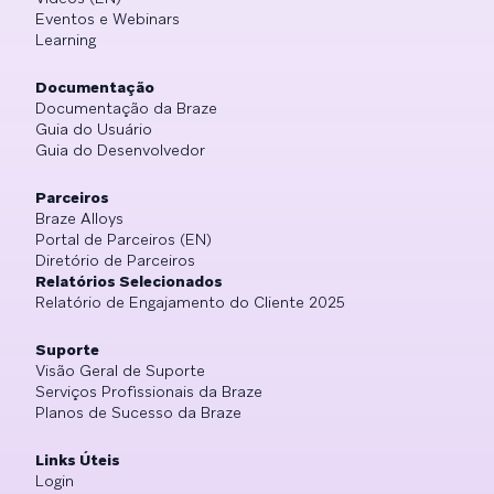
Eventos e Webinars
Learning
Documentação
Documentação da Braze
Guia do Usuário
Guia do Desenvolvedor
Parceiros
Braze Alloys
Portal de Parceiros (EN)
Diretório de Parceiros
Relatórios Selecionados
Relatório de Engajamento do Cliente 2025
Suporte
Visão Geral de Suporte
Serviços Profissionais da Braze
Planos de Sucesso da Braze
Links Úteis
Login