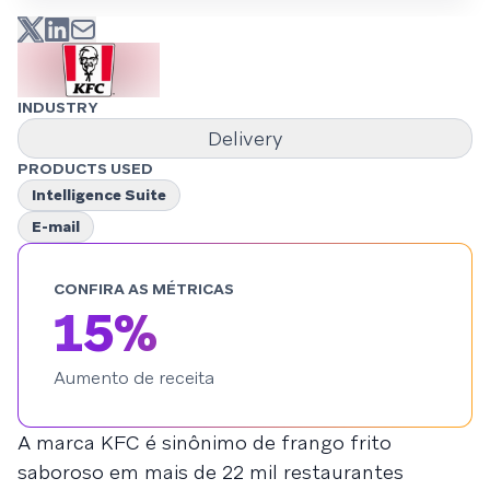
INDUSTRY
Delivery
PRODUCTS USED
Intelligence Suite
E-mail
CONFIRA AS MÉTRICAS
15%
Aumento de receita
A marca KFC é sinônimo de frango frito
saboroso em mais de 22 mil restaurantes