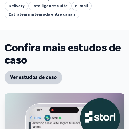
Delivery
Intelligence Suite
E-mail
Estratégia integrada entre canais
Confira mais estudos de
caso
Ver estudos de caso