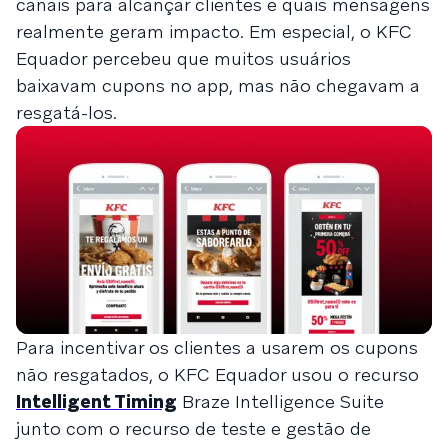
canais para alcançar clientes e quais mensagens
realmente geram impacto. Em especial, o KFC
Equador percebeu que muitos usuários
baixavam cupons no app, mas não chegavam a
resgatá-los.
Para incentivar os clientes a usarem os cupons
não resgatados, o KFC Equador usou o recurso
Intelligent Timing
Braze Intelligence Suite
junto com o recurso de teste e gestão de