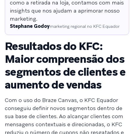
como a retirada na loja, contamos com mais
insights que nos ajudam a aprimorar nosso
marketing.
Stephane Godoy
marketing regional no KFC Equador
Resultados do KFC:
Maior compreensão dos
segmentos de clientes e
aumento de vendas
Com o uso do Braze Canvas, o KFC Equador
conseguiu definir novos segmentos dentro de
sua base de clientes. Ao alcançar clientes com
mensagens contextuais e direcionadas, o KFC
reduziu o número de cupons não resgatados e