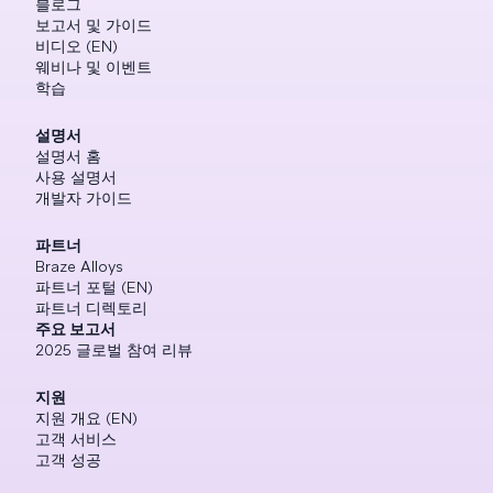
블로그
보고서 및 가이드
비디오 (EN)
웨비나 및 이벤트
학습
설명서
설명서 홈
사용 설명서
개발자 가이드
파트너
Braze Alloys
파트너 포털 (EN)
파트너 디렉토리
주요 보고서
2025 글로벌 참여 리뷰
지원
지원 개요 (EN)
고객 서비스
고객 성공