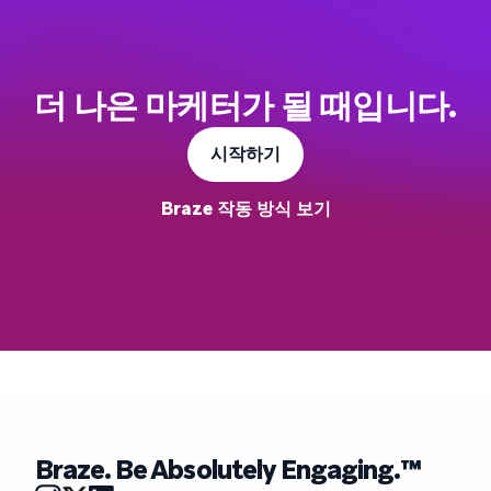
더 나은 마케터가 될 때입니다.
시작하기
Braze 작동 방식 보기
Braze. Be Absolutely Engaging.™