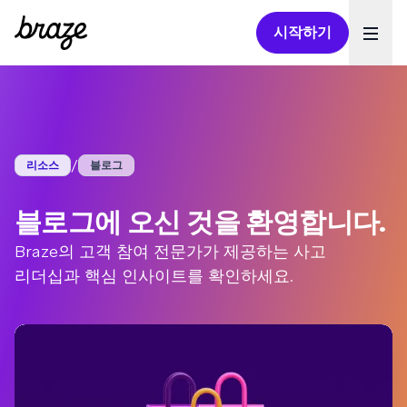
시작하기
Ope
/
리소스
블로그
블로그에 오신 것을 환영합니다.
Braze의 고객 참여 전문가가 제공하는 사고
리더십과 핵심 인사이트를 확인하세요.