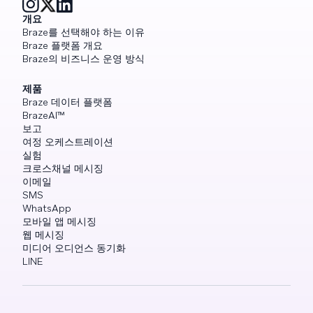
개요
Braze를 선택해야 하는 이유
Braze 플랫폼 개요
Braze의 비즈니스 운영 방식
제품
Braze 데이터 플랫폼
BrazeAI™
보고
여정 오케스트레이션
실험
크로스채널 메시징
이메일
SMS
WhatsApp
모바일 앱 메시징
웹 메시징
미디어 오디언스 동기화
LINE