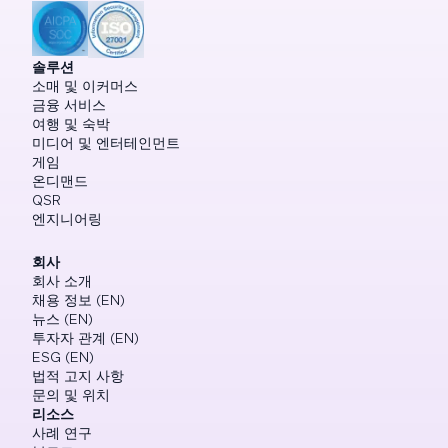
솔루션
소매 및 이커머스
금융 서비스
여행 및 숙박
미디어 및 엔터테인먼트
게임
온디맨드
QSR
엔지니어링
회사
회사 소개
채용 정보 (EN)
뉴스 (EN)
투자자 관계 (EN)
ESG (EN)
법적 고지 사항
문의 및 위치
리소스
사례 연구