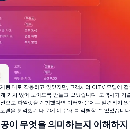
계된 대로 작동하고 있었지만, 고객사의 CLTV 모델에 결
게 가치 있어 보이도록 만들고 있었습니다. 고객사가 기
루션으로 파일럿을 진행했다면 이러한 문제는 발견되지 않
모델을 분석했기 때문에 이 문제를 식별할 수 있었습니다
성공이 무엇을 의미하는지 이해하지