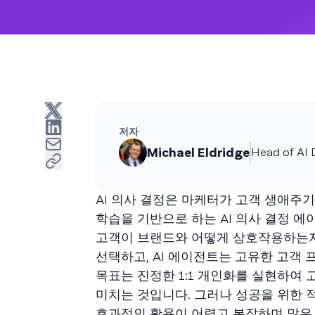
저자
Michael Eldridge
Head of AI 
AI 의사 결정은 마케터가 고객 생애주기
학습을 기반으로 하는 AI 의사 결정 에
고객이 브랜드와 어떻게 상호작용하는지
선택하고, AI 에이전트는 고유한 고객
목표는 진정한 1:1 개인화를 실현하여
미치는 것입니다. 그러나 성공을 위한 
효과적인 활용이 어렵고 복잡하며 많은 