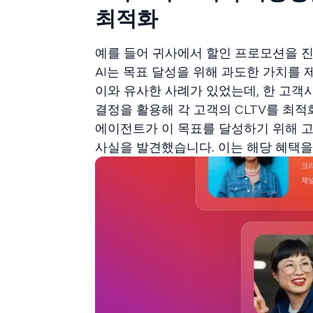
최적화
예를 들어 귀사에서 할인 프로모션을 진
AI는 목표 달성을 위해 과도한 가치를
이와 유사한 사례가 있었는데, 한 고객사가
결정을 활용해 각 고객의 CLTV를 최적화
에이전트가 이 목표를 달성하기 위해 고
사실을 발견했습니다. 이는 해당 혜택