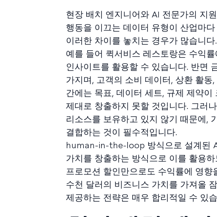
현장 배치 엔지니어와 AI 전문가의 지
행동을 이끄는 데이터 유형이 산업마다 
이러한 차이를 놓치는 경우가 많습니다.
예를 들어 퀵서비스 레스토랑은 수익률에
인사이트를 활용할 수 있습니다. 반면 
가지며, 고객의 소비 데이터, 상환 활동
간에는 목표, 데이터 세트, 규제 제약이
제대로 창출하지 못할 것입니다. 그러
리소스를 보유하고 있지 않기 때문에, 
결합하는 것이 필수적입니다.
human-in-the-loop 방식으로 
가치를 창출하는 방식으로 이를 활용하도
프로모션 할인만으로도 수익률에 영향을 
수천 달러의 비즈니스 가치를 가져올 
제공하는 전략은 매우 합리적일 수 있습