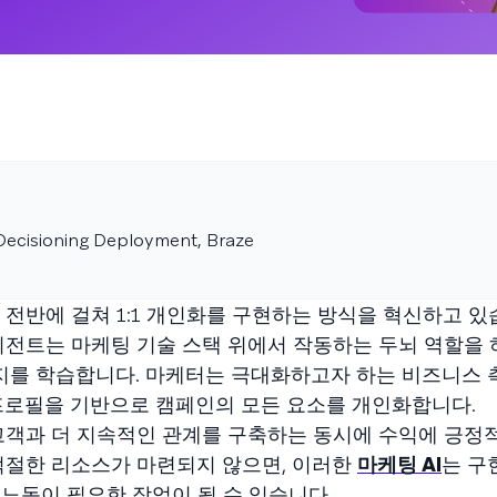
Decisioning Deployment, Braze
 전반에 걸쳐 1:1 개인화를 구현하는 방식을 혁신하고 있
이전트는 마케팅 기술 스택 위에서 작동하는 두뇌 역할을 하
를 학습합니다. 마케터는 극대화하고자 하는 비즈니스
 프로필을 기반으로 캠페인의 모든 요소를 개인화합니다.
 고객과 더 지속적인 관계를 구축하는 동시에 수익에 긍정
적절한 리소스가 마련되지 않으면, 이러한
마케팅 AI
는 구
노동이 필요한 작업이 될 수 있습니다.