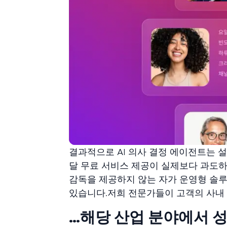
결과적으로 AI 의사 결정 에이전트는 설
달 무료 서비스 제공이 실제보다 과도하
감독을 제공하지 않는 자가 운영형 솔
있습니다.저희 전문가들이 고객의 사내 
…해당 산업 분야에서 