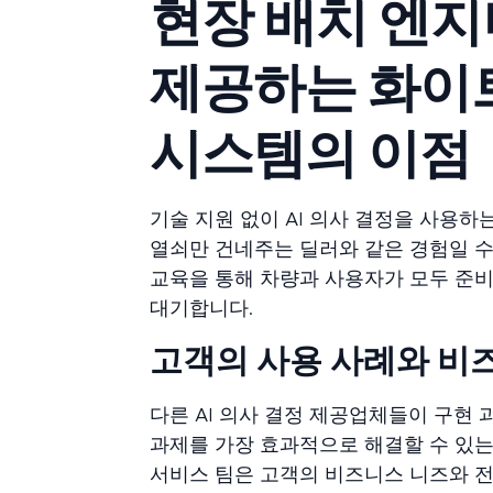
현장 배치 엔지
제공하는 화이트
시스템의 이점
기술 지원 없이 AI 의사 결정을 사용하
열쇠만 건네주는 딜러와 같은 경험일 수 
교육을 통해 차량과 사용자가 모두 준비
대기합니다.
고객의 사용 사례와 비즈
다른 AI 의사 결정 제공업체들이 구현 과
과제를 가장 효과적으로 해결할 수 있는 
서비스 팀은 고객의 비즈니스 니즈와 전