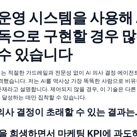
운영 시스템을 사용해 
독으로 구현할 경우 
 수 있습니다
, 저는 적절한 가드레일과 전문성 없이 AI 의사 결정 에이
격했습니다. 저는 AI를 역사상 가장 똑똑한 사람으로 비유
존재라고 설명합니다. 제어되지 않을 경우, 이 기술은 다
 달성하는 데만 집착할 수 있습니다.
 의사 결정이 초래할 수 있는 결과는
을 희생하면서 마케팅 KPI에 과도