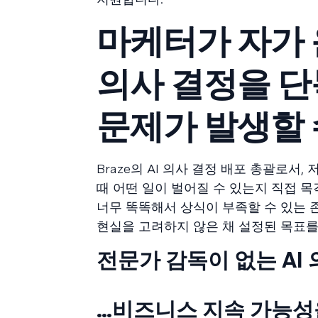
마케터가 자가 
의사 결정을 단
문제가 발생할
Braze의 AI 의사 결정 배포 총괄로서
때 어떤 일이 벌어질 수 있는지 직접 목
너무 똑똑해서 상식이 부족할 수 있는 
현실을 고려하지 않은 채 설정된 목표를
전문가 감독이 없는 AI
…비즈니스 지속 가능성