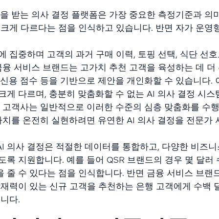
원을 받는 의사 결정 플랫폼은 가장 중요한 측정기준과 의
크게 다르다는 점을 인식하고 있습니다. 반면 자가 운영
 집중하며 고객의 과거 구매 이력, 토핑 선택, 식단 선호
금융 서비스 브랜드는 고가치 추천 고객을 육성하는 데 더
, 신용 점수 등을 기반으로 제안을 개인화할 수 있습니다. 
 크게 다르며, 충분히 맞춤화할 수 없는 AI 의사 결정 시
나 고객사는 일반적으로 이러한 수준의 심층 맞춤화를 수
가치를 온전히 실현하려면 유연한 AI 의사 결정을 전문가
설계된 AI 의사 결정은 적절한 데이터를 통합하고, 다양한 비즈
록 지원합니다. 예를 들어 QSR 브랜드의 경우 몇 달러
줄 수 있다는 점을 인식합니다. 반면 금융 서비스 브랜드
잠재력이 있는 신규 고객을 추천하는 은행 고객에게 수백 
니다.