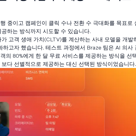
행 중이고 캠페인이 클릭 수나 전환 수 극대화를 목표로 
 제공하는 방식까지 시도할 수 있습니다.
 고객 생애 가치(CLTV)를 계산하는 사내 모델을 개발하고
하고자 했습니다. 테스트 과정에서 Braze 팀은 AI 의사
객의 80%에게 한 달 무료 서비스를 제공하는 방식을 
을 보다 선별적으로 제공하는 대신 선택된 방식이었습니다.