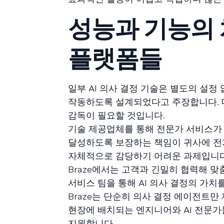
성능과 기능의 
플랫폼들
일부 AI 의사 결정 기술은 별도의 설정
작동하도록 설계되었다고 주장합니다. 
감독이 필요할 것입니다.
기술 제공업체를 통해 전문가 서비스가 
달성하도록 보장하는 책임이 귀사에 전가
자체적으로 감당하기 어려운 과제입니다
Braze에서는 고객과 긴밀히 협력해 맞
서비스 팀을 통해 AI 의사 결정의 가치를 
Braze는 단순히 의사 결정 에이전트
현장에 배치되는 엔지니어와 AI 전문가들
지원합니다.