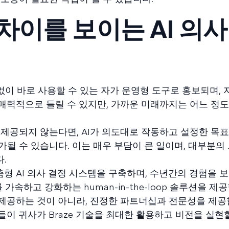
차이를 보이는 AI 의사
 없이 바로 사용할 수 있는 자가 운영형 도구로 홍보되며,
매력적으로 들릴 수 있지만, 가까운 미래까지는 어느 정도
제공되지 않는다면, AI가 의도대로 작동하고 설정한 목
될 수 있습니다. 이는 매우 부담이 큰 일이며, 대부분의
.
춤형 AI 의사 결정 시스템을 구축하며, 수년간의 경험을 
가속하고 강화하는 human-in-the-loop 솔루션을 제
만 제공하는 것이 아니라, 진정한 파트너십과 전문성을 제공
이 귀사가 Braze 기술을 최대한 활용하고 비전을 실현