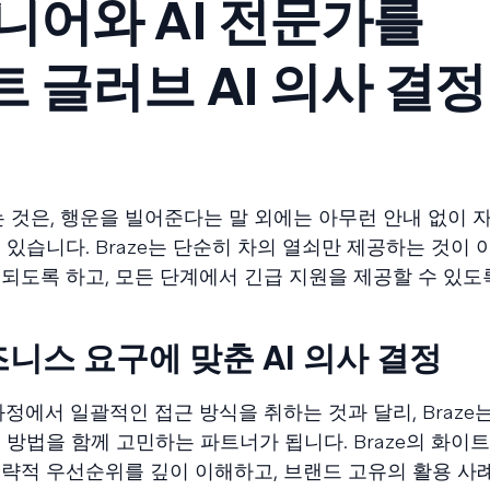
니어와 AI 전문가를
 글러브 AI 의사 결정
는 것은, 행운을 빌어준다는 말 외에는 아무런 안내 없이
있습니다. Braze는 단순히 차의 열쇠만 제공하는 것이 
되도록 하고, 모든 단계에서 긴급 지원을 제공할 수 있도
니스 요구에 맞춘 AI 의사 결정
정에서 일괄적인 접근 방식을 취하는 것과 달리, Braze는
방법을 함께 고민하는 파트너가 됩니다. Braze의 화이
략적 우선순위를 깊이 이해하고, 브랜드 고유의 활용 사례