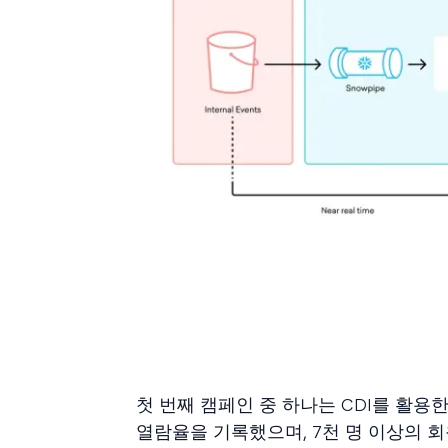
첫 번째 캠페인 중 하나는 CDI를 활용한
열람율을 기록했으며, 7천 명 이상의 