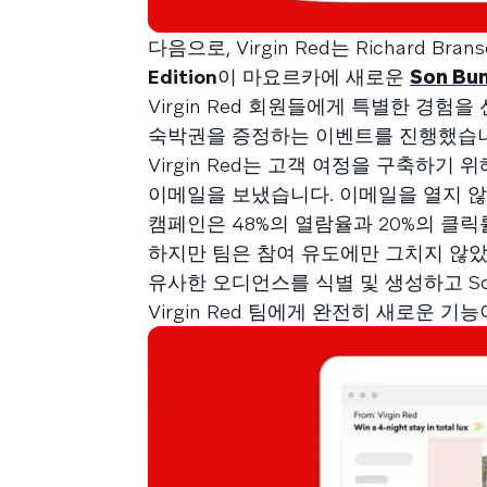
다음으로, Virgin Red는 Richard 
Edition
이 마요르카에 새로운
Son Bun
Virgin Red 회원들에게 특별한 경험을 
숙박권을 증정하는 이벤트를 진행했습니
Virgin Red는 고객 여정을 구축하기 
이메일을 보냈습니다. 이메일을 열지 
캠페인은 48%의 열람율과 20%의 클릭
하지만 팀은 참여 유도에만 그치지 않
유사한 오디언스를 식별 및 생성하고 Son
Virgin Red 팀에게 완전히 새로운 기