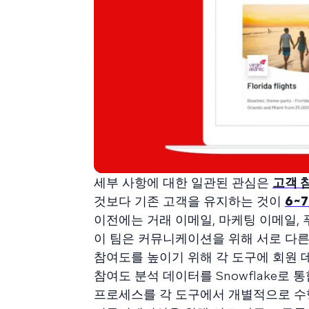
세부 사항에 대한 일관된 관심은
고객 
것보다 기존 고객을 유지하는 것이
6~
이전에는 거래 이메일, 마케팅 이메일,
이 팀은 커뮤니케이션을 위해 서로 다른
참여도를 높이기 위해 각 도구에 회원 
참여도 분석 데이터를 Snowflake로
프로세스를 각 도구에서 개별적으로 수