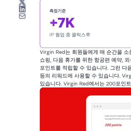
측정기준
+7K
IP 웜업 중 클릭스루
Virgin Red는 회원들에게 매 순간
쇼핑, 다음 휴가를 위한 항공편 예약, 외
포인트를 적립할 수 있습니다. 그런 다음
등의 리워드에 사용할 수 있습니다. Vir
있습니다. Virgin Red에서는 200포