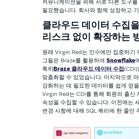
커뮤니케이션을 위해 서로 다른 도구를
필요했습니다. 회사와 함께 성장하고 기
클라우드 데이터 수집을 통
리스크 없이 확장하는 
원래 Virgin Red는 인수에만 집중하기
그들은 Braze를 활용하여
Snowflake
특히
Braze 클라우드 데이터 수집
(CD
맞춤화할 수 있었습니다. 마지막으로 
강화하는 데 필요한 데이터를 쉽게 얻을
Virgin Red는 CDI를 통해 회원의 
속성을 수집할 수 있습니다. 이전에는 
변경 사항에 대해 SQL 쿼리에 한 줄만