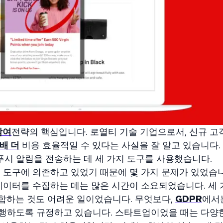
참여
전략의 핵심입니다. 로열티 기술 기업으로서, 신규 
7배 더
비용 효율적일 수 있다는 사실을 잘 알고 있습니다. B
 푸시 알림을 전송하는 데 세 가지 도구를 사용했습니다.
 도구에 의존하고 있었기 때문에 몇 가지 문제가 있었습니
데이터를 수집하는 데는 많은 시간이 소요되었습니다. 세
 통합하는 것도 어려운 일이었습니다. 무엇보다,
GDPR
에서
행하도록 규정하고 있습니다. 스타트업이었을 때는 다양