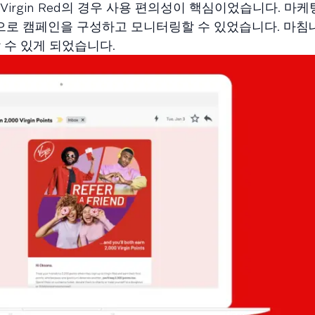
irgin Red의 경우 사용 편의성이 핵심이었습니다. 마케
로 캠페인을 구성하고 모니터링할 수 있었습니다. 마침
 수 있게 되었습니다.