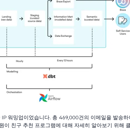
 IP 워밍업이었습니다. 총 469,000건의 이메일을 발송하
회원이 친구 추천 프로그램에 대해 자세히 알아보기 위해 