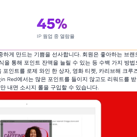
45%
IP 웜업 중 열람율
을 소중하게 만드는 기쁨을 선사합니다. 회원은 좋아하는 브
식을 통해 포인트 잔액을 늘릴 수 있는 등 수백 가지 방법으로
 포인트를 로제 와인 한 상자, 영화 티켓, 카리브해 크루
gin Red에서는 많은 포인트를 들이지 않고도 리워드를 받
인트만 내면 소시지 롤을 구입할 수 있습니다.