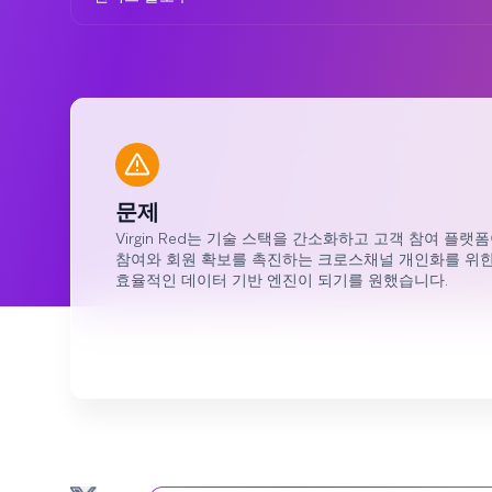
문제
Virgin Red는 기술 스택을 간소화하고 고객 참여 플랫
참여와 회원 확보를 촉진하는 크로스채널 개인화를 위
효율적인 데이터 기반 엔진이 되기를 원했습니다.