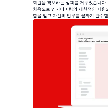
회원을 확보하는 성과를 거두었습니다. V
처음으로 엔지니어링의 제한적인 지원으
힘을 얻고 자신의 업무를 끝까지 완수할