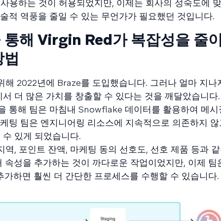
 사용하는 것이 허용되었지만, 이제는 회사의 성숙도에 
술적 역풍을 줄일 수 있는 무언가가 필요했던 것입니다.
해 Virgin Red가 복잡성을 줄
방법
 위해 2022년에 Braze를 도입했습니다. 그러나 얼마 지나
에서 더 많은 가치를 창출할 수 있다는 것을 깨달았습니다.
I)을 통해 팀은 마침내 Snowflake 데이터를 활용하여 메
마케팅 팀은 엔지니어링 리소스에 지속적으로 의존하지 않
 수 있게 되었습니다.
출신 지역, 포인트 잔액, 마케팅 동의 선호도, 선호 제품 등과 
새 속성을 추가하는 것이 까다로운 작업이었지만, 이제 팀
 추가하면 훨씬 더 간단한 프로세스를 수행할 수 있습니다.