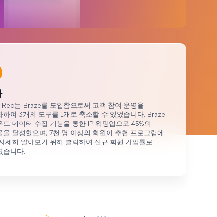
과
gin Red는 Braze를 도입함으로써 고객 참여 운영을
하여 3개의 도구를 1개로 축소할 수 있었습니다. Braze
드 데이터 수집 기능을 통한 IP 워밍업으로 45%의
을 달성했으며, 7천 명 이상의 회원이 추천 프로그램에
자세히 알아보기 위해 클릭하여 신규 회원 가입률로
졌습니다.