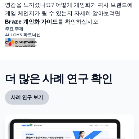
영감을 느끼셨나요? 어떻게 개인화가 귀사 브랜드에
게임 체인저가 될 수 있는지 자세히 알아보려면
Braze 개인화 가이드
를 확인하십시오.
주요 주제
ALLOYS 파트너십
더 많은 사례 연구 확인
사례 연구 보기