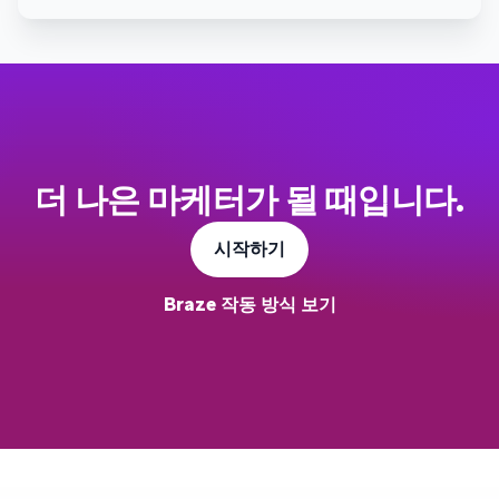
더 나은 마케터가 될 때입니다.
시작하기
Braze 작동 방식 보기