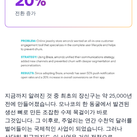
20%
전환 증가
지금까지 알려진 것 중 최초의 장신구는 약 25,000년
전에 만들어졌습니다. 모나코의 한 동굴에서 발견된
생선 뼈로 만든 조잡한 수제 목걸이가 바로
그것입니다. 그 이후로, 주얼리는 연간 수천억 달러를
벌어들이는 국제적인 사업이 되었습니다. 그러나
상당히 최근까지도, 이 사업은 거의 전적으로