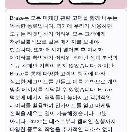
Braze는 모든 마케팅 관련 고민을 함께 나누는
똑똑한 동료입니다. 과거에 우리가 사용하던
도구는 타겟팅하기 어려워 모든 고객에게
천편일률적으로 같은 메시지를 보내야
했습니다. 또한 메시지 열어본 후 자세한
데이터를 확인하기 어려워 캠페인 성과 분석과
신규 캠페인 기획이 쉽지 않았습니다. 하지만
Braze를 통해 다양한 고객의 행동에 따라
정교한 세그먼트를 만들고 이를 기반으로 개인
맞춤 메시지를 전달할 수 있었습니다. Braze
덕분에 메시지 열람률이 높아지고 객관적인
데이터를 활용하여 인사이트를 얻고 마케팅
전략을 세우는 일이 가능해졌습니다. 그뿐
아니라, Braze는 테스트부터 캠페인 실행까지
다양한 종류의 작업을 추가적인 리소스 없이