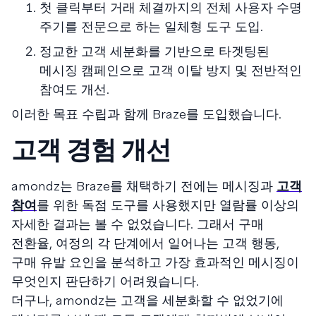
첫 클릭부터 거래 체결까지의 전체 사용자 수명
주기를 전문으로 하는 일체형 도구 도입.
정교한 고객 세분화를 기반으로 타겟팅된
메시징 캠페인으로 고객 이탈 방지 및 전반적인
참여도 개선.
이러한 목표 수립과 함께 Braze를 도입했습니다.
고객 경험 개선
amondz는 Braze를 채택하기 전에는 메시징과
고객
참여
를 위한 독점 도구를 사용했지만 열람률 이상의
자세한 결과는 볼 수 없었습니다. 그래서 구매
전환율, 여정의 각 단계에서 일어나는 고객 행동,
구매 유발 요인을 분석하고 가장 효과적인 메시징이
무엇인지 판단하기 어려웠습니다.
더구나, amondz는 고객을 세분화할 수 없었기에