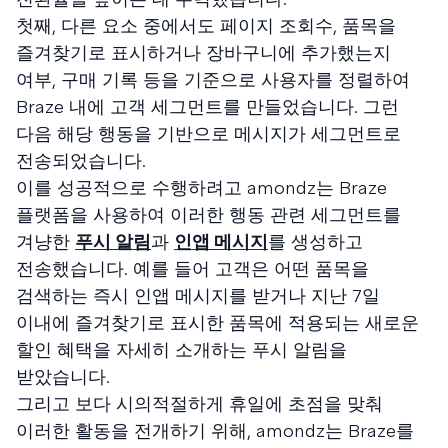
첫째, 다른 요소 중에서도 페이지 조회수, 품목을
즐겨찾기로 표시하거나 장바구니에 추가했는지
여부, 구매 기록 등을 기준으로 사용자를 정렬하여
Braze 내에 고객 세그먼트를 만들었습니다. 그런
다음 해당 행동을 기반으로 메시지가 세그먼트로
전송되었습니다.
이를 성공적으로 수행하려고 amondz는 Braze
플랫폼을 사용하여 이러한 행동 관련 세그먼트를
겨냥한
푸시 알림
과
인앱 메시지
를 생성하고
전송했습니다. 예를 들어 고객은 어떤 품목을
검색하는 즉시 인앱 메시지를 받거나 지난 7일
이내에 즐겨찾기로 표시한 품목에 적용되는 새로운
할인 혜택을 자세히 소개하는 푸시 알림을
받았습니다.
그리고 보다 시의적절하게 휴일에 초점을 맞춰
이러한 활동을 전개하기 위해, amondz는 Braze를