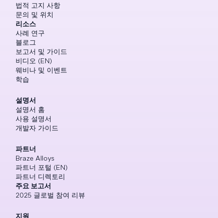
법적 고지 사항
문의 및 위치
리소스
사례 연구
블로그
보고서 및 가이드
비디오 (EN)
웨비나 및 이벤트
학습
설명서
설명서 홈
사용 설명서
개발자 가이드
파트너
Braze Alloys
파트너 포털 (EN)
파트너 디렉토리
주요 보고서
2025 글로벌 참여 리뷰
지원