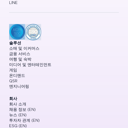
LINE
솔루션
소매 및 이커머스
금융 서비스
여행 및 숙박
미디어 및 엔터테인먼트
게임
온디맨드
QSR
엔지니어링
회사
회사 소개
채용 정보 (EN)
뉴스 (EN)
투자자 관계 (EN)
ESG (EN)