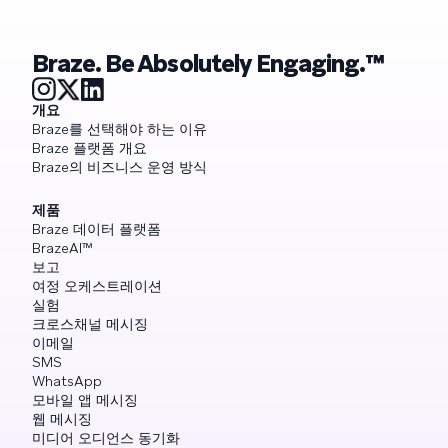
Braze. Be Absolutely Engaging.™
개요
Braze를 선택해야 하는 이유
Braze 플랫폼 개요
Braze의 비즈니스 운영 방식
제품
Braze 데이터 플랫폼
BrazeAI™
보고
여정 오케스트레이션
실험
크로스채널 메시징
이메일
SMS
WhatsApp
모바일 앱 메시징
웹 메시징
미디어 오디언스 동기화