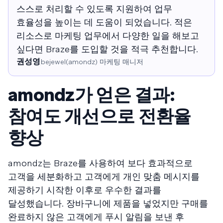
스스로 처리할 수 있도록 지원하여 업무
효율성을 높이는 데 도움이 되었습니다. 적은
리소스로 마케팅 업무에서 다양한 일을 해보고
싶다면 Braze를 도입할 것을 적극 추천합니다.
권성영
bejewel(amondz) 마케팅 매니저
amondz가 얻은 결과:
참여도 개선으로 전환율
향상
amondz는 Braze를 사용하여 보다 효과적으로
고객을 세분화하고 고객에게 개인 맞춤 메시지를
제공하기 시작한 이후로 우수한 결과를
달성했습니다. 장바구니에 제품을 넣었지만 구매를
완료하지 않은 고객에게 푸시 알림을 보낸 후