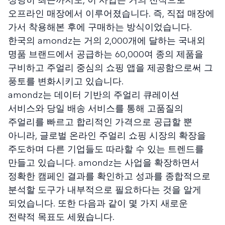
오프라인 매장에서 이루어졌습니다. 즉, 직접 매장에
가서 착용해본 후에 구매하는 방식이었습니다.
한국의 amondz는 거의 2,000개에 달하는 국내외
명품 브랜드에서 공급하는 60,000여 종의 제품을
구비하고 주얼리 중심의 쇼핑 앱을 제공함으로써 그
풍토를 변화시키고 있습니다.
amondz는 데이터 기반의 주얼리 큐레이션
서비스와 당일 배송 서비스를 통해 고품질의
주얼리를 빠르고 합리적인 가격으로 공급할 뿐
아니라, 글로벌 온라인 주얼리 쇼핑 시장의 확장을
주도하며 다른 기업들도 따라할 수 있는 트렌드를
만들고 있습니다. amondz는 사업을 확장하면서
정확한 캠페인 결과를 확인하고 성과를 종합적으로
분석할 도구가 내부적으로 필요하다는 것을 알게
되었습니다. 또한 다음과 같이 몇 가지 새로운
전략적 목표도 세웠습니다.