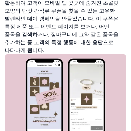
활용하여 고객이 모바일 앱 곳곳에 숨겨진 초콜릿
모양의 단맛 간식류 쿠폰을 찾을 수 있는 고유한
발렌타인 데이 캠페인을 만들었습니다. 이 쿠폰은
특정 제품 또는 이벤트 페이지를 보거나, 어떤
품목을 검색하거나, 장바구니에 그와 같은 품목을
추가하는 등 고객의 특정 행동에 대한 응답으로
나타나게 됩니다.