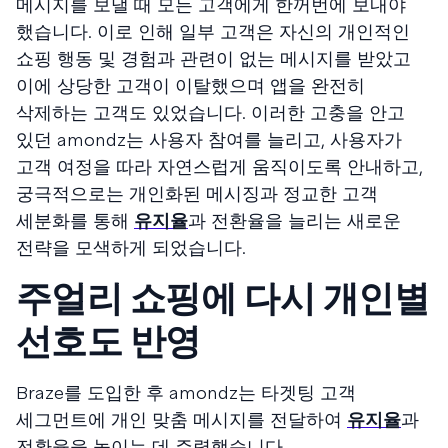
메시지를 보낼 때 모든 고객에게 한꺼번에 보내야
했습니다. 이로 인해 일부 고객은 자신의 개인적인
쇼핑 행동 및 경험과 관련이 없는 메시지를 받았고
이에 상당한 고객이 이탈했으며 앱을 완전히
삭제하는 고객도 있었습니다. 이러한 고충을 안고
있던 amondz는 사용자 참여를 늘리고, 사용자가
고객 여정을 따라 자연스럽게 움직이도록 안내하고,
궁극적으로는 개인화된 메시징과 정교한 고객
세분화를 통해
유지율
과 전환율을 늘리는 새로운
전략을 모색하게 되었습니다.
주얼리 쇼핑에 다시 개인별
선호도 반영
Braze를 도입한 후 amondz는 타겟팅 고객
세그먼트에 개인 맞춤 메시지를 전달하여
유지율
과
전환율을 높이는 데 주력했습니다.