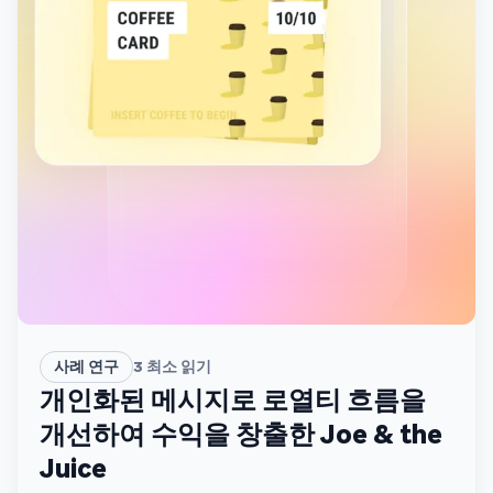
사례 연구
3
최소 읽기
개인화된 메시지로 로열티 흐름을
개선하여 수익을 창출한 Joe & the
Juice