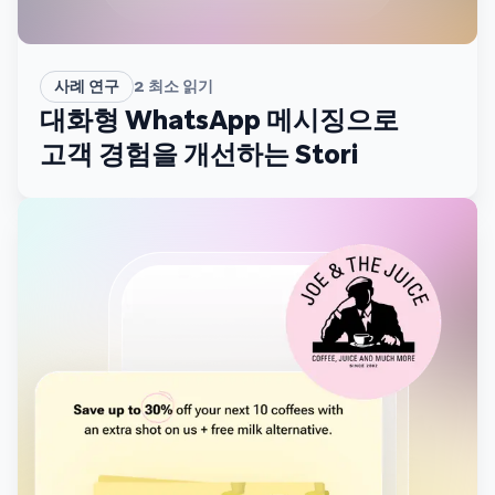
사례 연구
2
최소 읽기
대화형 WhatsApp 메시징으로
고객 경험을 개선하는 Stori