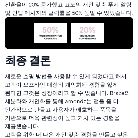
전환율이 20% 증가했고 고도의 개인 맞춤 푸시 알림
및 인앱 메시지의 클릭률을 50% 높일 수 있었습니다.
최종 결론
새로운 쇼핑 방법을 사용할 수 있게 되었다고 해서
고객이 오프라인 매장의 개인화된 경험을 잃게
된다면 그것은 성장이라고 할 수 없습니다. Braze의
세분화와 개인화를 통해 amondz는 앱을 좀 더
인간적으로 만들고 사용자가 애호하는 품목을
기반으로 더욱 관련성이 높고 가치 있는 경험을
제공했습니다.
고객을 위한 더 나은 개인 맞춤 경험을 만들고 싶은