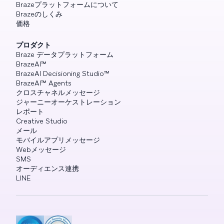
Brazeプラットフォームについて
Brazeのしくみ
価格
プロダクト
Braze データプラットフォーム
BrazeAI™
BrazeAI Decisioning Studio™
BrazeAI™ Agents
クロスチャネルメッセージ
ジャーニーオーケストレーション
レポート
Creative Studio
メール
モバイルアプリメッセージ
Webメッセージ
SMS
オーディエンス連携
LINE