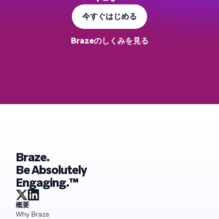
今すぐはじめる
Brazeのしくみを見る
Braze.
Be Absolutely
Engaging.™
概要
Why Braze