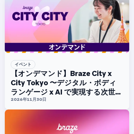
イベント
【オンデマンド】Braze City x
City Tokyo 〜デジタル・ボディ
ランゲージ x AI で実現する次世代
CX〜
2026年11月30日