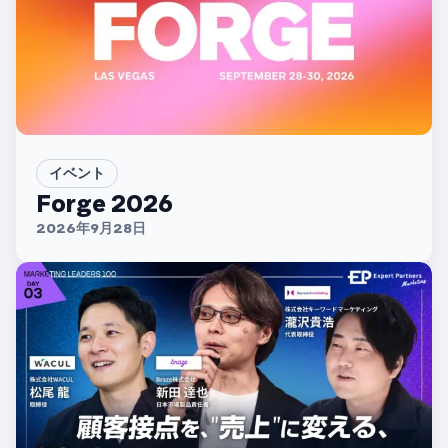
イベント
Forge 2026
2026年9月28日