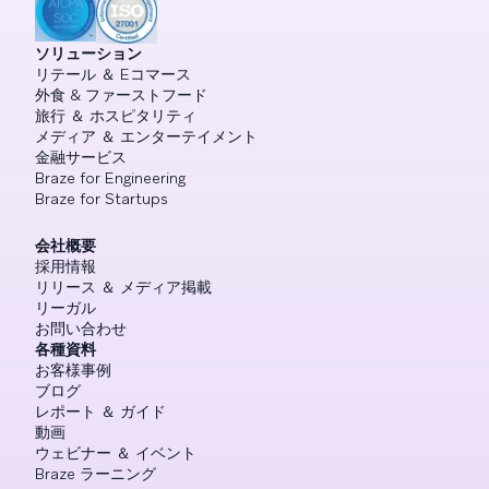
ソリューション
リテール ＆ Eコマース
外食 & ファーストフード
旅行 ＆ ホスピタリティ
メディア ＆ エンターテイメント
金融サービス
Braze for Engineering
Braze for Startups
会社概要
採用情報
リリース ＆ メディア掲載
リーガル
お問い合わせ
各種資料
お客様事例
ブログ
レポート ＆ ガイド
動画
ウェビナー ＆ イベント
Braze ラーニング