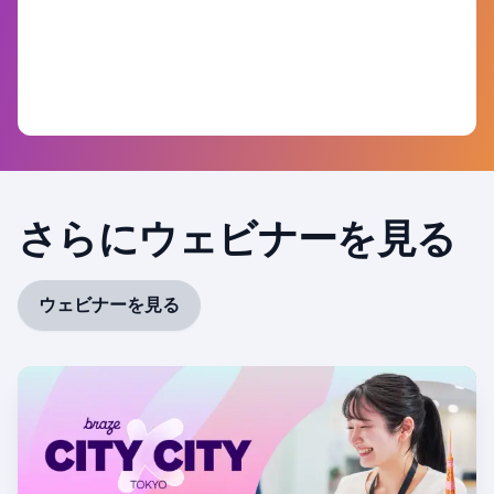
さらにウェビナーを見る
ウェビナーを見る