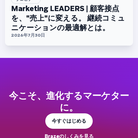
Marketing LEADERS | 顧客接点
を、"売上"に変える。 継続コミュ
ニケーションの最適解とは。
2026年7月30日
今こそ、進化するマーケター
に。
今すぐはじめる
Brazeのしくみを見る