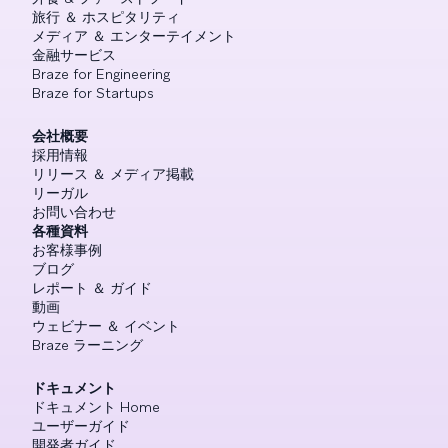
旅行 ＆ ホスピタリティ
メディア ＆ エンターテイメント
金融サービス
Braze for Engineering
Braze for Startups
会社概要
採用情報
リリース ＆ メディア掲載
リーガル
お問い合わせ
各種資料
お客様事例
ブログ
レポート ＆ ガイド
動画
ウェビナー ＆ イベント
Braze ラーニング
ドキュメント
ドキュメント Home
ユーザーガイド
開発者ガイド