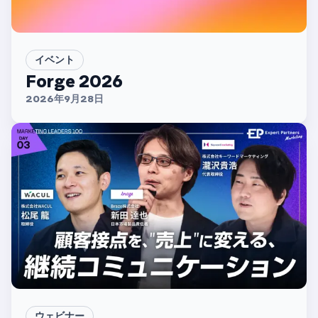
イベント
Forge 2026
2026年9月28日
ウェビナー