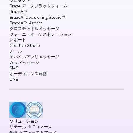
プロダクト
Braze データプラットフォーム
BrazeAI™
BrazeAI Decisioning Studio™
BrazeAI™ Agents
クロスチャネルメッセージ
ジャーニーオーケストレーション
レポート
Creative Studio
メール
モバイルアプリメッセージ
Webメッセージ
SMS
オーディエンス連携
LINE
ソリューション
リテール ＆ Eコマース
外食 & ファーストフード