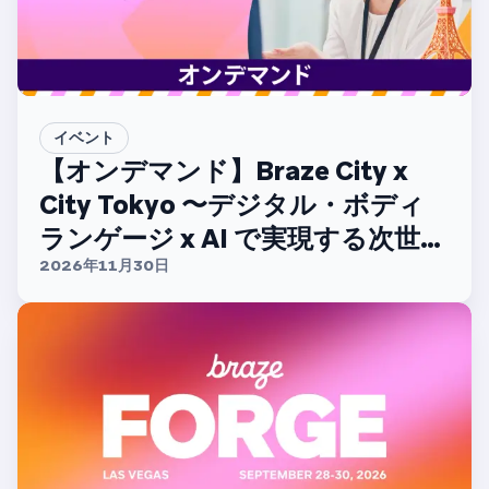
イベント
【オンデマンド】Braze City x
City Tokyo 〜デジタル・ボディ
ランゲージ x AI で実現する次世代
CX〜
2026年11月30日