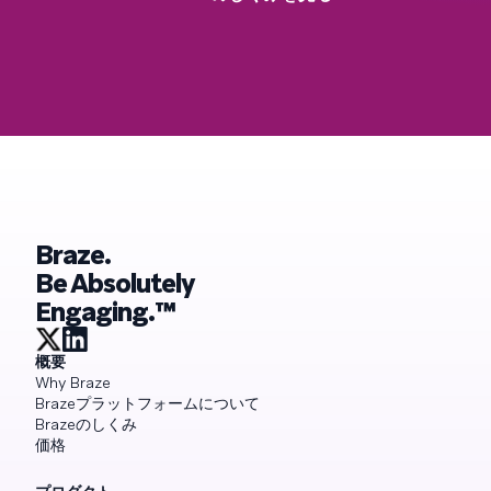
Braze.
Be Absolutely
Engaging.™
概要
Why Braze
Brazeプラットフォームについて
Brazeのしくみ
価格