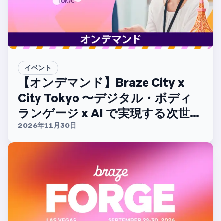
イベント
【オンデマンド】Braze City x
City Tokyo 〜デジタル・ボディ
ランゲージ x AI で実現する次世代
CX〜
2026年11月30日