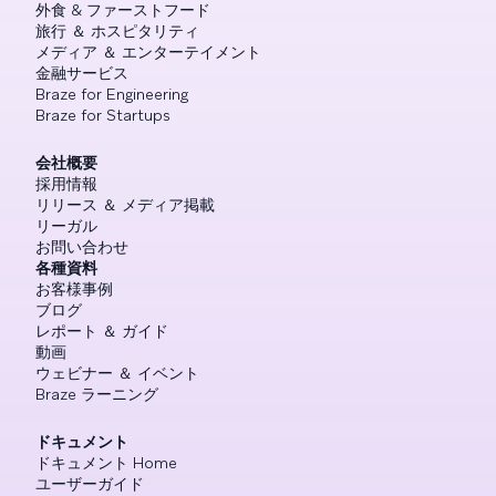
外食 & ファーストフード
旅行 ＆ ホスピタリティ
メディア ＆ エンターテイメント
金融サービス
Braze for Engineering
Braze for Startups
会社概要
採用情報
リリース ＆ メディア掲載
リーガル
お問い合わせ
各種資料
お客様事例
ブログ
レポート ＆ ガイド
動画
ウェビナー ＆ イベント
Braze ラーニング
ドキュメント
ドキュメント Home
ユーザーガイド