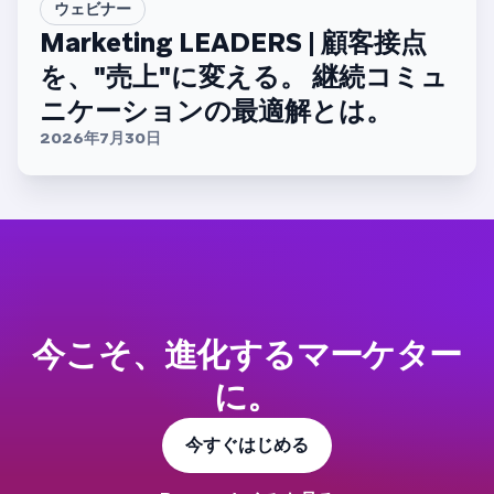
ウェビナー
Marketing LEADERS | 顧客接点
を、"売上"に変える。 継続コミュ
ニケーションの最適解とは。
2026年7月30日
今こそ、進化するマーケター
に。
今すぐはじめる