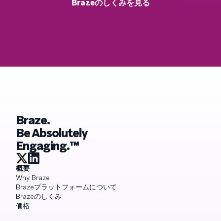
Brazeのしくみを見る
Braze.
Be Absolutely
Engaging.™
概要
Why Braze
Brazeプラットフォームについて
Brazeのしくみ
価格