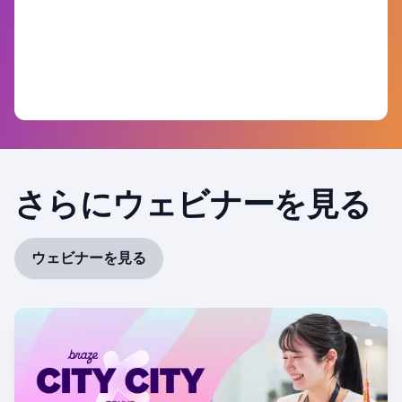
さらにウェビナーを見る
ウェビナーを見る