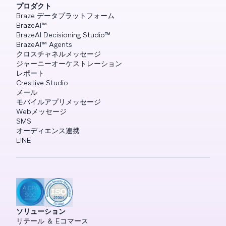
プロダクト
Braze データプラットフォーム
BrazeAI™
BrazeAI Decisioning Studio™
BrazeAI™ Agents
クロスチャネルメッセージ
ジャーニーオーケストレーション
レポート
Creative Studio
メール
モバイルアプリメッセージ
Webメッセージ
SMS
オーディエンス連携
LINE
ソリューション
リテール ＆ Eコマース