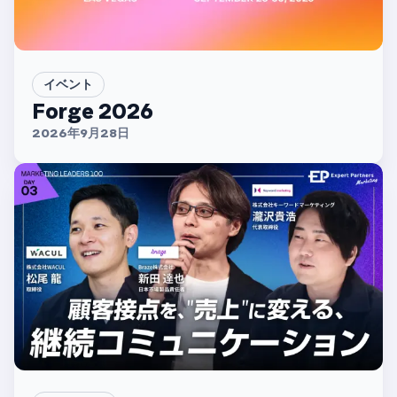
イベント
Forge 2026
2026年9月28日