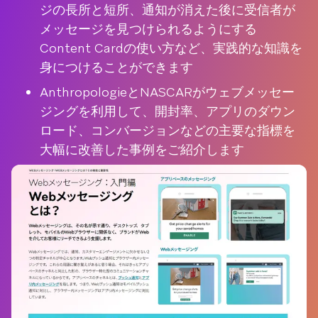
ジの長所と短所、通知が消えた後に受信者が
メッセージを見つけられるようにする
Content Cardの使い方など、実践的な知識を
身につけることができます
AnthropologieとNASCARがウェブメッセー
ジングを利用して、開封率、アプリのダウン
ロード、コンバージョンなどの主要な指標を
大幅に改善した事例をご紹介します