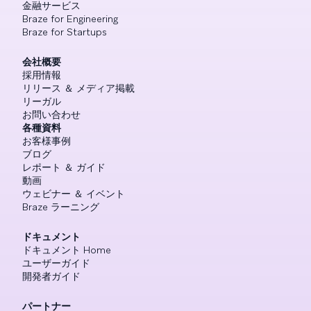
金融サービス
Braze for Engineering
Braze for Startups
会社概要
採用情報
リリース ＆ メディア掲載
リーガル
お問い合わせ
各種資料
お客様事例
ブログ
レポート ＆ ガイド
動画
ウェビナー ＆ イベント
Braze ラーニング
ドキュメント
ドキュメント Home
ユーザーガイド
開発者ガイド
パートナー