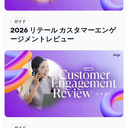
ガイド
2026 リテール カスタマーエンゲ
ージメントレビュー