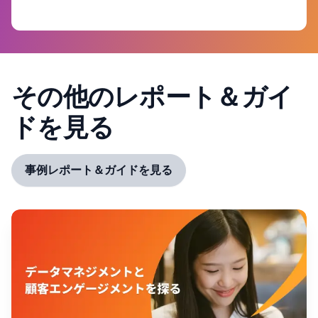
その他のレポート＆ガイ
ドを見る
事例レポート＆ガイドを見る