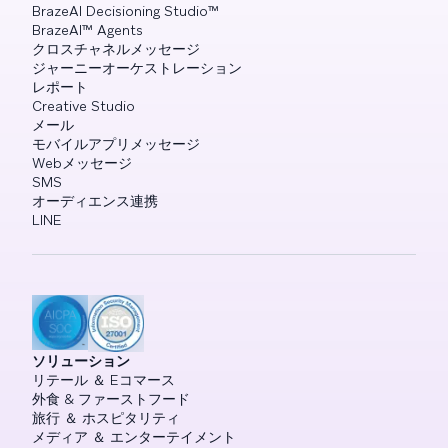
BrazeAI Decisioning Studio™
BrazeAI™ Agents
クロスチャネルメッセージ
ジャーニーオーケストレーション
レポート
Creative Studio
メール
モバイルアプリメッセージ
Webメッセージ
SMS
オーディエンス連携
LINE
ソリューション
リテール ＆ Eコマース
外食 & ファーストフード
旅行 ＆ ホスピタリティ
メディア ＆ エンターテイメント