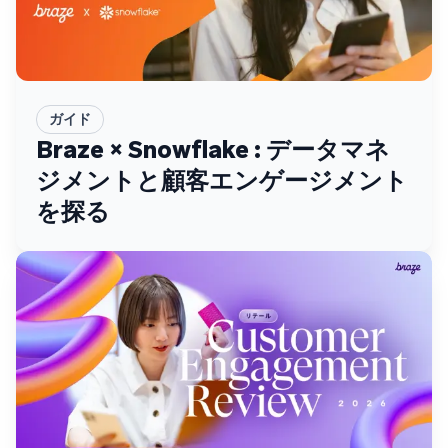
ガイド
Braze × Snowflake : データマネ
ジメントと顧客エンゲージメント
を探る