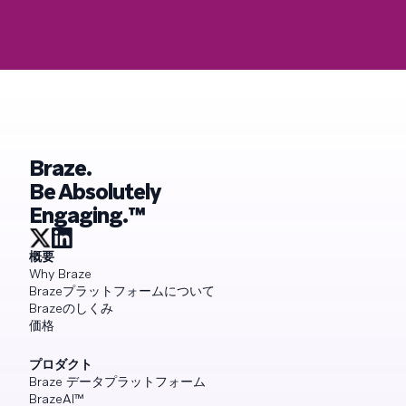
Braze.
Be Absolutely
Engaging.™
概要
Why Braze
Brazeプラットフォームについて
Brazeのしくみ
価格
プロダクト
Braze データプラットフォーム
BrazeAI™