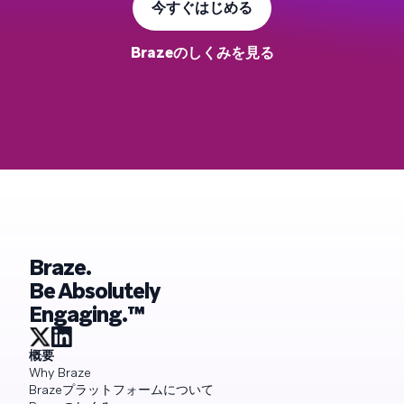
今すぐはじめる
Brazeのしくみを見る
Braze.
Be Absolutely
Engaging.™
概要
Why Braze
Brazeプラットフォームについて