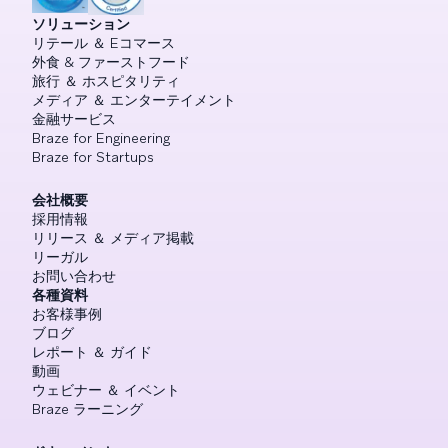
ソリューション
リテール ＆ Eコマース
外食 & ファーストフード
旅行 ＆ ホスピタリティ
メディア ＆ エンターテイメント
金融サービス
Braze for Engineering
Braze for Startups
会社概要
採用情報
リリース ＆ メディア掲載
リーガル
お問い合わせ
各種資料
お客様事例
ブログ
レポート ＆ ガイド
動画
ウェビナー ＆ イベント
Braze ラーニング