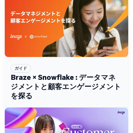
ガイド
Braze × Snowflake : データマネ
ジメントと顧客エンゲージメント
を探る