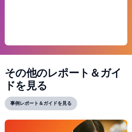
その他のレポート＆ガイ
ドを見る
事例レポート＆ガイドを見る