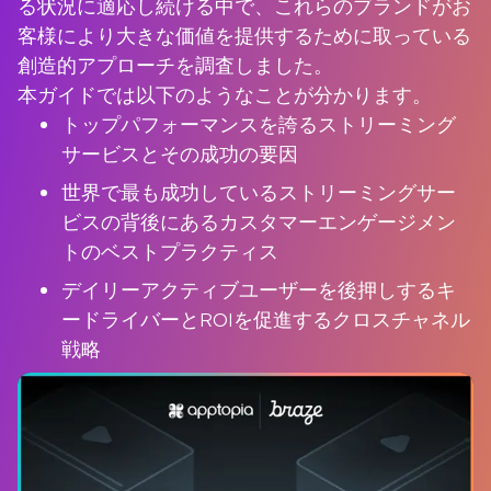
る状況に適応し続ける中で、これらのブランドがお
客様により大きな価値を提供するために取っている
創造的アプローチを調査しました。
本ガイドでは以下のようなことが分かります。
トップパフォーマンスを誇るストリーミング
サービスとその成功の要因
世界で最も成功しているストリーミングサー
ビスの背後にあるカスタマーエンゲージメン
トのベストプラクティス
デイリーアクティブユーザーを後押しするキ
ードライバーとROIを促進するクロスチャネル
戦略