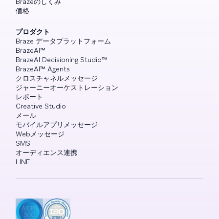
Brazeのしくみ
価格
プロダクト
Braze データプラットフォーム
BrazeAI™
BrazeAI Decisioning Studio™
BrazeAI™ Agents
クロスチャネルメッセージ
ジャーニーオーケストレーション
レポート
Creative Studio
メール
モバイルアプリメッセージ
Webメッセージ
SMS
オーディエンス連携
LINE