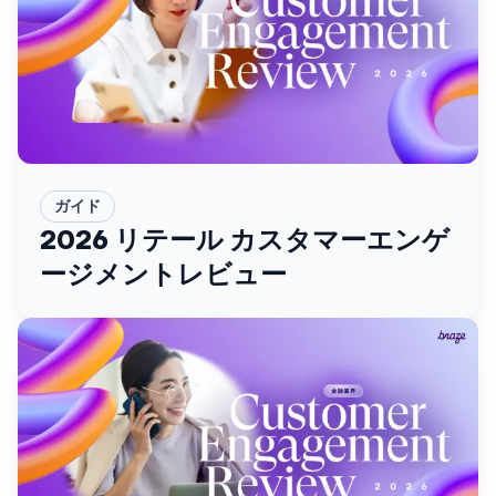
ガイド
2026 リテール カスタマーエンゲ
ージメントレビュー