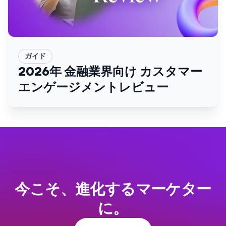
ガイド
2026年 金融業界向け カスタマー
エンゲージメントレビュー
今こそ、進化するマーケター
に。